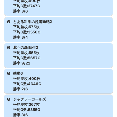
ヴァルヴレイヴ2
685
3,335
-2,500
平均差枚:600枚
GEリザレクション
558
2,757
0
アレックス ブライト
635
1,730
-300
ニューキングハナハナV-30
861
1,611
-600
平均G数:3747G
北斗の拳 転生2
481
5,564
-1,500
いざ!番長
583
3,302
-2,700
勝率:3/6
ヴァルヴレイヴ2
686
6,554
7,400
GEリザレクション
559
3,600
7,500
アレックス ブライト
636
7,194
1,700
ニューキングハナハナV-30
862
7,545
6,900
北斗の拳 転生2
482
5,929
-3,600
機種名
台番
G数
差枚
とある科学の超電磁砲2
いざ!番長
584
4,401
13,000
ヴァルヴレイヴ2
687
5,068
-500
GEリザレクション
560
3,208
-1,800
平均差枚:575枚
ニューキングハナハナV-30
863
2,068
-400
北斗の拳 転生2
483
4,697
100
アズールレーン
570
3,608
-2,200
平均G数:3556G
いざ!番長
585
2,727
-2,300
ヴァルヴレイヴ2
688
4,179
-2,900
GEリザレクション
561
2,522
-900
勝率:3/4
ニューキングハナハナV-30
864
2,093
-1,700
北斗の拳 転生2
484
4,922
5,800
アズールレーン
571
4,517
-3,800
いざ!番長
586
4,176
13,200
機種名
台番
G数
差枚
北斗の拳 転生2
ヴァルヴレイヴ2
689
3,540
600
GEリザレクション
562
4,518
5,600
平均差枚:555枚
ニューキングハナハナV-30
865
1,536
-400
新鬼武者3
485
4,092
-2,500
アズールレーン
572
2,162
-2,300
とある科学の超電磁砲2
649
2,427
1,000
平均G数:5657G
ヴァルヴレイヴ2
690
4,706
-4,900
GEリザレクション
563
2,939
-3,000
勝率:9/22
ニューキングハナハナV-30
866
6,137
3,400
新鬼武者3
486
2,199
-2,100
アズールレーン
573
4,734
2,600
とある科学の超電磁砲2
650
3,411
3,000
ヴァルヴレイヴ2
691
6,886
2,800
GEリザレクション
564
4,505
-1,300
機種名
台番
G数
差枚
鉄拳6
ニューキングハナハナV-30
867
3,034
0
新鬼武者3
487
4,836
-1,700
平均差枚:400枚
アズールレーン
574
3,876
5,800
とある科学の超電磁砲2
651
5,631
-3,900
ヴァルヴレイヴ2
692
5,118
8,900
北斗の拳 転生2
463
6,254
400
平均G数:4646G
ニューキングハナハナV-30
868
674
-600
勝率:2/6
新鬼武者3
488
3,932
-300
アズールレーン
575
3,587
3,500
とある科学の超電磁砲2
652
2,754
2,200
ヴァルヴレイヴ2
693
6,235
5,500
北斗の拳 転生2
464
6,847
-3,300
機種名
台番
G数
差枚
ジャグラーガールズ
ニューキングハナハナV-30
869
8,669
-1,100
新鬼武者3
489
3,960
2,600
平均差枚:367枚
ヴァルヴレイヴ2
694
3,943
18,600
北斗の拳 転生2
465
6,411
-2,600
鉄拳6
625
5,334
-500
平均G数:5355G
ニューキングハナハナV-30
870
1,010
-400
新鬼武者3
490
2,587
-1,400
勝率:3/6