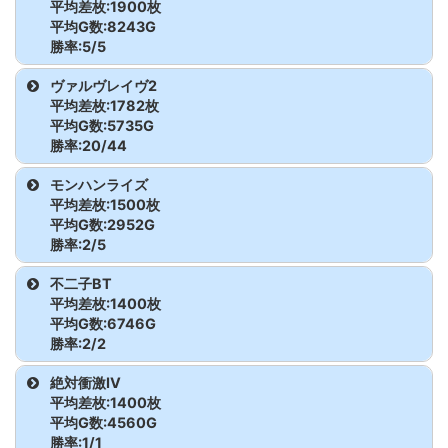
平均差枚:1900枚
マギアレコード
664
5,372
3,000
ヴァルヴレイヴ
461
3,715
-2,800
新鬼武者3
485
4,092
-2,500
平均G数:8243G
勝率:5/5
マギアレコード
665
3,481
6,200
ヴァルヴレイヴ
462
4,026
-2,900
新鬼武者3
486
2,199
-2,100
機種名
台番
G数
差枚
ヴァルヴレイヴ2
マギアレコード
666
4,991
200
平均差枚:1782枚
北斗の拳 転生2
463
6,254
400
新鬼武者3
487
4,836
-1,700
ウルトラミラクルジャグラ
726
8,738
1,300
平均G数:5735G
マギアレコード
667
6,085
-2,500
勝率:20/44
ー
北斗の拳 転生2
464
6,847
-3,300
新鬼武者3
488
3,932
-300
機種名
台番
G数
差枚
モンハンライズ
マギアレコード
668
5,527
1,500
ウルトラミラクルジャグラ
727
7,731
1,200
北斗の拳 転生2
465
6,411
-2,600
平均差枚:1500枚
新鬼武者3
489
3,960
2,600
ー
ヴァルヴレイヴ2
670
6,850
-2,100
平均G数:2952G
マギアレコード
669
5,638
2,000
勝率:2/5
北斗の拳 転生2
466
5,319
-2,000
新鬼武者3
490
2,587
-1,400
ウルトラミラクルジャグラ
728
8,080
200
ヴァルヴレイヴ2
671
7,871
4,300
機種名
台番
G数
差枚
不二子BT
ー
北斗の拳 転生2
467
5,712
-300
新鬼武者3
491
2,334
-1,400
平均差枚:1400枚
ヴァルヴレイヴ2
672
3,182
-2,000
モンハンライズ
644
3,246
-600
平均G数:6746G
ウルトラミラクルジャグラ
729
7,823
4,900
北斗の拳 転生2
468
5,632
-2,700
新鬼武者3
492
4,434
7,100
勝率:2/2
ー
ヴァルヴレイヴ2
673
7,799
2,900
モンハンライズ
645
2,351
600
機種名
台番
G数
差枚
北斗の拳 転生2
469
4,657
-2,800
絶対衝激Ⅳ
新鬼武者3
493
5,422
900
ウルトラミラクルジャグラ
730
8,845
1,900
平均差枚:1400枚
ヴァルヴレイヴ2
674
6,435
7,300
モンハンライズ
646
3,320
10,800
不二子BT
642
6,359
500
平均G数:4560G
ー
北斗の拳 転生2
470
4,817
12,300
新鬼武者3
494
4,653
6,600
勝率:1/1