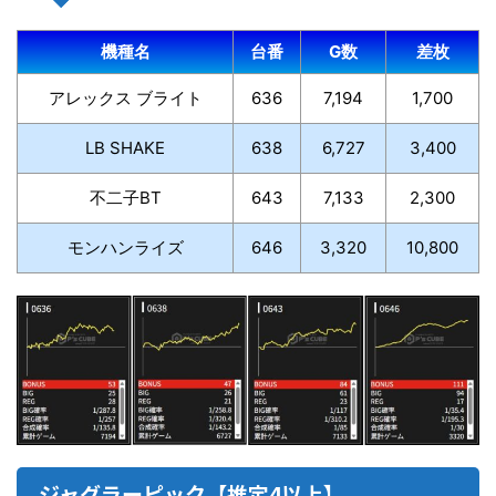
機種名
台番
G数
差枚
アレックス ブライト
636
7,194
1,700
LB SHAKE
638
6,727
3,400
不二子BT
643
7,133
2,300
モンハンライズ
646
3,320
10,800
ジャグラーピック【推定4以上】