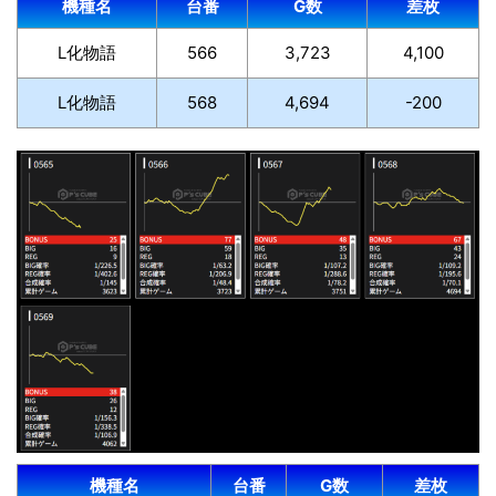
機種名
台番
G数
差枚
L化物語
566
3,723
4,100
L化物語
568
4,694
-200
機種名
台番
G数
差枚