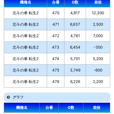
機種名
台番
G数
差枚
北斗の拳 転生2
470
4,817
12,300
北斗の拳 転生2
471
6,637
2,500
北斗の拳 転生2
472
4,761
7,000
北斗の拳 転生2
473
6,454
-300
北斗の拳 転生2
474
5,701
5,200
北斗の拳 転生2
475
3,749
-600
北斗の拳 転生2
476
6,226
2,200
グラフ
機種名
台番
G数
差枚