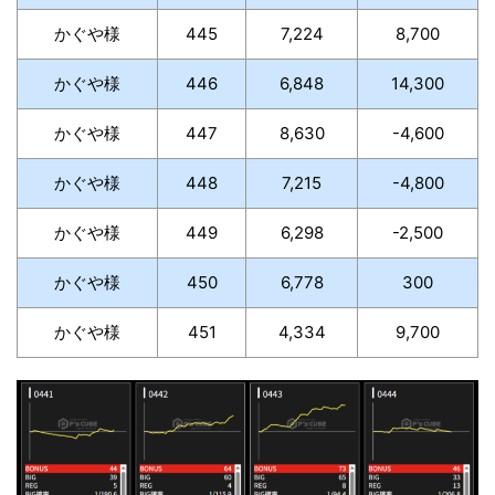
かぐや様
445
7,224
8,700
かぐや様
446
6,848
14,300
かぐや様
447
8,630
-4,600
かぐや様
448
7,215
-4,800
かぐや様
449
6,298
-2,500
かぐや様
450
6,778
300
かぐや様
451
4,334
9,700