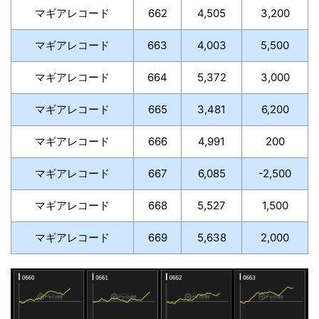
マギアレコード
662
4,505
3,200
マギアレコード
663
4,003
5,500
マギアレコード
664
5,372
3,000
マギアレコード
665
3,481
6,200
マギアレコード
666
4,991
200
マギアレコード
667
6,085
-2,500
マギアレコード
668
5,527
1,500
マギアレコード
669
5,638
2,000