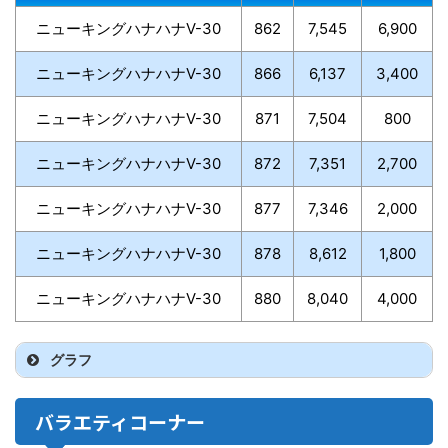
ニューキングハナハナV-30
862
7,545
6,900
ニューキングハナハナV-30
866
6,137
3,400
ニューキングハナハナV-30
871
7,504
800
ニューキングハナハナV-30
872
7,351
2,700
ニューキングハナハナV-30
877
7,346
2,000
ニューキングハナハナV-30
878
8,612
1,800
ニューキングハナハナV-30
880
8,040
4,000
グラフ
バラエティコーナー