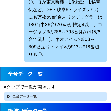
〇。ほか東京喰種・L化物語・L秘宝
伝など。GE・鉄拳6・ライズ(バラ)
にも万枚over1台あり🎉ジャグラーは
180台中36台(20％)が推定4以上。ゴ
ージャグ3の788～793番良さげ(5/6
台で5以上)。ネオアイムの803～
809番辺り・マイⅤの913～916番辺
りも〇。
全台データ一覧
※タップで一覧が開きます
全台データ一覧
機種名
台番
G数
差枚
機種別データ一覧