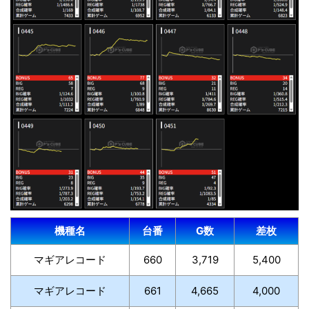
機種名
台番
G数
差枚
マギアレコード
660
3,719
5,400
マギアレコード
661
4,665
4,000