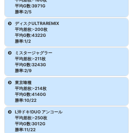
ネオアイムジャグラーEX
799
1,648
-1,000
ヴァルヴレイヴ2
705
8,084
-3,900
北斗の拳 転生2
476
6,226
2,200
ファンキージャグラー2
716
4,637
1,100
マイジャグラーV
883
5,059
-1,000
平均G数:3971G
ニューキングハナハナV-30
881
2,914
-200
モンキーターンV
501
3,219
-3,700
ゴーゴージャグラー3
758
7,221
2,600
勝率:2/5
ネオアイムジャグラーEX
800
7,985
1,200
ヴァルヴレイヴ2
706
6,318
12,300
北斗の拳 転生2
477
5,021
2,700
ファンキージャグラー2
717
2,569
-600
マイジャグラーV
884
7,735
1,700
ニューキングハナハナV-30
882
5,939
1,700
機種名
台番
G数
差枚
モンキーターンV
502
2,824
700
ディスクULTRAREMIX
ゴーゴージャグラー3
759
2,903
-600
ネオアイムジャグラーEX
801
1,186
-200
ヴァルヴレイヴ2
707
2,168
-1,000
北斗の拳 転生2
478
6,193
-200
平均差枚:-200枚
ファンキージャグラー2
718
6,831
1,400
マイジャグラーV
885
1,600
-100
L化物語
565
3,623
-3,900
平均G数:4322G
モンキーターンV
503
2,524
-1,800
ゴーゴージャグラー3
760
4,243
-800
ネオアイムジャグラーEX
802
7,040
2,200
勝率:1/2
ヴァルヴレイヴ2
708
6,489
12,400
北斗の拳 転生2
479
6,318
-900
ファンキージャグラー2
719
5,251
-600
マイジャグラーV
886
9,122
3,600
L化物語
566
3,723
4,100
モンキーターンV
504
4,439
3,400
ゴーゴージャグラー3
761
3,974
300
機種名
台番
G数
差枚
ミスタージャグラー
ネオアイムジャグラーEX
803
7,772
1,800
ヴァルヴレイヴ2
709
5,654
10,300
北斗の拳 転生2
480
6,634
-5,200
ファンキージャグラー2
720
1,191
-300
平均差枚:-211枚
マイジャグラーV
887
2,802
-800
L化物語
567
3,751
1,900
モンキーターンV
505
3,928
-1,000
ゴーゴージャグラー3
762
3,250
300
ディスクULTRAREMIX
631
6,145
800
平均G数:3243G
ネオアイムジャグラーEX
804
5,829
400
ヴァルヴレイヴ2
710
6,644
-5,400
北斗の拳 転生2
481
5,564
-1,500
ファンキージャグラー2
721
4,969
900
勝率:2/9
マイジャグラーV
888
4,685
-600
L化物語
568
4,694
-200
モンキーターンV
506
3,131
-200
ゴーゴージャグラー3
763
3,710
-100
ディスクULTRAREMIX
632
2,498
-1,200
ネオアイムジャグラーEX
805
7,730
1,900
機種名
台番
G数
差枚
ヴァルヴレイヴ2
711
6,140
8,200
東京喰種
北斗の拳 転生2
482
5,929
-3,600
ファンキージャグラー2
722
1,447
-600
マイジャグラーV
889
7,199
4,300
平均差枚:-214枚
L化物語
569
4,062
-2,800
モンキーターンV
507
2,509
-1,500
ゴーゴージャグラー3
764
6,300
400
ネオアイムジャグラーEX
806
9,617
700
ミスタージャグラー
736
2,302
-600
平均G数:4140G
ヴァルヴレイヴ2
712
5,385
300
北斗の拳 転生2
483
4,697
100
ファンキージャグラー2
723
3,061
-100
マイジャグラーV
890
5,232
-500
勝率:10/22
モンキーターンV
508
2,594
-1,300
ゴーゴージャグラー3
765
4,465
700
ネオアイムジャグラーEX
807
8,470
2,500
ミスタージャグラー
737
883
-600
ヴァルヴレイヴ2
713
7,136
5,200
北斗の拳 転生2
484
4,922
5,800
ファンキージャグラー2
724
4,847
-600
機種名
台番
G数
差枚
L沖ドキ!DUO アンコール
マイジャグラーV
891
3,949
-1,500
モンキーターンV
509
3,805
-1,800
ゴーゴージャグラー3
766
2,347
500
平均差枚:-250枚
ネオアイムジャグラーEX
808
3,114
-100
ミスタージャグラー
738
1,230
-500
ファンキージャグラー2
725
4,210
-400
東京喰種
587
4,428
300
平均G数:3012G
マイジャグラーV
892
1,773
-700
モンキーターンV
510
3,563
2,200
勝率:11/22
ゴーゴージャグラー3
767
1,701
-400