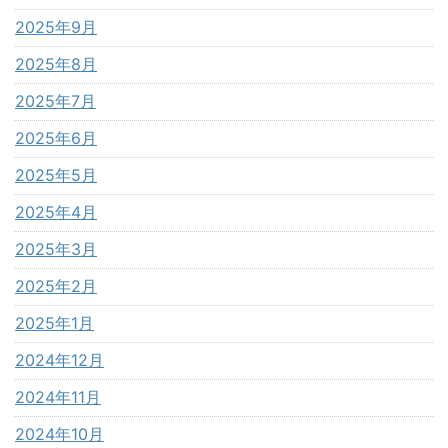
2025年9月
2025年8月
2025年7月
2025年6月
2025年5月
2025年4月
2025年3月
2025年2月
2025年1月
2024年12月
2024年11月
2024年10月