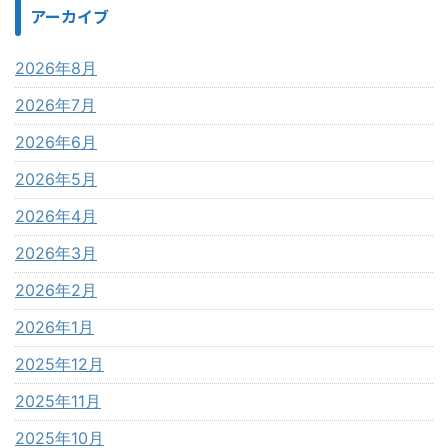
アーカイブ
2026年8月
2026年7月
2026年6月
2026年5月
2026年4月
2026年3月
2026年2月
2026年1月
2025年12月
2025年11月
2025年10月