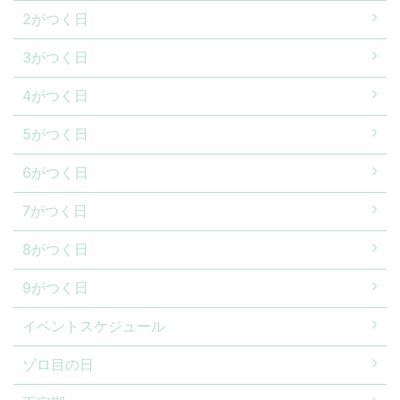
2がつく日
3がつく日
4がつく日
5がつく日
6がつく日
7がつく日
8がつく日
9がつく日
イベントスケジュール
ゾロ目の日