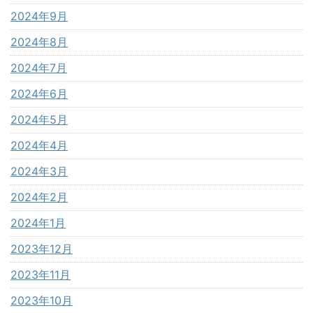
2024年9月
2024年8月
2024年7月
2024年6月
2024年5月
2024年4月
2024年3月
2024年2月
2024年1月
2023年12月
2023年11月
2023年10月