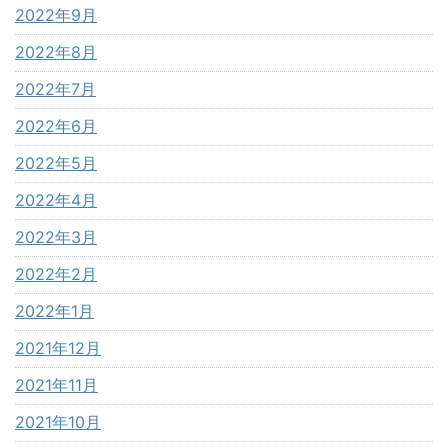
2022年9月
2022年8月
2022年7月
2022年6月
2022年5月
2022年4月
2022年3月
2022年2月
2022年1月
2021年12月
2021年11月
2021年10月