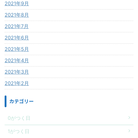
2021年9月
2021年8月
2021年7月
2021年6月
2021年5月
2021年4月
2021年3月
2021年2月
カテゴリー
0がつく日
1がつく日