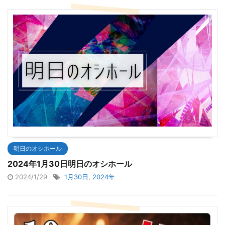
明日のオシホール
2024年1月30日明日のオシホール
2024/1/29
1月30日
,
2024年