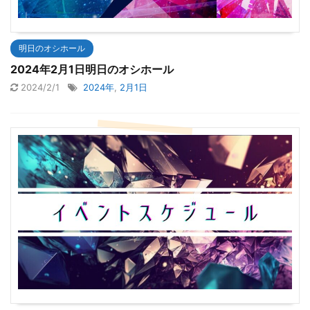
明日のオシホール
2024年2月1日明日のオシホール
2024/2/1
2024年
,
2月1日