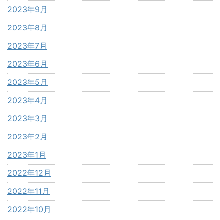
2023年9月
2023年8月
2023年7月
2023年6月
2023年5月
2023年4月
2023年3月
2023年2月
2023年1月
2022年12月
2022年11月
2022年10月