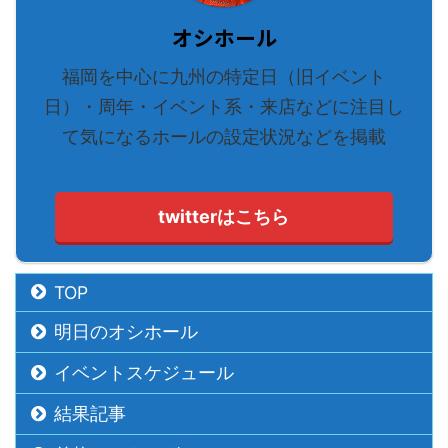
オシホール
福岡を中心に九州の特定日（旧イベント
日）・周年・イベント系・来店などに注目し
て気になるホールの設定状況などを掲載
twitterはこちら
TOP
明日のオシホール
イベントスケジュール
結果記事