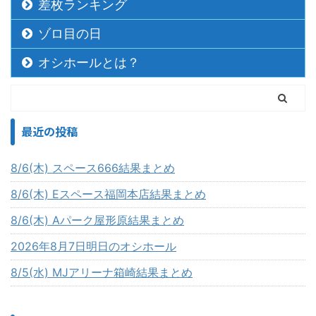
差枚ランキング
ゾロ目の日
オシホールとは？
最近の投稿
8/6(木) スペース666結果まとめ
8/6(木) Eスペース福岡本店結果まとめ
8/6(木) Aパーク屋形原結果まとめ
2026年8月7日明日のオシホール
8/5(水) MJアリーナ箱崎結果まとめ