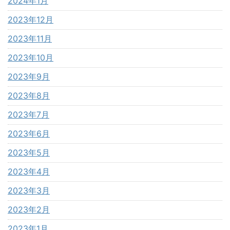
2024年1月
2023年12月
2023年11月
2023年10月
2023年9月
2023年8月
2023年7月
2023年6月
2023年5月
2023年4月
2023年3月
2023年2月
2023年1月