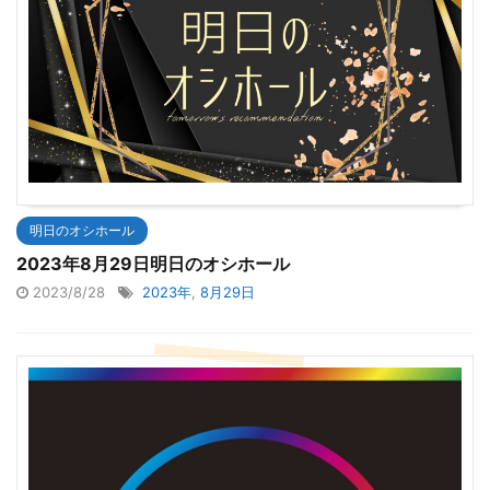
明日のオシホール
2023年8月29日明日のオシホール
2023/8/28
2023年
,
8月29日