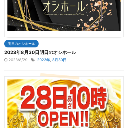
明日のオシホール
2023年8月30日明日のオシホール
2023/8/29
2023年
,
8月30日