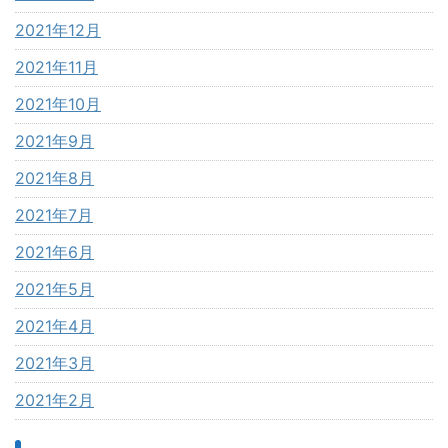
2021年12月
2021年11月
2021年10月
2021年9月
2021年8月
2021年7月
2021年6月
2021年5月
2021年4月
2021年3月
2021年2月