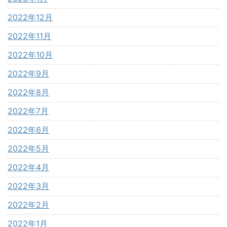
2022年12月
2022年11月
2022年10月
2022年9月
2022年8月
2022年7月
2022年6月
2022年5月
2022年4月
2022年3月
2022年2月
2022年1月