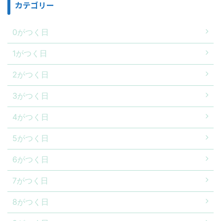
カテゴリー
0がつく日
1がつく日
2がつく日
3がつく日
4がつく日
5がつく日
6がつく日
7がつく日
8がつく日