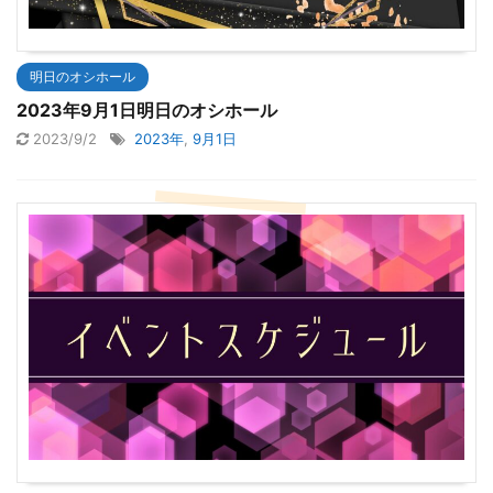
明日のオシホール
2023年9月1日明日のオシホール
2023/9/2
2023年
,
9月1日