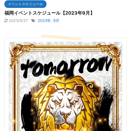
イベントスケジュール
福岡イベントスケジュール【2023年9月】
2023/9/27
2023年
,
9月