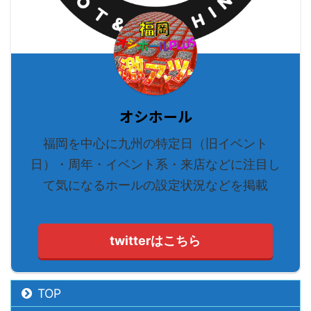
オシホール
福岡を中心に九州の特定日（旧イベント
日）・周年・イベント系・来店などに注目し
て気になるホールの設定状況などを掲載
twitterはこちら
TOP