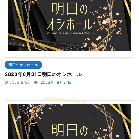
明日のオシホール
2023年8月31日明日のオシホール
2023/8/30
2023年
,
8月31日