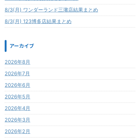
8/3(月) ワンダーランド三潴店結果まとめ
8/3(月) 123博多店結果まとめ
アーカイブ
2026年8月
2026年7月
2026年6月
2026年5月
2026年4月
2026年3月
2026年2月