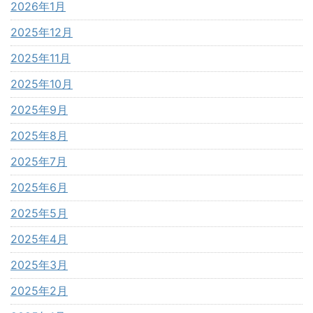
2026年1月
2025年12月
2025年11月
2025年10月
2025年9月
2025年8月
2025年7月
2025年6月
2025年5月
2025年4月
2025年3月
2025年2月