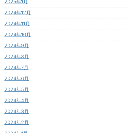
2025年1月
2024年12月
2024年11月
2024年10月
2024年9月
2024年8月
2024年7月
2024年6月
2024年5月
2024年4月
2024年3月
2024年2月