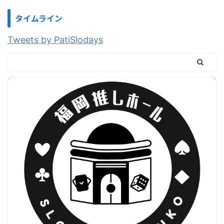
タイムライン
Tweets by PatiSlodays