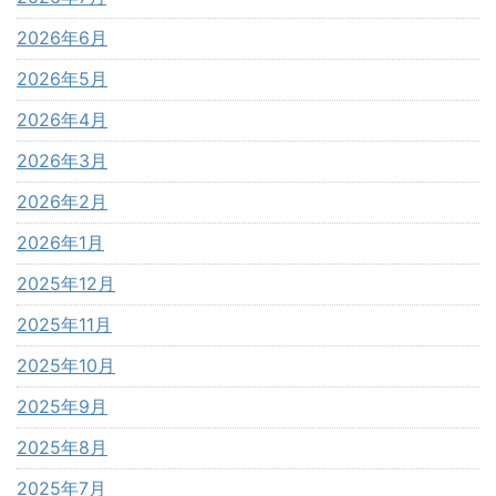
2026年6月
2026年5月
2026年4月
2026年3月
2026年2月
2026年1月
2025年12月
2025年11月
2025年10月
2025年9月
2025年8月
2025年7月