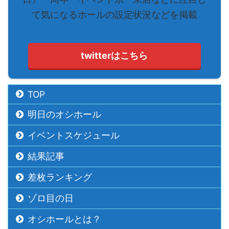
て気になるホールの設定状況などを掲載
twitterはこちら
TOP
明日のオシホール
イベントスケジュール
結果記事
差枚ランキング
ゾロ目の日
オシホールとは？