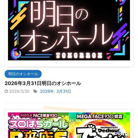
明日のオシホール
2026年3月31日明日のオシホール
2026/3/30
2026年
,
3月31日