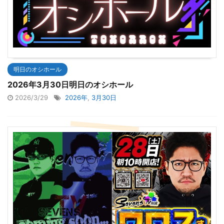
明日のオシホール
2026年3月30日明日のオシホール
2026/3/29
2026年
,
3月30日