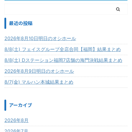
最近の投稿
2026年8月10日明日のオシホール
8/8(土) フェイスグループ全店合同【福岡】結果まとめ
8/8(土) Dステーション福岡7店舗の海門決戦結果まとめ
2026年8月9日明日のオシホール
8/7(金) マルハン本城結果まとめ
アーカイブ
2026年8月
2026年7月