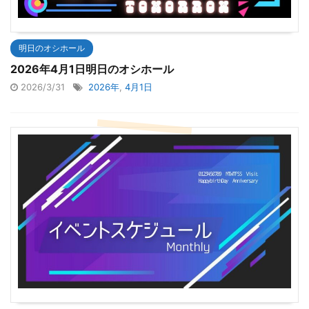
明日のオシホール
2026年4月1日明日のオシホール
2026/3/31
2026年
,
4月1日