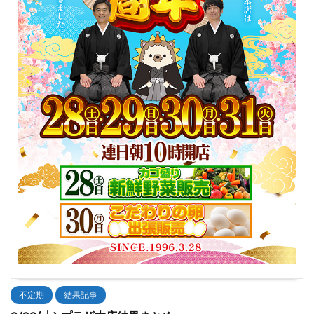
不定期
結果記事