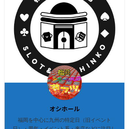
オシホール
福岡を中心に九州の特定日（旧イベント
日）・周年・イベント系・来店などに注目し