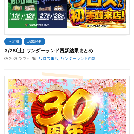
不定期
結果記事
3/28(土) ワンダーランド西新結果まとめ
2026/3/29
ワロス来店
,
ワンダーランド西新