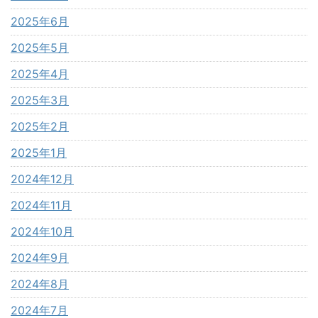
2025年6月
2025年5月
2025年4月
2025年3月
2025年2月
2025年1月
2024年12月
2024年11月
2024年10月
2024年9月
2024年8月
2024年7月