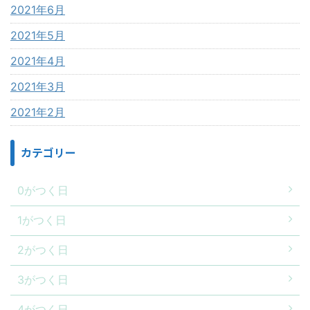
2021年6月
2021年5月
2021年4月
2021年3月
2021年2月
カテゴリー
0がつく日
1がつく日
2がつく日
3がつく日
4がつく日