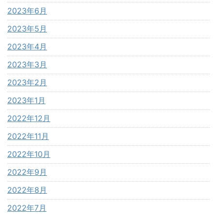
2023年6月
2023年5月
2023年4月
2023年3月
2023年2月
2023年1月
2022年12月
2022年11月
2022年10月
2022年9月
2022年8月
2022年7月