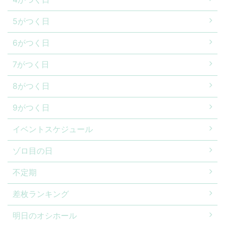
5がつく日
6がつく日
7がつく日
8がつく日
9がつく日
イベントスケジュール
ゾロ目の日
不定期
差枚ランキング
明日のオシホール