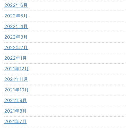
2022年6月
2022年5月
2022年4月
2022年3月
2022年2月
2022年1月
2021年12月
2021年11月
2021年10月
2021年9月
2021年8月
2021年7月