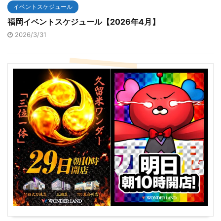
イベントスケジュール
福岡イベントスケジュール【2026年4月】
2026/3/31