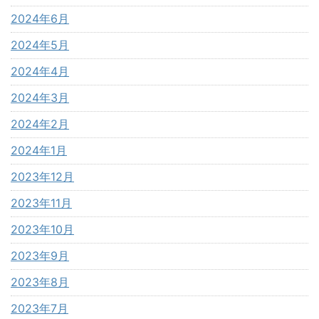
2024年6月
2024年5月
2024年4月
2024年3月
2024年2月
2024年1月
2023年12月
2023年11月
2023年10月
2023年9月
2023年8月
2023年7月