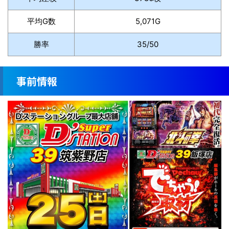
平均G数
5,071G
勝率
35/50
事前情報