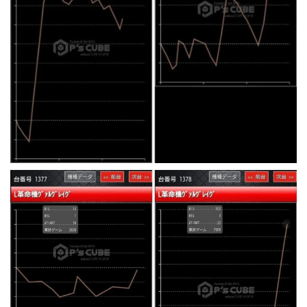
ヴァルヴレイヴ
1380
1000
7168G
104.7
＠筑紫野
枚