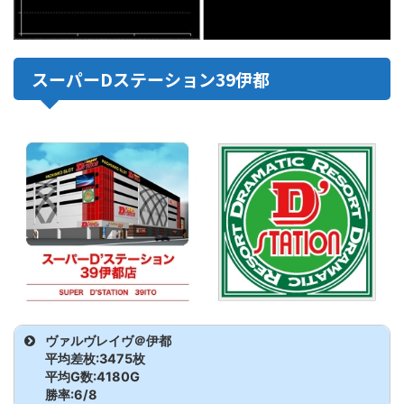
スーパーDステーション39伊都
ヴァルヴレイヴ＠伊都
平均差枚:3475枚
平均G数:4180G
勝率:6/8