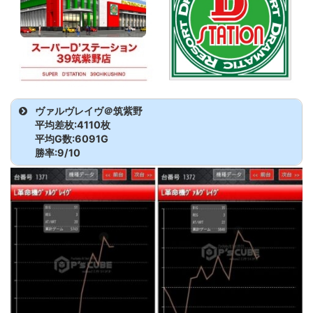
ヴァルヴレイヴ＠筑紫野
平均差枚:4110枚
平均G数:6091G
勝率:9/10
機種
台番
差枚
G数
出率
ヴァルヴレイヴ
1371
3900
5743G
122.6
＠筑紫野
枚
ヴァルヴレイヴ
1372
1600
5846G
109.1
＠筑紫野
枚
ヴァルヴレイヴ
1373
3500
6865G
117.0