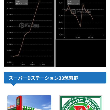
スーパーDステーション39筑紫野