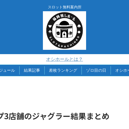
スロット無料案内所
オシホールとは？
ジュール
結果記事
差枚ランキング
ゾロ目の日
オシホ
グループ3店舗のジャグラー結果まとめ