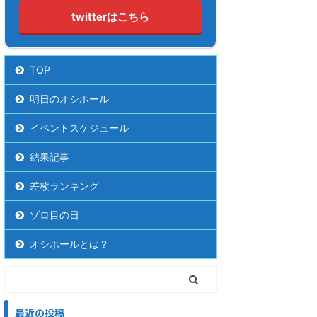
twitterはこちら
TOP
明日のオシホール
イベントスケジュール
結果記事
差枚ランキング
ゾロ目の日
オシホールとは？
最近の投稿