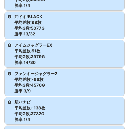
ヴァルヴレイ
367
-4888枚
4640G
64.9
マイジャグラー
587
541枚
6233G
102.9
沖ドキGOLD-
716
-192枚
5769G
98.9
勝率:1/4
ネス
拳
かぐや様
377
5733枚
6979G
127.4
ヴ
ゴーゴージャグラ
167
-321
5669
98.1
V
からくりサーカ
323
8479枚
5774G
148.9
30
機種
台番
差枚
G数
出率
ー3
沖ドキ!BLACK
ス
To LOVEるダーク
スマスロ北斗の
262
513
2125枚
-1046
5728G
6211G
112.4
94.4
かぐや様
378
2783枚
6192G
115.0
ヴァルヴレイ
368
995枚
2280G
114.5
平均差枚:99枚
マイジャグラー
588
2208枚
9117G
108.1
沖ドキGOLD-
717
1266枚
3437G
112.3
ネス
拳
枚
ヴ
キン肉マン
217
-1334枚
4122G
89.2
平均G数:5077G
ゴーゴージャグラ
168
1070
4632
107.7
V
からくりサーカ
325
-4550
5516G
72.5
30
かぐや様
380
-1859枚
6053G
89.8
勝率:13/32
ー3
ス
枚
To LOVEるダーク
スマスロ北斗の
263
515
1800枚
3783
4275G
5101G
124.7
114.0
ヴァルヴレイ
370
-926枚
7377G
95.8
キン肉マン
218
-3409枚
4409G
74.2
マイジャグラー
600
341枚
6464G
101.8
沖ドキGOLD-
718
3141枚
4724G
122.2
機種
台番
差枚
G数
出率
アイムジャグラーEX
かぐや様
381
7666枚
7181G
135.6
ネス
拳
枚
ヴ
ゴーゴージャグラ
170
-644
1314
83.7
V
からくりサーカ
326
-2338
6868G
88.7
30
平均差枚:51枚
キン肉マン
220
-775枚
4402G
94.1
ー3
沖ドキ!BLACK
700
3433枚
5754G
119.9
平均G数:3979G
ス
枚
かぐや様
382
-3863枚
6925G
81.4
To LOVEるダーク
スマスロ北斗の
265
516
1266枚
-984
6221G
1913G
106.8
82.9
ヴァルヴレイ
852
-1001枚
7528G
95.6
勝率:14/30
沖ドキGOLD-
720
4925枚
3850G
142.6
ネス
拳
枚
キン肉マン
221
6166枚
9027G
122.8
ヴ
ゴーゴージャグラ
171
1275
8331
105.1
沖ドキ!BLACK
701
587枚
3225G
106.1
からくりサーカ
327
4000枚
5654G
123.6
30
かぐや様
383
-5675枚
6144G
69.2
機種
台番
差枚
G数
出率
ファンキージャグラー2
ー3
ス
To LOVEるダーク
スマスロ北斗の
266
517
3733枚
291枚
3532G
4712G
126.4
102.7
平均差枚:-66枚
ヴァルヴレイ
853
2562枚
4782G
117.9
沖ドキ!BLACK
702
-3542枚
5577G
78.8
沖ドキGOLD-
721
-6000
6829G
70.7
かぐや様
385
4612枚
8113G
118.9
アイムジャグラ
122
-390
662G
80.4
平均G数:4570G
ネス
拳
ヴ
モンキーターンV
172
-1567
10012
94.8
からくりサーカ
328
-2734
4629G
80.3
30
枚
勝率:3/9
ーEX
枚
沖ドキ!BLACK
703
-442枚
5132G
97.1
ス
枚
かぐや様
386
-963枚
6418G
95.0
To LOVEるダーク
スマスロ北斗の
267
518
5850枚
-838
3723G
6927G
128.2
92.5
ヴァルヴレイ
855
4300枚
2579G
155.6
モンキーターンV
173
-96
8906
99.6
機種
台番
差枚
G数
出率
新ハナビ
沖ドキGOLD-
722
-3451
5708G
79.8
アイムジャグラ
123
666枚
5894G
103.8
ネス
拳
枚
ヴ
平均差枚:-138枚
沖ドキ!BLACK
705
-980枚
5391G
93.9
からくりサーカ
330
-2459
3711G
77.9
30
枚
かぐや様
387
475枚
7003G
102.3
ーEX
ファンキージャグ
152
-146
6887G
99.3
平均G数:3732G
モンキーターンV
175
14133
9452
149.8
ス
枚
スマスロ北斗の
268
-213枚
7624G
99.1
勝率:1/4
ヴァルヴレイ
856
4712枚
4179G
137.6
ラー2
枚
沖ドキ!BLACK
706
6816枚
4471G
150.8
沖ドキGOLD-
723
1641枚
3376G
116.2
かぐや様
388
25枚
8523G
100.1
アイムジャグラ
125
93枚
4548G
100.7
拳
ヴ
モンキーターンV
176
-2675
5504
83.8