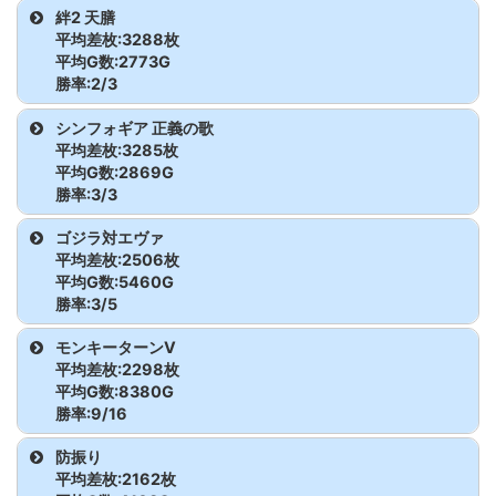
機種
台番
差枚
G数
出率
絆2 天膳
ン
ゲゲゲの鬼太郎
665
-1705
1180G
51.8
平均差枚:3288枚
覚醒
枚
チバリヨ2
820
-2850枚
6076G
84.4
平均G数:2773G
GEリザレクショ
117
-4325
5822
75.2
勝率:2/3
ン
ゲゲゲの鬼太郎
666
8604
4827G
159.4
チバリヨ2
821
6833枚
3655G
162.3
機種
台番
差枚
G数
出率
シンフォギア 正義の歌
覚醒
枚
GEリザレクショ
118
220
8536
100.9
平均差枚:3285枚
チバリヨ2
822
12483枚
4260G
197.7
絆2 天膳
213
5175枚
3900G
144.2
平均G数:2869G
ン
ゲゲゲの鬼太郎
667
-771枚
2385G
89.2
勝率:3/3
覚醒
チバリヨ2
823
8416枚
4643G
160.4
絆2 天膳
215
6366枚
2652G
180.0
GEリザレクショ
120
-330
8445
98.7
機種
台番
差枚
G数
出率
ゴジラ対エヴァ
ン
平均差枚:2506枚
チバリヨ2
825
6166枚
5381G
138.2
絆2 天膳
216
-1676枚
1767G
68.4
シンフォギア 正義
277
6500
3562G
160.8
平均G数:5460G
GEリザレクショ
121
991
8109
104.1
勝率:3/5
の歌
枚
チバリヨ2
826
-826枚
3585G
92.3
ン
機種
台番
差枚
G数
出率
モンキーターンV
シンフォギア 正義
278
3291
3094G
135.5
チバリヨ2
827
-167枚
4085G
98.6
平均差枚:2298枚
アイムジャグラー
122
-390
662
80.4
の歌
枚
ゴジラ対エヴァ
657
4450枚
5386G
127.5
平均G数:8380G
EX
チバリヨ2
828
-5138枚
4703G
63.6
勝率:9/16
シンフォギア 正義
280
64枚
1952G
101.1
ゴジラ対エヴァ
658
9583枚
7620G
141.9
アイムジャグラー
123
666
5894
103.8
機種
台番
差枚
G数
出率
防振り
チバリヨ2
830
2762枚
4635G
119.9
の歌
EX
平均差枚:2162枚
ゴジラ対エヴァ
660
-1917枚
3609G
82.3