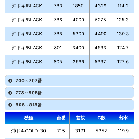
沖ドキ!BLACK
783
1850
4329
114.2
沖ドキ!BLACK
786
4000
5275
125.3
沖ドキ!BLACK
788
5300
4490
139.3
沖ドキ!BLACK
801
3400
4593
124.7
沖ドキ!BLACK
805
3666
5397
122.6
700～707番
778～805番
806～818番
機種
台番
差枚
G数
出率
沖ドキGOLD-30
715
3191
5352
119.9