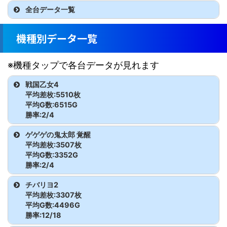
全台データ一覧
機種
台番
差枚
G数
出率
機種別データ一覧
GEリザレクショ
110
-575
7590
97.5
ン
※機種タップで各台データが見れます
GEリザレクショ
111
18166
8094
174.8
戦国乙女4
平均差枚:5510枚
ン
平均G数:6515G
勝率:2/4
GEリザレクショ
112
3350
7347
115.2
ン
機種
台番
差枚
G数
出率
ゲゲゲの鬼太郎 覚醒
平均差枚:3507枚
GEリザレクショ
113
2800
7854
111.9
戦国乙女4
307
10375枚
8406G
141.1
平均G数:3352G
勝率:2/4
ン
戦国乙女4
308
-2700枚
6378G
85.9
機種
台番
差枚
G数
出率
チバリヨ2
GEリザレクショ
115
-1334
7411
94.0
平均差枚:3307枚
戦国乙女4
310
-1721枚
4605G
87.5
ン
ゲゲゲの鬼太郎
663
7900
5015G
152.5
平均G数:4496G
勝率:12/18
覚醒
枚
戦国乙女4
311
16087枚
6670G
180.4
GEリザレクショ
116
1025
8110
104.2