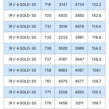
沖ドキGOLD-30
718
3141
4724
122.2
沖ドキGOLD-30
720
4925
3850
142.6
沖ドキGOLD-30
731
2016
4676
114.4
沖ドキGOLD-30
732
2233
3961
118.8
沖ドキGOLD-30
736
6500
3989
154.3
沖ドキGOLD-30
737
4187
3647
138.3
沖ドキGOLD-30
758
6883
4087
156.1
沖ドキGOLD-30
761
4075
4577
129.7
沖ドキGOLD-30
771
3558
4650
125.5
沖ドキGOLD-30
776
1458
5011
109.7