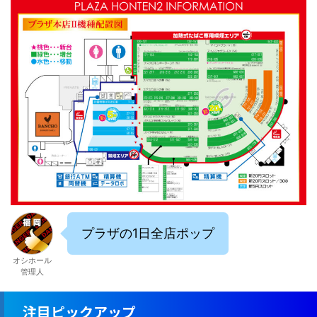
プラザの1日全店ポップ
オシホール
管理人
注目ピックアップ