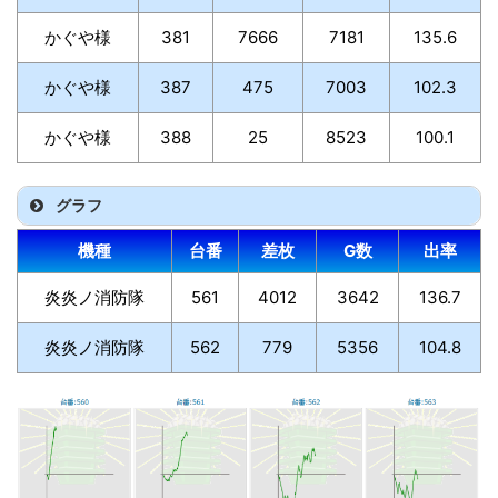
かぐや様
381
7666
7181
135.6
かぐや様
387
475
7003
102.3
かぐや様
388
25
8523
100.1
グラフ
機種
台番
差枚
G数
出率
炎炎ノ消防隊
561
4012
3642
136.7
炎炎ノ消防隊
562
779
5356
104.8