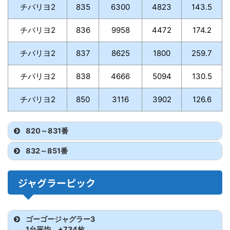
チバリヨ2
835
6300
4823
143.5
チバリヨ2
836
9958
4472
174.2
チバリヨ2
837
8625
1800
259.7
チバリヨ2
838
4666
5094
130.5
チバリヨ2
850
3116
3902
126.6
820～831番
832～851番
ジャグラーピック
ゴーゴージャグラー3
1台平均 +734枚