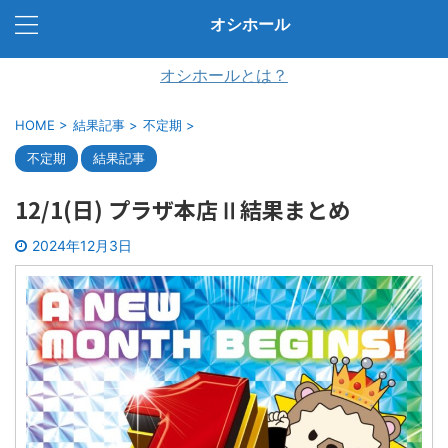
オシホール
オシホールとは？
HOME
>
結果記事
>
不定期
>
不定期
結果記事
12/1(日) プラザ本店Ⅱ結果まとめ
2024年12月3日