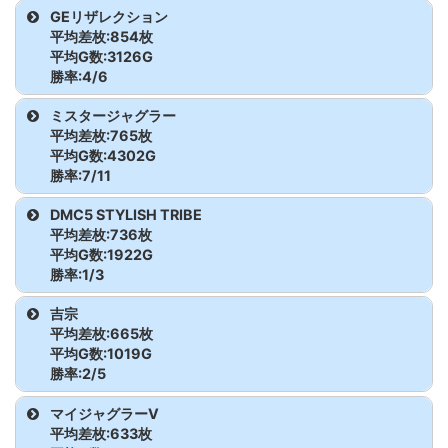
新鬼武者3
801
1,862
1,023
DMC5 STYLISH TRIBE
370
2,311
0
機種名
台番
G数
差枚
GEリザレクション
平均差枚:854枚
新鬼武者3
802
4,735
8,139
DMC5 STYLISH TRIBE
371
506
-349
アズールレーン
366
4,013
5,023
平均G数:3126G
勝率:4/6
新鬼武者3
803
4,690
-1,954
DMC5 STYLISH TRIBE
372
2,950
2,558
アズールレーン
367
1,732
69
機種名
台番
G数
差枚
ミスタージャグラー
平均差枚:765枚
新鬼武者3
805
2,977
4,534
モンハンライズ
373
479
-47
アズールレーン
368
2,591
-1,768
GEリザレクション
508
1,320
267
平均G数:4302G
勝率:7/11
新鬼武者3
806
3,665
-3,349
モンハンライズ
375
5,461
-1,791
GEリザレクション
510
1,908
372
機種名
台番
G数
差枚
DMC5 STYLISH TRIBE
新鬼武者3
807
3,476
1,534
モンハンライズ
376
2,311
1,209
平均差枚:736枚
GEリザレクション
511
4,063
3,348
ミスタージャグラー
578
2,487
-605
平均G数:1922G
勝率:1/3
モンハンライズ
377
1,651
488
GEリザレクション
512
1,622
-1,698
ミスタージャグラー
580
7,000
1,279
機種名
台番
G数
差枚
吉宗
モンハンライズ
378
1,940
-1,628
平均差枚:665枚
GEリザレクション
513
6,505
3,953
ミスタージャグラー
581
2,376
-652
DMC5 STYLISH TRIBE
370
2,311
0
平均G数:1019G
モンハンライズ
380
2,189
-1,349
勝率:2/5
GEリザレクション
515
3,337
-1,117
ミスタージャグラー
582
5,895
3,209
DMC5 STYLISH TRIBE
371
506
-349
機種名
台番
G数
差枚
モンハンライズ
381
2,116
244
マイジャグラーV
平均差枚:633枚
ミスタージャグラー
583
5,723
593
DMC5 STYLISH TRIBE
372
2,950
2,558