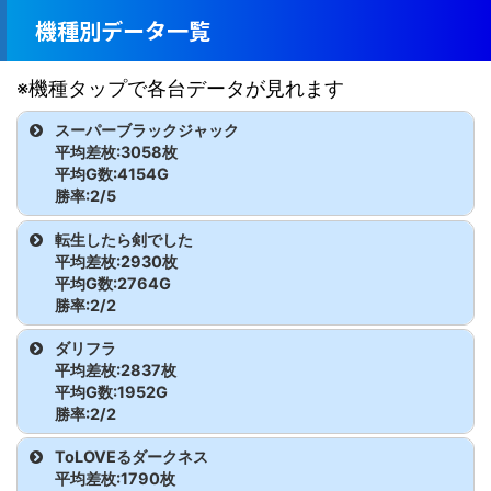
機種名
台番
G数
差枚
機種別データ一覧
モンキーターンV
336
2,667
-594
※機種タップで各台データが見れます
モンキーターンV
337
8,122
2,279
スーパーブラックジャック
平均差枚:3058枚
モンキーターンV
338
5,899
-163
平均G数:4154G
勝率:2/5
モンキーターンV
350
7,279
244
機種名
台番
G数
差枚
転生したら剣でした
モンキーターンV
351
561
-582
平均差枚:2930枚
スーパーブラックジャック
532
7,719
14,139
平均G数:2764G
モンキーターンV
352
8,917
8,139
勝率:2/2
スーパーブラックジャック
533
1,471
-710
機種名
台番
G数
差枚
ダリフラ
モンキーターンV
353
726
-152
平均差枚:2837枚
スーパーブラックジャック
535
3,121
-1,582
転生したら剣でした
521
3,723
2,372
平均G数:1952G
モンキーターンV
355
3,285
-1,163
勝率:2/2
スーパーブラックジャック
536
5,712
4,255
転生したら剣でした
522
1,805
3,488
モンキーターンV
356
1,900
-303
機種名
台番
G数
差枚
ToLOVEるダークネス
平均差枚:1790枚
スーパーブラックジャック
537
2,746
-814