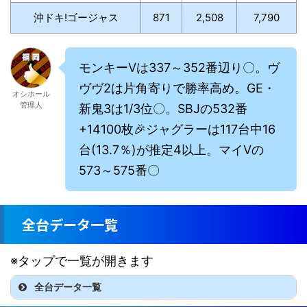
沖ドキ!ゴージャス
871
2,508
7,790
モンキーⅤは337～352番辺り〇。ヴ
ヴヴ2は片角寄りで勝率高め。GE・
オシホール
管理人
新鬼3は1/3位〇。SBJの532番
+14100枚🎉ジャグラーは117台中16
台(13.7％)が推定4以上。マイⅤの
573～575番〇
全台データ一覧
※タップで一覧が開きます
全台データ一覧