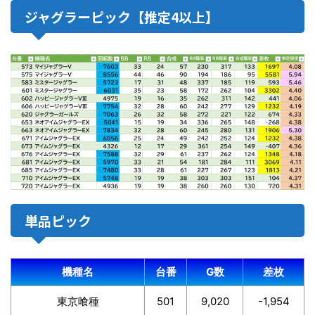
ジャグラーピック【推定4以上】
単品ピック
機種名
台番
G数
差枚
東京喰種
501
9,020
-1,954