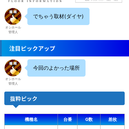
でちゃう取材(ダイヤ)
オシホール
管理人
注目ピックアップ
今回のよかった場所
オシホール
管理人
抜粋ピック
機種名
台番
G数
差枚