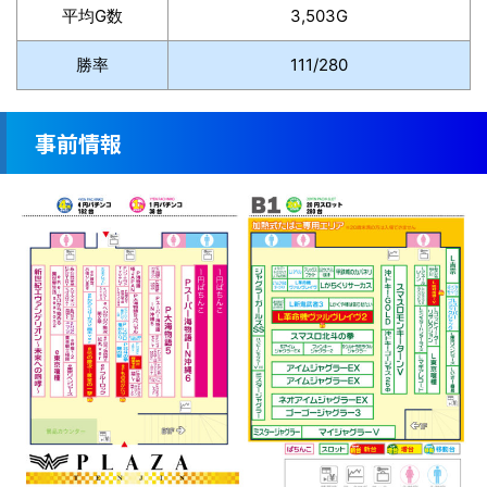
平均G数
3,503G
勝率
111/280
事前情報