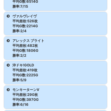
吉宗
523
1,755
302
平均G数:6514G
マギアレコード
382
1,540
58
勝率:7/15
ミスタージャグラー
585
2,039
-245
吉宗
525
286
-361
マギアレコード
383
1,635
-791
機種名
台番
G数
差枚
ヴァルヴレイヴ
ミスタージャグラー
586
4,961
93
平均差枚:526枚
吉宗
526
1,591
-861
マギアレコード
385
6,916
5,116
マイジャグラーV
560
4,543
-1,256
平均G数:2214G
ミスタージャグラー
587
4,193
1,465
勝率:2/4
吉宗
527
410
-570
マギアレコード
386
5,254
-2,512
マイジャグラーV
561
8,176
1,674
機種名
台番
G数
差枚
アレックス ブライト
ミスタージャグラー
588
5,009
418
平均差枚:482枚
吉宗
528
1,052
4,813
マギアレコード
387
185
-152
マイジャグラーV
562
5,177
-1,628
ヴァルヴレイヴ
813
455
0
平均G数:1806G
ミスタージャグラー
600
1,605
-442
勝率:2/2
マギアレコード
388
5,310
-2,652
マイジャグラーV
563
4,626
-442
ヴァルヴレイヴ
815
2,960
2,604
ミスタージャグラー
601
6,031
3,302
機種名
台番
G数
差枚
沖ドキ!GOLD
東京喰種
500
7,266
-4,256
平均差枚:419枚
マイジャグラーV
565
7,701
4,046
ヴァルヴレイヴ
816
852
151
アレックス ブライト
836
1,965
34
平均G数:2225G
勝率:5/9
東京喰種
501
9,020
-1,954
マイジャグラーV
566
5,948
-1,954
ヴァルヴレイヴ
817
4,587
-652
アレックス ブライト
837
1,647
930
機種名
台番
G数
差枚
モンキーターンV
東京喰種
502
7,171
-5,094
マイジャグラーV
567
7,280
930
平均差枚:290枚
沖ドキ!GOLD
853
5,072
465
平均G数:3970G
東京喰種
503
8,615
4,604
マイジャグラーV
568
5,865
-640
勝率:6/16
沖ドキ!GOLD
855
773
-314