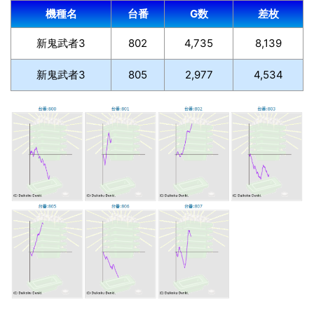
機種名
台番
G数
差枚
新鬼武者3
802
4,735
8,139
新鬼武者3
805
2,977
4,534