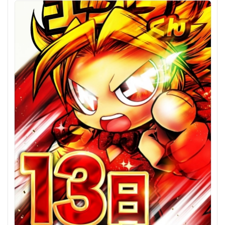
ゴーゴージャグラー3
625
2,884
-280
ゴーゴージャグラー3
626
1,449
-931
ゴーゴージャグラー3
627
5,731
360
ゴーゴージャグラー3
628
2,344
-210
ゴーゴージャグラー3
630
3,994
-1,210
ゴーゴージャグラー3
631
1,301
-442
ゴーゴージャグラー3
632
2,656
-198
ゴーゴージャグラー3
633
4,784
348
ゴーゴージャグラー3
635
4,891
430
ゴーゴージャグラー3
636
4,386
313