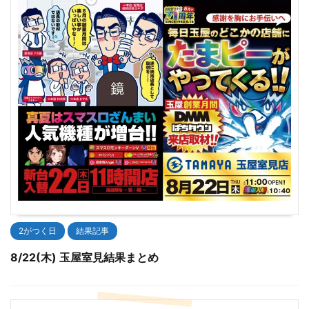
ジャグラーガールズ
612
5,278
697
ジャグラーガールズ
613
1,413
-884
ジャグラーガールズ
615
813
-489
ジャグラーガールズ
616
5,231
720
ジャグラーガールズ
617
852
-314
ジャグラーガールズ
618
1,161
-419
ジャグラーガールズ
620
7,063
674
2がつく日
結果記事
ゴーゴージャグラー3
621
2,061
-256
8/22(木) 玉屋室見結果まとめ
ゴーゴージャグラー3
622
1,791
-1,233
ゴーゴージャグラー3
623
6,238
604