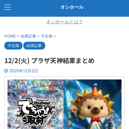
オシホール
オシホールとは？
HOME
>
結果記事
>
不定期
>
不定期
結果記事
12/2(火) プラザ天神結果まとめ
2025年12月3日