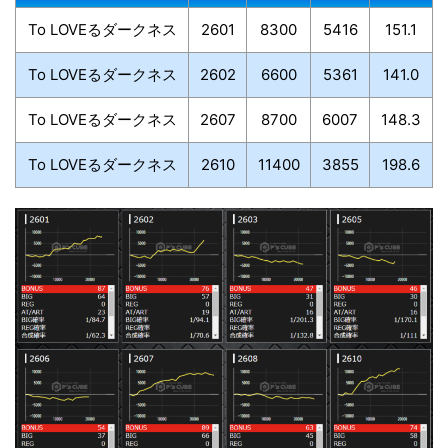
To LOVEるダークネス
2601
8300
5416
151.1
To LOVEるダークネス
2602
6600
5361
141.0
To LOVEるダークネス
2607
8700
6007
148.3
To LOVEるダークネス
2610
11400
3855
198.6