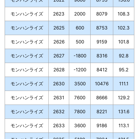
モンハンライズ
2623
2000
8079
108.3
モンハンライズ
2625
600
8753
102.3
モンハンライズ
2626
500
9159
101.8
モンハンライズ
2627
-1800
8316
92.8
モンハンライズ
2628
-1200
8412
95.2
モンハンライズ
2630
3500
10476
111.1
モンハンライズ
2631
7600
8666
129.2
モンハンライズ
2632
7800
8221
131.6
モンハンライズ
2633
3600
9186
113.1