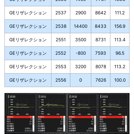
GEリザレクション
2537
2900
8642
111.2
GEリザレクション
2538
14400
8433
156.9
GEリザレクション
2551
3500
8731
113.4
GEリザレクション
2552
-800
7593
96.5
GEリザレクション
2553
3200
8078
113.2
GEリザレクション
2556
0
7626
100.0