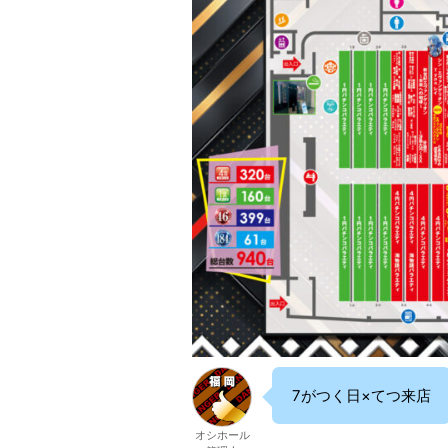
7がつく日×てつ来店
オシホール