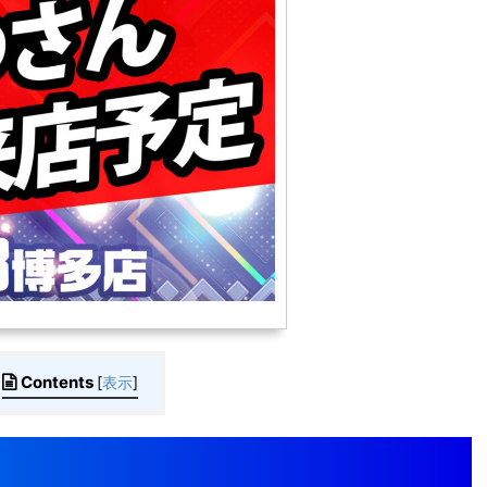
Contents
[
表示
]