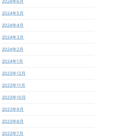
2024年6月
2024年5月
2024年4月
2024年3月
2024年2月
2024年1月
2023年12月
2023年11月
2023年10月
2023年9月
2023年8月
2023年7月