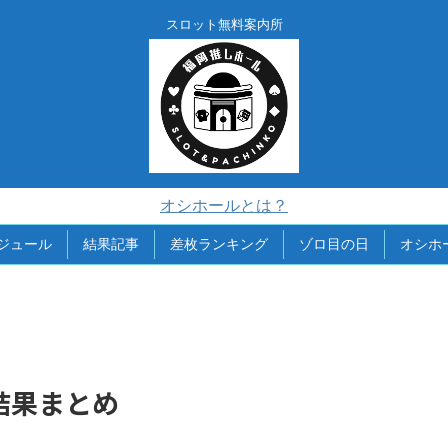
スロット無料案内所
オシホールとは？
ジュール
結果記事
差枚ランキング
ゾロ目の日
オシホ
多店結果まとめ