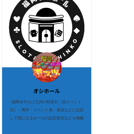
オシホール
福岡を中心に九州の特定日（旧イベント
日）・周年・イベント系・来店などに注目
して気になるホールの設定状況などを掲載