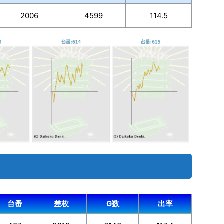
2006
4599
114.5
台番
差枚
G数
出率