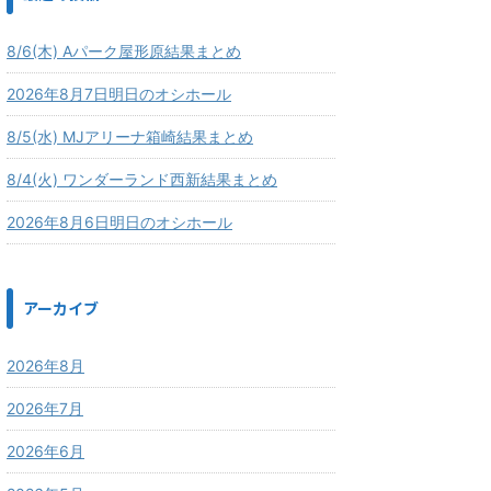
8/6(木) Aパーク屋形原結果まとめ
2026年8月7日明日のオシホール
8/5(水) MJアリーナ箱崎結果まとめ
8/4(火) ワンダーランド西新結果まとめ
2026年8月6日明日のオシホール
アーカイブ
2026年8月
2026年7月
2026年6月