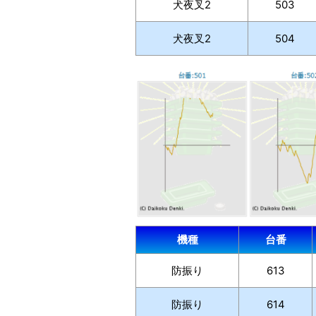
犬夜叉2
503
犬夜叉2
504
機種
台番
防振り
613
防振り
614