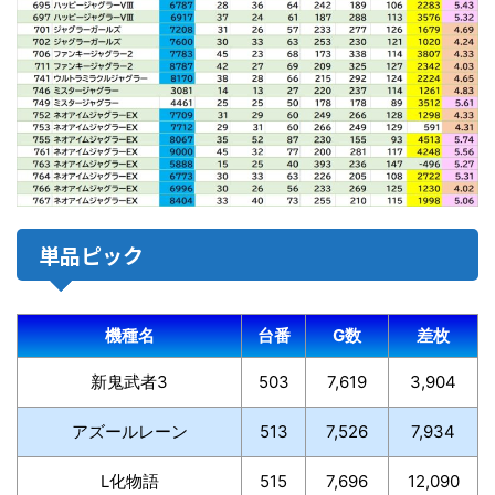
単品ピック
機種名
台番
G数
差枚
新鬼武者3
503
7,619
3,904
アズールレーン
513
7,526
7,934
L化物語
515
7,696
12,090