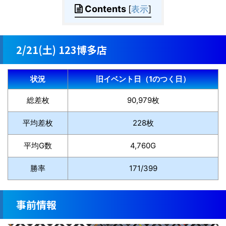
Contents
[
表示
]
2/21(土) 123博多店
状況
旧イベント日（1のつく日）
総差枚
90,979枚
平均差枚
228枚
平均G数
4,760G
勝率
171/399
事前情報