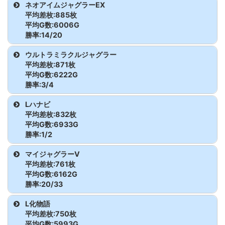
機種名
台番
G数
差枚
L化物語
520
7,358
-879
ネオアイムジャグラーEX
平均差枚:885枚
モンハンライズ
523
2,273
431
麻雀格闘倶楽部 覚醒
840
5,610
1,923
平均G数:6006G
モンハンライズ
521
7,842
10,769
勝率:14/20
モンハンライズ
524
3,176
165
麻雀格闘倶楽部 覚醒
841
199
-104
モンハンライズ
522
7,604
-371
機種名
台番
G数
差枚
ウルトラミラクルジャグラー
平均差枚:871枚
モンハンライズ
525
2,461
-268
モンハンライズ
523
2,273
431
ネオアイムジャグラーEX
750
3,941
44
平均G数:6222G
勝率:3/4
モンハンライズ
526
2,922
-1,819
モンハンライズ
524
3,176
165
ネオアイムジャグラーEX
751
6,168
-629
機種名
台番
G数
差枚
Lハナビ
モンハンライズ
527
4,587
2,792
平均差枚:832枚
モンハンライズ
525
2,461
-268
ネオアイムジャグラーEX
752
7,709
1,298
ウルトラミラクルジャグラ
741
8,170
2,224
平均G数:6933G
モンハンライズ
528
3,879
-765
勝率:1/2
ー
モンハンライズ
526
2,922
-1,819
ネオアイムジャグラーEX
753
7,712
591
機種名
台番
G数
差枚
マイジャグラーV
モンハンライズ
529
1,933
2,222
ウルトラミラクルジャグラ
742
4,276
795
モンハンライズ
527
4,587
2,792
平均差枚:761枚
ネオアイムジャグラーEX
754
2,771
-1,115
ー
Lハナビ
778
7,362
-782
平均G数:6162G
モンハンライズ
530
1,721
-405
勝率:20/33
モンハンライズ
528
3,879
-765
ネオアイムジャグラーEX
755
8,067
4,513
ウルトラミラクルジャグラ
743
5,670
-289
Lハナビ
779
6,504
2,445
機種名
台番
G数
差枚
L化物語
ー
モンハンライズ
529
1,933
2,222
ネオアイムジャグラーEX
756
7,300
1,647
平均差枚:750枚
マイジャグラーV
661
8,229
900
平均G数:5993G