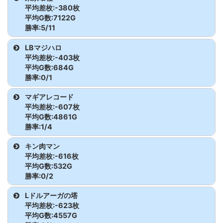
ゴーゴージャグラー3
722
3,215
-1,718
平均差枚:-380枚
GEリザレクション
535
4,065
823
モンキーターンV
600
3,950
-1,214
北斗の拳 転生2
543
7,858
7,633
LBクレアの秘宝伝
772
2,206
-484
戦国乙女4
816
3,555
-1,721
平均G数:7122G
ゴーゴージャグラー3
723
6,799
400
勝率:5/11
GEリザレクション
536
3,572
-3,248
モンキーターンV
601
9,063
4,937
北斗の拳 転生2
544
4,320
-2,784
戦国乙女4
817
6,891
2,426
機種名
台番
G数
差枚
LBマジハロ
ゴーゴージャグラー3
724
7,258
-1,824
GEリザレクション
537
4,245
1,270
モンキーターンV
602
7,489
4,275
北斗の拳 転生2
545
5,633
-1,090
平均差枚:-403枚
戦国乙女4
818
3,478
-3,383
東京喰種
791
6,279
546
平均G数:684G
ゴーゴージャグラー3
725
3,673
-1,549
GEリザレクション
538
5,199
1,458
勝率:0/1
モンキーターンV
603
2,795
-939
北斗の拳 転生2
546
4,509
-2,755
戦国乙女4
819
2,429
-457
東京喰種
792
7,539
-5,262
ゴーゴージャグラー3
726
5,407
-2,436
機種名
台番
G数
差枚
マギアレコード
GEリザレクション
539
5,277
-3,625
モンキーターンV
604
8,276
3,518
北斗の拳 転生2
547
8,340
-2,756
平均差枚:-607枚
戦国乙女4
820
3,870
-829
東京喰種
793
8,359
3,440
ゴーゴージャグラー3
727
2,915
-1,020
LBマジハロ
789
684
-403
平均G数:4861G
GEリザレクション
540
5,064
-2,488
モンキーターンV
605
2,223
-1,356
北斗の拳 転生2
548
6,137
775
勝率:1/4
戦国乙女4
821
5,947
1,701
東京喰種
794
7,241
1,367
ゴーゴージャグラー3
728
6,631
-35
機種名
台番
G数
差枚
キン肉マン
モンキーターンV
606
793
-864
北斗の拳 転生2
549
5,897
-2,022
平均差枚:-616枚
東京喰種
795
5,421
-965
ゴーゴージャグラー3
729
4,096
-786
マギアレコード
812
6,962
-1,179
平均G数:532G
モンキーターンV
607
9,446
3,114
北斗の拳 転生2
550
8,260
-3,988
勝率:0/2
東京喰種
796
8,579
6,733
ゴーゴージャグラー3
730
6,146
1,223
マギアレコード
813
3,405
-1,740
モンキーターンV
608
2,191
-109
北斗の拳 転生2
551
8,095
-702
機種名
台番
G数
差枚
Lドルアーガの塔
東京喰種
797
6,384
-2,258
ゴーゴージャグラー3
731
8,776
-1,921
平均差枚:-623枚
マギアレコード
814
3,032
-1,293
モンキーターンV
609
902
-922
キン肉マン
633
340
-359
平均G数:4557G