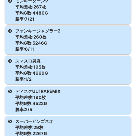
機種名
台番
G数
差枚
モンキーターンV
マイジャグラーV
691
9,305
4,470
スマスロ炎炎2
567
9,864
5,090
スマスロ北斗の拳
560
2,932
-836
平均差枚:267枚
スマスロ北斗の拳
481
2,331
-40
平均G数:4480G
マイジャグラーV
692
8,038
1,774
スマスロ炎炎2
568
9,463
1,595
スマスロ炎炎2
561
7,884
-693
勝率:7/21
スマスロ北斗の拳
482
3,344
-992
マイジャグラーV
693
4,069
-434
機種名
台番
G数
差枚
ファンキージャグラー2
スマスロ炎炎2
569
8,208
-2,928
スマスロ炎炎2
562
9,065
-1,499
平均差枚:260枚
スマスロ北斗の拳
483
1,463
2,943
モンキーターンV
594
3,458
683
平均G数:5246G
スマスロ炎炎2
563
8,426
-2,296
勝率:6/11
スマスロ北斗の拳
484
1,908
-1,132
モンキーターンV
595
2,759
-468
スマスロ炎炎2
564
8,063
1,019
機種名
台番
G数
差枚
スマスロ炎炎
平均差枚:195枚
スマスロ北斗の拳
485
1,851
6,149
モンキーターンV
596
7,131
-786
ファンキージャグラー2
705
2,782
-1,035
平均G数:4669G
スマスロ炎炎2
565
9,819
2,793
勝率:1/2
スマスロ北斗の拳
486
996
-329
モンキーターンV
597
2,659
503
ファンキージャグラー2
706
7,783
3,807
スマスロ炎炎2
566
7,793
693
機種名
台番
G数
差枚
ディスクULTRAREMIX
スマスロ北斗の拳
487
5,297
-2,626
平均差枚:190枚
モンキーターンV
598
1,581
-1,147
ファンキージャグラー2
707
3,552
190
スマスロ炎炎2
567
9,864
5,090
スマスロ炎炎
852
3,632
-410
平均G数:4522G
スマスロ北斗の拳
488
986
-49
勝率:2/5
モンキーターンV
599
4,167
-732
ファンキージャグラー2
708
4,323
672
スマスロ炎炎2
568
9,463
1,595
スマスロ炎炎
853
5,706
800
機種名
台番
G数
差枚
スーパービンゴネオ
スマスロ北斗の拳
489
805
266
モンキーターンV
600
3,950
-1,214
平均差枚:29枚
ファンキージャグラー2
709
7,486
-1,559
スマスロ炎炎2
569
8,208
-2,928
ディスクULTRAREMIX
780
2,185
-101
平均G数:2267G
スマスロ北斗の拳
552
140
54