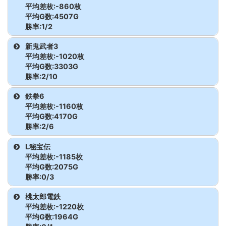
平均差枚:-860枚
ラブ嬢3
837
3,606
283
鉄拳6
620
5,232
64
スーパーブラックジャック
802
4,815
-1,595
平均G数:4507G
勝率:1/2
からくりサーカス
621
3,719
-292
スーパーブラックジャック
803
3,425
-1,900
機種名
台番
G数
差枚
新鬼武者3
平均差枚:-1020枚
からくりサーカス
622
2,902
-1,233
スーパーブラックジャック
804
984
-1,063
スタァライト
822
4,062
-2,114
平均G数:3303G
勝率:2/10
からくりサーカス
623
1,229
-178
スーパーブラックジャック
805
2,780
-1,566
スタァライト
823
4,952
395
機種名
台番
G数
差枚
鉄拳6
からくりサーカス
624
865
-700
平均差枚:-1160枚
スーパーブラックジャック
806
3,188
1,989
新鬼武者3
501
2,517
-1,958
平均G数:4170G
勝率:2/6
からくりサーカス
625
1,838
-1,406
新鬼武者3
502
4,564
-1,381
機種名
台番
G数
差枚
L秘宝伝
からくりサーカス
626
3,836
-792
平均差枚:-1185枚
新鬼武者3
503
7,619
3,904
鉄拳6
615
4,316
-1,040
平均G数:2075G
からくりサーカス
627
5,840
2,805
勝率:0/3
新鬼武者3
504
1,481
-665
鉄拳6
616
3,991
-2,929
機種名
台番
G数
差枚
からくりサーカス
628
218
-307
桃太郎電鉄
平均差枚:-1220枚
新鬼武者3
505
1,828
215
鉄拳6
617
3,397
-3,131
L秘宝伝
585
1,728
-2,068
平均G数:1964G
からくりサーカス
629
5,310
213