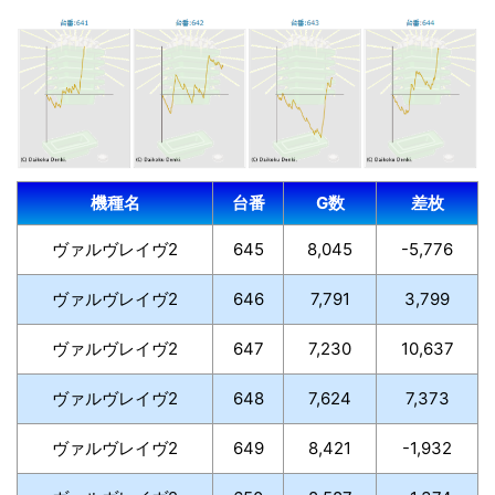
機種名
台番
G数
差枚
ヴァルヴレイヴ2
645
8,045
-5,776
ヴァルヴレイヴ2
646
7,791
3,799
ヴァルヴレイヴ2
647
7,230
10,637
ヴァルヴレイヴ2
648
7,624
7,373
ヴァルヴレイヴ2
649
8,421
-1,932