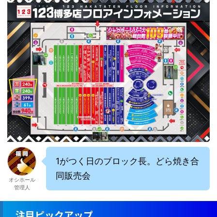
1がつく日のブロック長。どら焼き合
同販売会
オシホール
管理人
注目ピックアップ