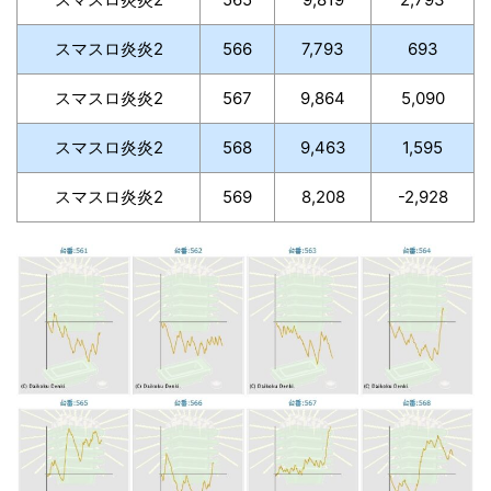
スマスロ炎炎2
566
7,793
693
スマスロ炎炎2
567
9,864
5,090
スマスロ炎炎2
568
9,463
1,595
スマスロ炎炎2
569
8,208
-2,928