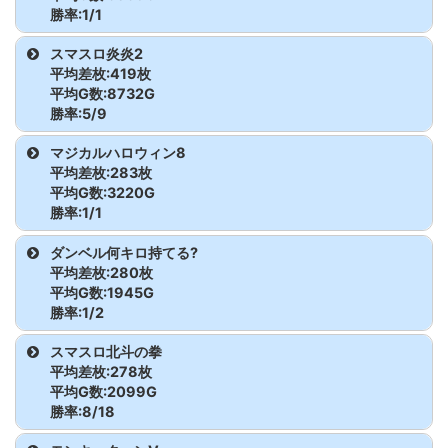
マイジャグラーV
681
9,280
1,693
北斗の拳 転生2
550
8,260
-3,988
勝率:1/1
東京リベンジャーズ
829
4,803
626
ジャグラーガールズ
704
6,632
154
マイジャグラーV
682
8,274
1,048
機種名
台番
G数
差枚
スマスロ炎炎2
北斗の拳 転生2
551
8,095
-702
平均差枚:419枚
マイジャグラーV
683
7,382
3,726
LB SHAKE
788
5,856
421
平均G数:8732G
スマスロ北斗の拳
552
140
54
勝率:5/9
マイジャグラーV
684
6,497
1,056
スマスロ北斗の拳
553
4,683
596
機種名
台番
G数
差枚
マジカルハロウィン8
平均差枚:283枚
マイジャグラーV
685
1,700
-1,322
スマスロ炎炎2
561
7,884
-693
平均G数:3220G
スマスロ北斗の拳
554
364
-407
勝率:1/1
マイジャグラーV
686
7,432
2,499
スマスロ炎炎2
562
9,065
-1,499
スマスロ北斗の拳
555
6,004
821
機種名
台番
G数
差枚
ダンベル何キロ持てる?
マイジャグラーV
687
7,342
2,295
平均差枚:280枚
スマスロ炎炎2
563
8,426
-2,296
スマスロ北斗の拳
556
937
-128
マジカルハロウィン8
790
3,220
283
平均G数:1945G
勝率:1/2
マイジャグラーV
688
1,842
-538
スマスロ炎炎2
564
8,063
1,019
スマスロ北斗の拳
557
1,825
-951
機種名
台番
G数
差枚
スマスロ北斗の拳
マイジャグラーV
689
6,867
2,634
平均差枚:278枚
スマスロ炎炎2
565
9,819
2,793
スマスロ北斗の拳
558
719
952
ダンベル何キロ持てる?
631
744
-458
平均G数:2099G
マイジャグラーV
690
4,917
-59
勝率:8/18
スマスロ炎炎2
566
7,793
693
スマスロ北斗の拳
559
1,204
706
ダンベル何キロ持てる?
632
3,146
1,018