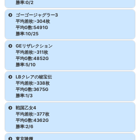
勝率:0/2
L沖ドキ!DUO アンコール
660
2,475
-1,228
とある科学の超電磁砲2
590
5,596
-1,340
北斗の拳 転生2
493
4,191
-2,218
からくりサーカス
622
2,902
-1,233
機種名
台番
G数
差枚
ゴーゴージャグラー3
とある科学の超電磁砲2
591
4,175
1,318
平均差枚:-304枚
北斗の拳 転生2
494
7,932
2,670
からくりサーカス
623
1,229
-178
ゴブリンスレイヤーⅡ
592
6,781
-150
平均G数:5491G
勝率:10/25
ゴブリンスレイヤーⅡ
592
6,781
-150
北斗の拳 転生2
495
9,075
163
からくりサーカス
624
865
-700
ゴブリンスレイヤーⅡ
593
7,081
-355
機種名
台番
G数
差枚
GEリザレクション
ゴブリンスレイヤーⅡ
593
7,081
-355
北斗の拳 転生2
496
4,929
-273
平均差枚:-311枚
からくりサーカス
625
1,838
-1,406
ゴーゴージャグラー3
716
6,544
-228
平均G数:4852G
モンキーターンV
594
3,458
683
北斗の拳 転生2
497
9,131
1,349
勝率:5/10
からくりサーカス
626
3,836
-792
ゴーゴージャグラー3
717
1,729
-809
機種名
台番
G数
差枚
LBクレアの秘宝伝
モンキーターンV
595
2,759
-468
北斗の拳 転生2
498
5,556
-1,830
からくりサーカス
627
5,840
2,805
平均差枚:-338枚
ゴーゴージャグラー3
718
5,372
598
GEリザレクション
531
8,188
3,665
平均G数:3675G
モンキーターンV
596
7,131
-786
北斗の拳 転生2
499
6,976
-55
からくりサーカス
628
218
-307
勝率:1/3
ゴーゴージャグラー3
719
7,795
-435
GEリザレクション
532
7,754
80
モンキーターンV
597
2,659
503
北斗の拳 転生2
500
7,112
-395
機種名
台番
G数
差枚
戦国乙女4
からくりサーカス
629
5,310
213
平均差枚:-377枚
ゴーゴージャグラー3
720
537
-628
GEリザレクション
533
4,027
-224
モンキーターンV
598
1,581
-1,147
北斗の拳 転生2
541
9,011
714
LBクレアの秘宝伝
770
1,806
-668
平均G数:4362G
からくりサーカス
630
1,053
-308
勝率:2/6
ゴーゴージャグラー3
721
8,183
872
GEリザレクション
534
1,129
-823
モンキーターンV
599
4,167
-732
北斗の拳 転生2
542
5,833
-2,904
LBクレアの秘宝伝
771
7,013
139
機種名
台番
G数
差枚
東京喰種