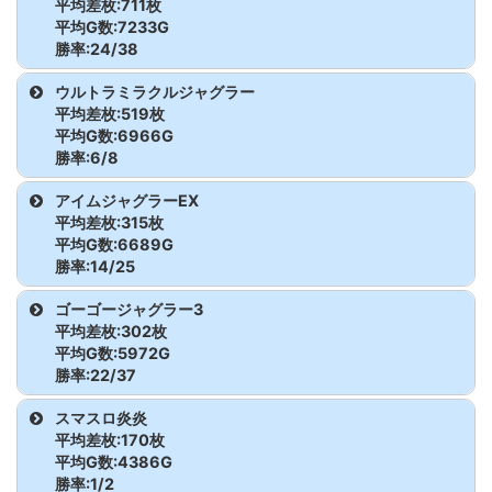
平均差枚:711枚
GEリザレクシ
342
-2375
3826G
79.3
V
戦国乙女4
399
1841枚
7650G
108.0
平均G数:7233G
アイムジャグラー
85
787
9490
102.8
ョン
枚
勝率:24/38
EX
モンキーターン
222
891枚
5169G
105.7
戦国乙女4
400
29枚
4611G
100.2
GEリザレクシ
343
-2200
3868G
81.0
機種
台番
差枚
G数
出率
ウルトラミラクルジャグラー
V
アイムジャグラー
86
1000
9199
103.6
ョン
枚
平均差枚:519枚
EX
マイジャグラー
147
1441枚
8849G
105.4
平均G数:6966G
モンキーターン
223
-525枚
4608G
96.2
勝率:6/8
V
V
アイムジャグラー
87
-882
5012
94.1
機種
台
差枚
G数
出率
アイムジャグラーEX
EX
マイジャグラー
148
-263枚
8314G
98.9
モンキーターン
224
4000枚
4031G
133.1
平均差枚:315枚
番
V
平均G数:6689G
V
アイムジャグラー
88
1883
7970
107.9
勝率:14/25
ウルトラミラクルジ
77
-205
5372G
98.7
EX
マイジャグラー
149
4125枚
9435G
114.6
モンキーターン
225
-3292
5977G
81.6
ャグラー
枚
機種
台番
差枚
G数
出率
ゴーゴージャグラー3
V
V
枚
平均差枚:302枚
アイムジャグラー
89
-575
4989
96.2
ウルトラミラクルジ
78
-584
7293G
97.3
アイムジャグラ
85
787枚
9490G
102.8
平均G数:5972G
EX
マイジャグラー
150
-319枚
4711G
97.7
モンキーターン
226
991枚
5715G
105.8
ャグラー
枚
勝率:22/37
ーEX
V
V
アイムジャグラー
90
350
8732
101.3
機種
台番
差枚
G数
出率
スマスロ炎炎
ウルトラミラクルジ
79
2850
8347G
111.4
アイムジャグラ
86
1000枚
9199G
103.6
EX
マイジャグラー
151
3183枚
7738G
113.7
平均差枚:170枚
モンキーターン
227
-876枚
3967G
92.6
ャグラー
枚
ーEX
ゴーゴージャグ
110
241枚
8050G
101.0
平均G数:4386G
V
V
アイムジャグラー
91
-659
5137
95.7
勝率:1/2
ラー3