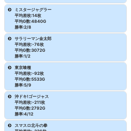
ウルトラミラクルジ
80
133
5463G
100.8
アイムジャグラ
87
-882枚
5012G
94.1
EX
マイジャグラー
152
229枚
7489G
101.0
モンキーターン
228
-1034
5531G
93.8
ャグラー
枚
機種
台番
差枚
G数
出率
ミスタージャグラー
ーEX
ゴーゴージャグ
111
-2317
2922G
73.6
V
V
枚
平均差枚:14枚
アイムジャグラー
92
1933
7614
108.5
ラー3
枚
スマスロ炎炎
403
383枚
4051G
103.2
平均G数:4840G
ウルトラミラクルジ
81
577
8805G
102.2
アイムジャグラ
88
1883枚
7970G
107.9
EX
マイジャグラー
153
1600枚
8958G
106.0
勝率:2/8
モンキーターン
229
295枚
4620G
102.1
ャグラー
枚
ーEX
ゴーゴージャグ
112
-1050
3174G
89.0
V
スマスロ炎炎
404
-44枚
4721G
99.7
V
機種
台
差枚
G数
出率
アイムジャグラー
93
-1242
3202
87.1
サラリーマン金太郎
ラー3
枚
ウルトラミラクルジ
82
220
7165G
101.0
アイムジャグラ
89
-575枚
4989G
96.2
平均差枚:-76枚
番
EX
マイジャグラー
154
1775枚
8994G
106.6
モンキーターン
230
560枚
4614G
104.0
ャグラー
枚
平均G数:3072G
ーEX
ゴーゴージャグ
113
-492
4785G
96.6
V
V
勝率:1/2
ミスタージャグラ
69
-738
3655G
93.3
アイムジャグラー
94
237
6525
101.2
ラー3
枚
ウルトラミラクルジ
83
104
7158G
100.5
アイムジャグラ
90
350枚
8732G
101.3
ー
枚
EX
マイジャグラー
155
1787枚
8581G
106.9
機種
台番
差枚
G数
出率
東京喰種
モンキーターン
231
4175枚
5411G
125.7
ャグラー
枚
ーEX
ゴーゴージャグ
114
-546
7334G
97.5
V
平均差枚:-92枚
V
ミスタージャグラ
70
522枚
6311G
102.8
アイムジャグラー
95
266
8151
101.1
サラリーマン金太
215
-567
1893G
90.0
平均G数:5533G
ラー3
枚
ウルトラミラクルジ
84
1054
6123G
105.7
アイムジャグラ
91
-659枚
5137G
95.7
ー
勝率:5/9
EX
郎
枚
マイジャグラー
156
-805枚
6478G
95.9
モンキーターン
232
1416枚
5427G
108.7
ャグラー
枚
ーEX
ゴーゴージャグ
115
1058
8779G
104.0
V
機種
台番
差枚
G数
出率
V
沖ドキ!ゴージャス
ミスタージャグラ
71
2841
7372G
112.8
アイムジャグラー
96
-367
6622
98.2
サラリーマン金太
407
416枚
4252G
103.3
ラー3
枚
平均差枚:-211枚
アイムジャグラ
92
1933
7614G
108.5
ー
枚
EX
郎
マイジャグラー
157
370枚
8847G
101.4
東京喰種
328
600枚
5888G
103.4
平均G数:2792G
モンキーターン
233
-775枚
4978G
94.8
ーEX
枚
ゴーゴージャグ
116
-1659
2716G
79.6
V
勝率:4/12
V
ミスタージャグラ
72
-313
5457G
98.1
アイムジャグラー
97
-1421
6026
92.1
ラー3
枚
東京喰種
354
-350枚
5341G
97.8
アイムジャグラ
93
-1242
3202G
87.1
ー
枚
機種
台番
差枚
G数
出率
スマスロ北斗の拳
EX
マイジャグラー
158
-936枚
4782G
93.5
モンキーターン
234
2183枚
3275G
122.2