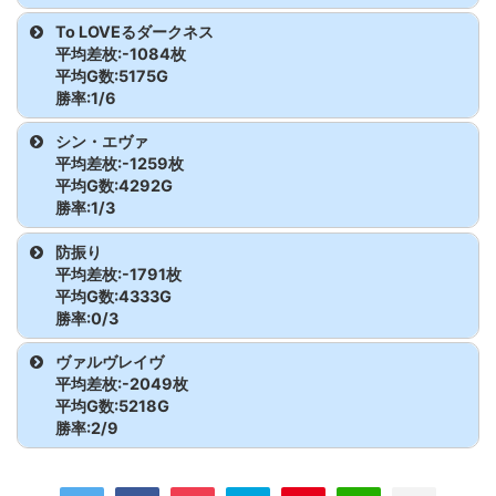
からくりサーカ
294
770枚
6024G
104.3
ス
枚
アイムジャグラ
100
-734
3071G
92.0
スマスロ北斗の
262
3400枚
3636G
131.2
EX
マイジャグラー
165
295枚
8495G
101.2
機種
台番
差枚
G数
出率
モンキーターン
To LOVEるダークネス
241
-2542
3606G
76.5
ス
ーEX
枚
ルパン 大航海者
373
-1117
1622G
77.0
拳
ゴーゴージャグ
124
1825
8184G
107.4
V
平均差枚:-1084枚
V
枚
沖ドキ!ゴージャ
192
-940枚
1789G
82.5
の秘宝
枚
アイムジャグラー
105
1741
8288
107.0
ラー3
枚
シャーマンキン
384
2975枚
3934G
125.2
平均G数:5175G
からくりサーカ
295
1966枚
2924G
122.4
ス
アイムジャグラ
101
2025
9201G
107.3
スマスロ北斗の
264
1454枚
6562G
107.4
EX
勝率:1/6
マイジャグラー
166
-657枚
6492G
96.6
グ
モンキーターン
242
433枚
3760G
103.8
ス
ーEX
枚
ルパン 大航海者
374
-1742
4174G
86.1
拳
ゴーゴージャグ
125
-769
4976G
94.8
V
V
沖ドキ!ゴージャ
193
-1534
5329G
90.4
機種
台番
差枚
G数
出率
シン・エヴァ
の秘宝
枚
アイムジャグラー
106
656
6259
103.5
ラー3
枚
シャーマンキン
385
-5138
4847G
64.7
からくりサーカ
296
-4000
6405G
79.2
ス
枚
平均差枚:-1259枚
アイムジャグラ
102
1325枚
7320G
106.0
スマスロ北斗の
265
2033枚
4807G
114.1
EX
マイジャグラー
167
-951枚
6129G
94.8
グ
枚
モンキーターン
To LOVEるダー
243
329
1983枚
-3284
3769G
5584G
117.5
80.4
平均G数:4292G
ス
枚
ーEX
ルパン 大航海者
375
-2350
2250G
65.2
拳
ゴーゴージャグ
126
1279
7835G
105.4
V
勝率:1/3
クネス
V
枚
沖ドキ!ゴージャ
194
2525枚
1048G
180.3
の秘宝
枚
アイムジャグラー
107
175
5431
101.1
ラー3
枚
からくりサーカ
297
3725枚
3035G
140.9
ス
アイムジャグラ
103
733枚
8077G
103.0
スマスロ北斗の
266
-50枚
5460G
99.7
機種
台番
差枚
G数
出率
EX
マイジャグラー
防振り
168
-146枚
6765G
99.3
モンキーターン
To LOVEるダー
244
330
6233枚
-3488
4310G
4537G
148.2
74.4
ス
ーEX
ルパン 大航海者
376
-1359
2190G
79.3
拳
平均差枚:-1791枚
ゴーゴージャグ
127
216枚
9080G
100.8
V
クネス
V
枚
沖ドキ!ゴージャ
195
-696枚
1595G
85.5
シン・エヴァ
396
1741枚
5431G
110.7
平均G数:4333G
の秘宝
枚
アイムジャグラー
108
-575
6446
97.0
ラー3
からくりサーカ
298
-951枚
5228G
93.9
ス
勝率:0/3
アイムジャグラ
104
-496枚
4015G
95.9
スマスロ北斗の
267
-305枚
1808G
94.4
EX
マイジャグラー
169
991枚
4997G
106.6
モンキーターン
To LOVEるダー
245
331
-4263
3050
5182G
2189G
146.4
72.6
ス
シン・エヴァ
397
-2375枚
3424G
76.9
ーEX
ルパン 大航海者
377
-275
2343G
96.1
拳
ゴーゴージャグ
128
366枚
7268G
101.7
V
機種
台番
差枚
G数
出率
ヴァルヴレイヴ
クネス
V
枚
枚
沖ドキ!ゴージャ
196
-930枚
1186G
73.9
の秘宝
枚
アイムジャグラー
109
-328
6153
98.2
ラー3
平均差枚:-2049枚
からくりサーカ
299
-1492枚
6191G
92.0
ス
シン・エヴァ
398
-3142枚
4021G
74.0
アイムジャグラ
105
1741枚
8288G
107.0
スマスロ北斗の
268
-571枚
1195G
84.1
EX
マイジャグラー
防振り
393
170
-2159枚
387枚
3813G
7443G
101.7
81.1
平均G数:5218G
モンキーターン
To LOVEるダー
246
332
1675枚
-2026
5225G
6304G
110.7
89.3
ス
ーEX
ルパン 大航海者
378
2408
3404G
123.6
拳
勝率:2/9
ゴーゴージャグ
129
87枚
3736G
100.8
V
クネス
V
枚
の秘宝
枚
ゴーゴージャグラ
110
241
8050
101.0
防振り
394
-1684枚
3866G
85.5
ラー3
からくりサーカ
300
2208枚
4919G
115.0
機種
台番
差枚
G数
出率
アイムジャグラ
106
656枚
6259G
103.5
スマスロ北斗の
269
-1442
3606G
86.7
ー3
マイジャグラー
171
1008枚
7047G
104.8
モンキーターン
To LOVEるダー
247
333
2041枚
-313枚
4200G
4860G
116.2
97.9
ス