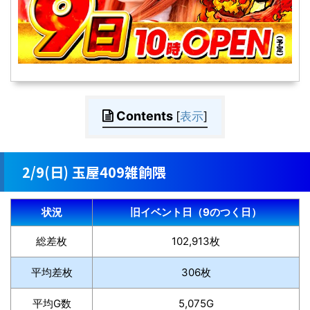
Contents
[
表示
]
2/9(日) 玉屋409雑餉隈
状況
旧イベント日（9のつく日）
総差枚
102,913枚
平均差枚
306枚
平均G数
5,075G