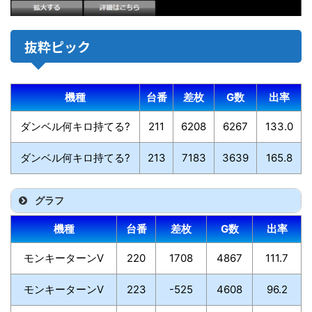
抜粋ピック
機種
台番
差枚
G数
出率
ダンベル何キロ持てる?
211
6208
6267
133.0
ダンベル何キロ持てる?
213
7183
3639
165.8
グラフ
機種
台番
差枚
G数
出率
モンキーターンV
220
1708
4867
111.7
モンキーターンV
223
-525
4608
96.2