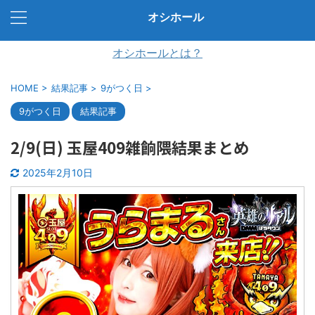
オシホール
オシホールとは？
HOME
>
結果記事
>
9がつく日
>
9がつく日
結果記事
2/9(日) 玉屋409雑餉隈結果まとめ
2025年2月10日