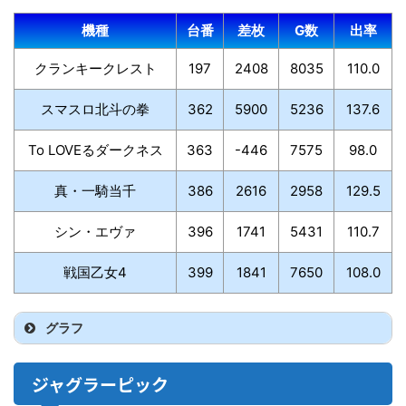
機種
台番
差枚
G数
出率
クランキークレスト
197
2408
8035
110.0
スマスロ北斗の拳
362
5900
5236
137.6
To LOVEるダークネス
363
-446
7575
98.0
真・一騎当千
386
2616
2958
129.5
シン・エヴァ
396
1741
5431
110.7
戦国乙女4
399
1841
7650
108.0
グラフ
ジャグラーピック