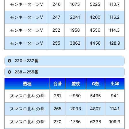
モンキーターンV
246
1675
5225
110.7
モンキーターンV
247
2041
4200
116.2
モンキーターンV
252
1958
4556
114.3
モンキーターンV
255
3862
4458
128.9
220～237番
238～255番
機種
台番
差枚
G数
出率
スマスロ北斗の拳
261
-980
5495
94.1
スマスロ北斗の拳
265
2033
4807
114.1
スマスロ北斗の拳
270
1766
6338
109.3