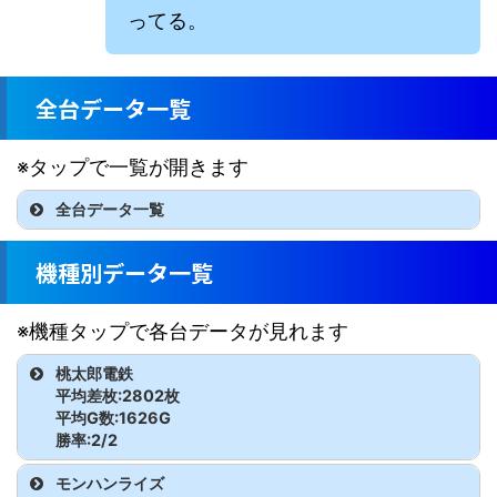
ってる。
全台データ一覧
※タップで一覧が開きます
全台データ一覧
機種
台番
差枚
G数
出率
機種別データ一覧
ミスタージャグラ
69
-738
3655
93.3
ー
※機種タップで各台データが見れます
ミスタージャグラ
70
522
6311
102.8
桃太郎電鉄
平均差枚:2802枚
ー
平均G数:1626G
勝率:2/2
ミスタージャグラ
71
2841
7372
112.8
ー
機種
台番
差枚
G数
出率
モンハンライズ