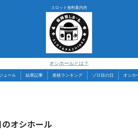
スロット無料案内所
オシホールとは？
ジュール
結果記事
差枚ランキング
ゾロ目の日
オシホ
明日のオシホール