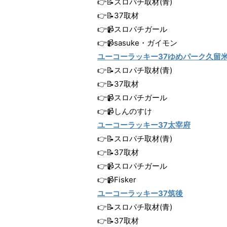
👉📝スロパチ取材(青)
👉📝37取材
👉📹スロパチガール
👉📹sasuke・ガイモン
ユーコーラッキー37ゆめパーク久留
👉📝スロパチ取材(青)
👉📝37取材
👉📹スロパチガール
👉📹しんのすけ
ユーコーラッキー37太宰府
👉📝スロパチ取材(青)
👉📝37取材
👉📹スロパチガール
👉📹Fisker
ユーコーラッキー37筑後
👉📝スロパチ取材(青)
👉📝37取材