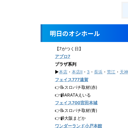
明日のオシホール
【7がつく日】
アプロ7
プラザ系列
▶
本店
・
本店Ⅱ
・
3
・
長浜
・
荒江
・
天
フェイス777遠賀
👉📝スロパチ取材(赤)
👉📹ARATAえいる
フェイス700宮田本城
👉📝スロパチ取材(青)
👉📹大阪まどか
ワンダーランド小戸本館