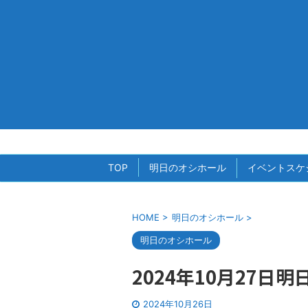
TOP
明日のオシホール
イベントスケ
HOME
>
明日のオシホール
>
明日のオシホール
2024年10月27日
2024年10月26日