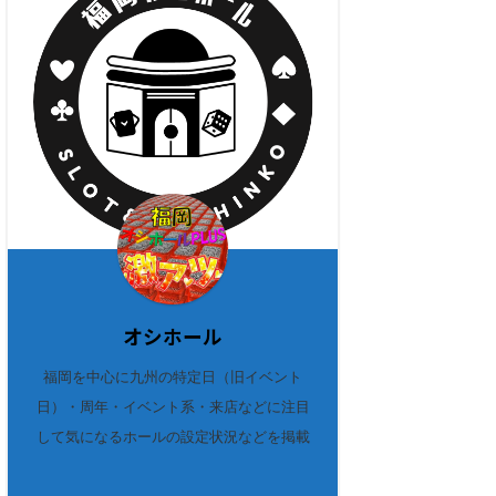
オシホール
福岡を中心に九州の特定日（旧イベント
日）・周年・イベント系・来店などに注目
して気になるホールの設定状況などを掲載