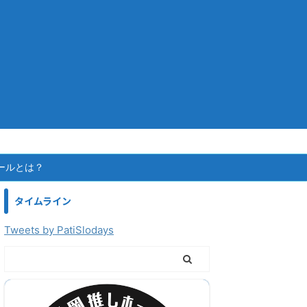
ールとは？
タイムライン
Tweets by PatiSlodays