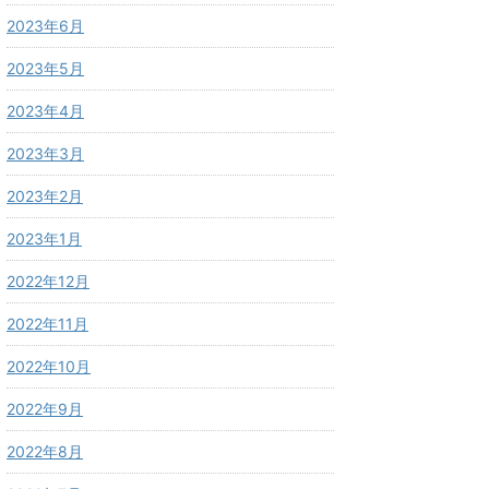
2023年6月
2023年5月
2023年4月
2023年3月
2023年2月
2023年1月
2022年12月
2022年11月
2022年10月
2022年9月
2022年8月