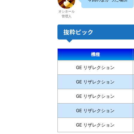
オシホール
管理人
抜粋ピック
機種
GE リザレクション
GE リザレクション
GE リザレクション
GE リザレクション
GE リザレクション