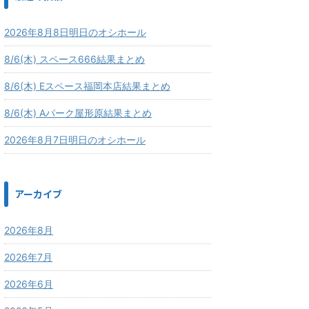
2026年8月8日明日のオシホール
8/6(木) スペース666結果まとめ
8/6(木) Eスペース福岡本店結果まとめ
8/6(木) Aパーク屋形原結果まとめ
2026年8月7日明日のオシホール
アーカイブ
2026年8月
2026年7月
2026年6月