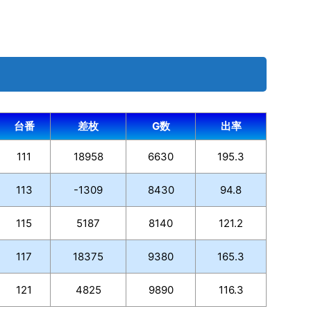
台番
差枚
G数
出率
111
18958
6630
195.3
113
-1309
8430
94.8
115
5187
8140
121.2
117
18375
9380
165.3
121
4825
9890
116.3