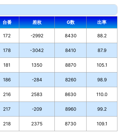
台番
差枚
G数
出率
172
-2992
8430
88.2
178
-3042
8410
87.9
181
1350
8870
105.1
186
-284
8260
98.9
216
2583
8630
110.0
217
-209
8960
99.2
218
2375
8730
109.1