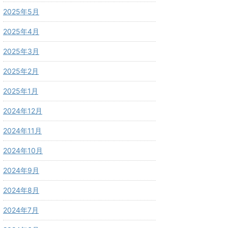
2025年5月
2025年4月
2025年3月
2025年2月
2025年1月
2024年12月
2024年11月
2024年10月
2024年9月
2024年8月
2024年7月