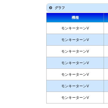
グラフ
機種
モンキーターンV
モンキーターンV
モンキーターンV
モンキーターンV
モンキーターンV
モンキーターンV
モンキーターンV