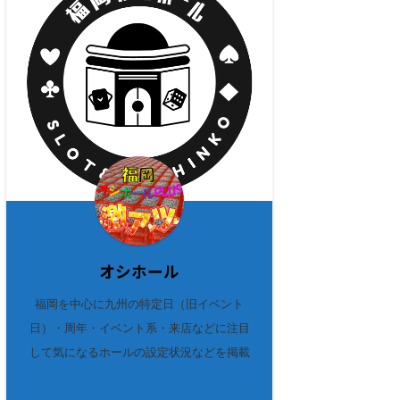
オシホール
福岡を中心に九州の特定日（旧イベント
日）・周年・イベント系・来店などに注目
して気になるホールの設定状況などを掲載