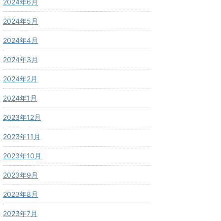
2024年6月
2024年5月
2024年4月
2024年3月
2024年2月
2024年1月
2023年12月
2023年11月
2023年10月
2023年9月
2023年8月
2023年7月