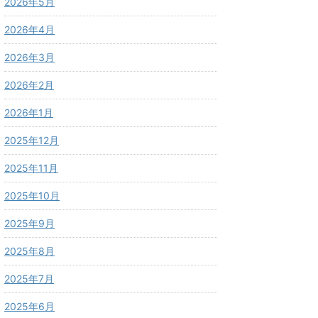
2026年5月
2026年4月
2026年3月
2026年2月
2026年1月
2025年12月
2025年11月
2025年10月
2025年9月
2025年8月
2025年7月
2025年6月