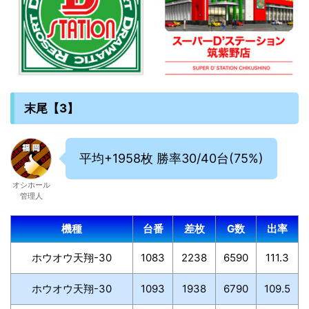
末尾【3】
平均+1958枚 勝率30/40台(75%)
オシホール
管理人
機種
台番
差枚
G数
出率
ホウオウ天翔-30
1083
2238
6590
111.3
ホウオウ天翔-30
1093
1938
6790
109.5