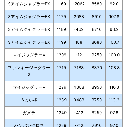
SアイムジャグラーEX
1169
-2062
8580
92.0
SアイムジャグラーEX
1179
2088
8910
107.8
SアイムジャグラーEX
1189
-462
8710
98.2
SアイムジャグラーEX
1199
188
8680
100.7
マイジャグラーV
1209
-12
9250
100.0
ファンキージャグラー
1219
2188
8320
108.8
2
マイジャグラーV
1229
4388
8950
116.3
うまい棒
1239
3488
8750
113.3
ガメラ
1249
-412
6250
97.8
バンバンクロス
1259
-712
7910
97.0