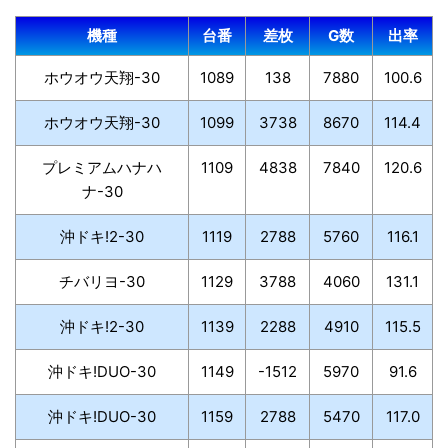
機種
台番
差枚
G数
出率
ホウオウ天翔-30
1089
138
7880
100.6
ホウオウ天翔-30
1099
3738
8670
114.4
プレミアムハナハ
1109
4838
7840
120.6
ナ-30
沖ドキ!2-30
1119
2788
5760
116.1
チバリヨ-30
1129
3788
4060
131.1
沖ドキ!2-30
1139
2288
4910
115.5
沖ドキ!DUO-30
1149
-1512
5970
91.6
沖ドキ!DUO-30
1159
2788
5470
117.0