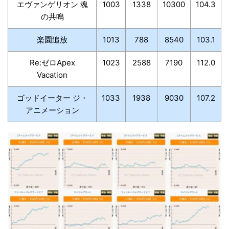
エヴァンゲリオン 魂
1003
1338
10300
104.3
の共鳴
楽園追放
1013
788
8540
103.1
Re:ゼロApex
1023
2588
7190
112.0
Vacation
ゴッドイーター ジ・
1033
1938
9030
107.2
アニメーション