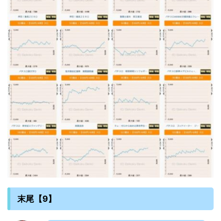
末尾【9】