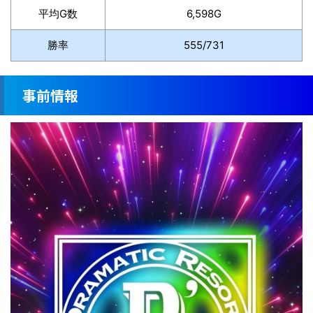
平均G数
6,598G
勝率
555/731
事前情報