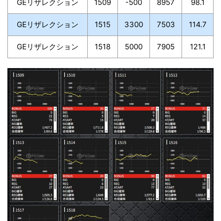
GEリザレクション
1509
-500
8957
98.1
GEリザレクション
1515
3300
7503
114.7
GEリザレクション
1518
5000
7905
121.1