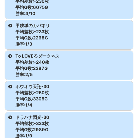
スターハナハ
1905
-100枚
319G
89.6
拳
平均差枚:-230枚
マイジャグラー
1108
-800枚
5364G
95.0
ヴ
枚
ラー3
枚
サラリーマン金
1318
-1000
3094G
89.2
平均G数:6075G
スマスロ北斗の拳
940
-600
883
77.3
ナ-30
キングハナハ
1349
500枚
2278G
107.3
V
アイムジャグラ
1007
-2200
3163G
76.8
勝率:4/10
太郎
枚
スマスロ北斗の
936
-600枚
1261G
84.1
ナ-30
ゴーゴージャグ
1133
-300
2340G
95.7
ーEX
枚
アイムジャグラー
1001
2400
5994
113.3
スターハナハ
1906
1200
8096G
104.9
拳
マイジャグラー
1109
2400枚
8337G
109.6
機種
台番
差枚
G数
出率
甲鉄城のカバネリ
ラー3
枚
サラリーマン金
1319
800枚
2704G
109.9
EX
ナ-30
枚
キングハナハ
1350
-300
257G
61.1
V
平均差枚:-233枚
アイムジャグラ
1008
500枚
3284G
105.1
太郎
スマスロ北斗の
937
0枚
161G
100.0
GEリザレクシ
1509
-500枚
8957G
98.1
平均G数:2268G
ナ-30
枚
ゴーゴージャグ
1134
-600
4574G
95.6
ーEX
アイムジャグラー
1002
900
5311
105.6
スターハナハ
1907
-300
239G
58.2
拳
勝率:1/3
ョン
マイジャグラー
1110
2800枚
8109G
111.5
ラー3
枚
EX
ナ-30
枚
キングハナハ
1351
1300
8730G
105.0
V
アイムジャグラ
1009
1600
8081G
106.6
機種
台番
差枚
G数
出率
To LOVEるダークネス
スマスロ北斗の
938
-1100
1913G
80.8
GEリザレクシ
1510
-2600
3559G
75.6
ナ-30
枚
ゴーゴージャグ
1135
800枚
5545G
104.8
ーEX
枚
平均差枚:-240枚
アイムジャグラー
1003
1000
5971
105.6
スターハナハ
1908
-500
357G
53.3
拳
枚
ョン
枚
マイジャグラー
1111
3500枚
9698G
112.0
甲鉄城のカバネ
1301
-500
4741G
96.5
平均G数:2287G
ラー3
EX
ナ-30
枚
キングハナハ
1352
-400
384G
65.3
V
勝率:2/5
リ
枚
アイムジャグラ
1010
-1200
2814G
85.8
スマスロ北斗の
939
5700枚
3639G
152.2
GEリザレクシ
1511
-2100
3502G
80.0
ナ-30
枚
ゴーゴージャグ
1136
100枚
6711G
100.5
ーEX
枚
アイムジャグラー
1004
-1500
4266
88.3
スターハナハ
1909
800枚
4067G
106.6
機種
台番
差枚
G数
出率
拳
ホウオウ天翔-30
ョン
枚
マイジャグラー
1112
-1300
3357G
87.1
甲鉄城のカバネ
1302
400枚
1093G
112.2
ラー3
EX
ナ-30
平均差枚:-250枚
キングハナハ
1353
-500
575G
71.0
V
枚
リ
アイムジャグラ
1011
500枚
6885G
102.4
To LOVEるダー
1601
-2800
2895G
67.8
平均G数:3305G
スマスロ北斗の
940
-600枚
883G
77.3
GEリザレクシ
1512
100枚
6832G
100.5
ナ-30
枚
ゴーゴージャグ
1137
400
6102G
102.2
ーEX
勝率:1/4
クネス
枚
アイムジャグラー
1005
1600
6184
108.6
スターハナハ
1910
-500
583G
71.4
拳
ョン
マイジャグラー
1113
-800枚
5379G
95.0
甲鉄城のカバネ
1303
-600
970G
79.4
ラー3
枚
EX
ナ-30
枚
キングハナハ
1354
-500
1721G
90.3
機種
台番
差枚
G数
出率
V
ドラハナ閃光-30
リ
枚
アイムジャグラ
1012
300枚
9048G
101.1
To LOVEるダー
1602
4200
2617G
153.5
GEリザレクシ
1513
-1800
5053G
88.1
ナ-30
枚
平均差枚:-333枚
ゴーゴージャグ
1138
-200
5860G
98.9
ーEX
クネス
枚
アイムジャグラー
1006
-800
1371
80.5
スターハナハ
1911
100枚
3354G
101.0
ホウオウ天
1342
-700
4528G
94.8
平均G数:2989G
ョン
枚
マイジャグラー
1114
-700枚
6400G
96.4
ラー3
枚
EX
ナ-30
勝率:1/9
翔-30
枚
キングハナハ
2001
600枚
8275G
102.4