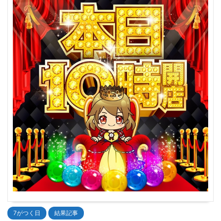
マイジャグラーV
1104
1000
8182
104.1
マイジャグラーV
1105
2000
7194
109.3
マイジャグラーV
1106
-700
4843
95.2
マイジャグラーV
1107
-1100
2271
83.9
マイジャグラーV
1108
-800
5364
95.0
マイジャグラーV
1109
2400
8337
109.6
マイジャグラーV
1110
2800
8109
111.5
マイジャグラーV
1111
3500
9698
112.0
マイジャグラーV
1112
-1300
3357
87.1
マイジャグラーV
1113
-800
5379
95.0
7がつく日
結果記事