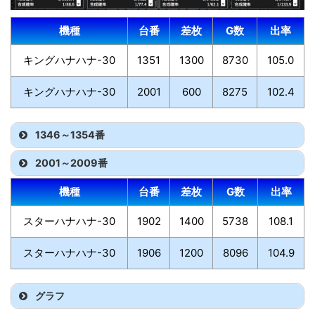
機種
台番
差枚
G数
出率
キングハナハナ-30
1351
1300
8730
105.0
キングハナハナ-30
2001
600
8275
102.4
1346～1354番
2001～2009番
機種
台番
差枚
G数
出率
スターハナハナ-30
1902
1400
5738
108.1
スターハナハナ-30
1906
1200
8096
104.9
グラフ