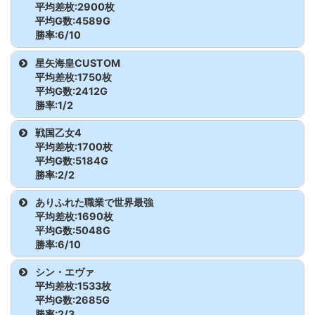
モンキーターンV
905
5400
9419
119.1
平均差枚:2900枚
ゴジラ対エヴ
1322
11300枚
5870G
164.2
平均G数:4589G
モンキーターンV
906
-1500
5722
91.3
勝率:6/10
ァ
機種
台番
差枚
G数
出率
星矢海皇CUSTOM
モンキーターンV
907
2700
6729
113.4
ゴジラ対エヴ
1323
-1000枚
735G
54.6
平均差枚:1750枚
ァ
かぐや様
1613
5900枚
6966G
128.2
平均G数:2412G
番長4
908
-200
108
38.3
勝率:1/2
かぐや様
1614
9800枚
6345G
151.5
番長4
909
400
2797
104.8
機種
台番
差枚
G数
出率
戦国乙女4
平均差枚:1700枚
かぐや様
1615
7700枚
6828G
137.6
番長4
910
3800
2758
145.9
星矢海皇
1311
4200
4250G
132.9
平均G数:5184G
勝率:2/2
CUSTOM
枚
かぐや様
1616
2500枚
4854G
117.2
ありふれた職業で
911
-1600
6366
91.6
機種
台番
差枚
G数
出率
ありふれた職業で世界最強
世界最強
星矢海皇
1312
-700
574G
59.3
平均差枚:1690枚
かぐや様
1617
-700枚
1664G
86.0
CUSTOM
枚
戦国乙女4
1320
2700枚
4954G
118.2
平均G数:5048G
ありふれた職業で
912
-800
1364
80.4
勝率:6/10
かぐや様
1618
-1200枚
6180G
93.5
世界最強
戦国乙女4
1321
700枚
5413G
104.3
機種
台番
差枚
G数
出率
シン・エヴァ
かぐや様
1619
-800枚
2049G
87.0
平均差枚:1533枚
ありふれた職業で
913
2600
2938
129.5
ありふれた職業で
911
-1600
6366G
91.6
平均G数:2685G
世界最強
かぐや様
1620
-2400枚
3712G
78.4
勝率:2/3