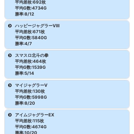
モンキーターン
905
5400枚
9419G
119.1
平均差枚:692枚
ありふれた職業で
918
600枚
6419G
103.1
番長4
910
3800枚
2758G
145.9
世界最強
防振り
924
2900枚
4981G
119.4
平均G数:4734G
V
世界最強
勝率:8/12
バイオハザード5
921
-3100
4877
78.8
防振り
925
200枚
3372G
102.0
モンキーターン
906
-1500
5722G
91.3
ありふれた職業で
919
-400
3632G
96.3
機種
台番
差枚
G数
出率
ハッピージャグラーVⅢ
V
枚
世界最強
枚
平均差枚:671枚
バイオハザード5
922
500
8206
102.0
防振り
926
0枚
2344G
100.0
ヴァルヴレイ
1715
3600枚
6102G
119.7
平均G数:5840G
モンキーターン
907
2700枚
6729G
113.4
勝率:4/7
ヴ
ありふれた職業で
920
4500
8404G
117.8
バイオハザード5
923
-600
4416
95.5
V
世界最強
枚
機種
台番
差枚
G数
出率
スマスロ北斗の拳
ヴァルヴレイ
1716
5800枚
7243G
126.7
防振り
924
2900
4981
119.4
平均差枚:464枚
ヴ
ハッピージャグ
1025
-2600
3724G
76.7
平均G数:1539G
防振り
925
200
3372
102.0
勝率:5/14
ラーVⅢ
枚
ヴァルヴレイ
1717
-3300
6454G
83.0
機種
台番
差枚
G数
出率
マイジャグラーV
ヴ
枚
防振り
926
0
2344
100.0
ハッピージャグ
1026
-2100
3925G
82.2
平均差枚:130枚
ラーVⅢ
枚
スマスロ北斗の
927
600枚
2825G
107.1
平均G数:5998G
ヴァルヴレイ
1718
300枚
1988G
105.0
スマスロ北斗の拳
927
600
2825
107.1
勝率:8/20
拳
ヴ
ハッピージャグ
1027
100枚
7968G
100.4
スマスロ北斗の拳
928
500
715
123.3
機種
台番
差枚
G数
出率
アイムジャグラーEX
ラーVⅢ
スマスロ北斗の
928
500枚
715G
123.3
ヴァルヴレイ
1719
1900枚
5590G
111.3
平均差枚:115枚
拳
マイジャグラー
1101
400枚
8316G
101.6
平均G数:4674G
ヴ
スマスロ北斗の拳
929
-1000
3563
90.6
ハッピージャグ
1028
2400
7974G
110.0
勝率:10/20
V