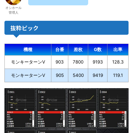
オシホール
管理人
抜粋ピック
機種
台番
差枚
G数
出率
モンキーターンV
903
7800
9193
128.3
モンキーターンV
905
5400
9419
119.1