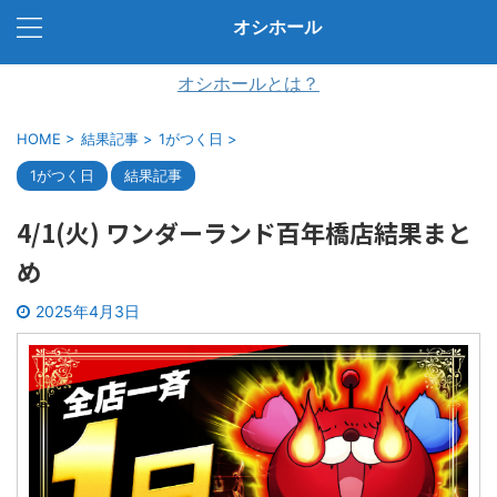
オシホール
オシホールとは？
HOME
>
結果記事
>
1がつく日
>
1がつく日
結果記事
4/1(火) ワンダーランド百年橋店結果まと
め
2025年4月3日