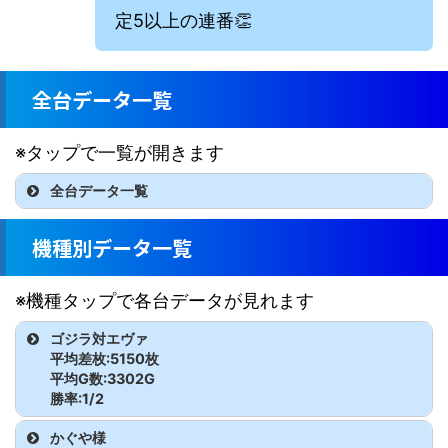
定5以上の連番👏
全台データ一覧
※タップで一覧が開きます
全台データ一覧
機種
台番
差枚
G数
出率
機種別データ一覧
モンキーターンV
901
-1400
3477
86.6
※機種タップで各台データが見れます
モンキーターンV
902
-2900
4367
77.9
ゴジラ対エヴァ
モンキーターンV
平均差枚:5150枚
903
7800
9193
128.3
平均G数:3302G
勝率:1/2
モンキーターンV
904
100
6792
100.5
機種
台番
差枚
G数
出率
かぐや様