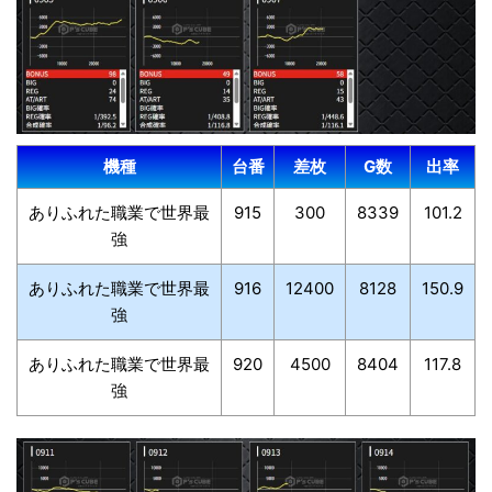
機種
台番
差枚
G数
出率
ありふれた職業で世界最
915
300
8339
101.2
強
ありふれた職業で世界最
916
12400
8128
150.9
強
ありふれた職業で世界最
920
4500
8404
117.8
強