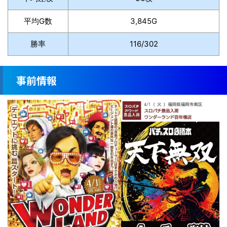
平均G数
3,845G
勝率
116/302
事前情報