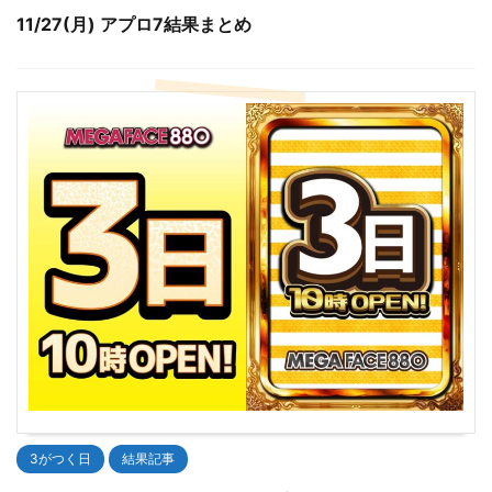
マイジャグラーV
1114
-700
6400
96.4
11/27(月) アプロ7結果まとめ
マイジャグラーV
1115
-1000
5582
94.0
マイジャグラーV
1116
400
7614
101.8
マイジャグラーV
1117
-200
5392
98.8
マイジャグラーV
1118
-700
4046
94.2
マイジャグラーV
1119
-300
4290
97.7
マイジャグラーV
1120
200
8069
100.8
ファンキージャグ
1121
-700
3747
93.8
ラー2
ファンキージャグ
1122
-500
3822
95.6
ラー2
3がつく日
結果記事