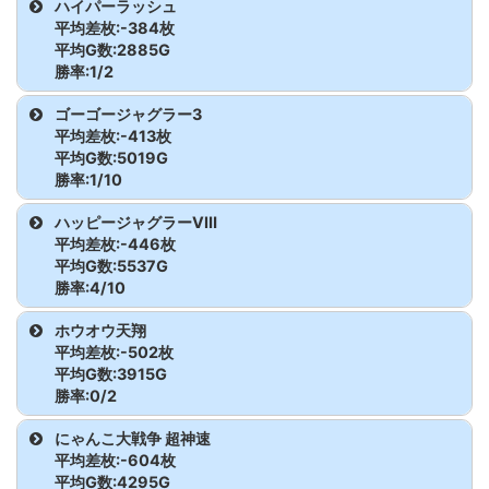
機種
台番
差枚
G数
出率
ハイパーラッシュ
鼓の達人
枚
モンハンライズ
639
-1351
3930
88.5
GEリザレクショ
602
-3527
4430G
73.5
ラー
ジャグラーガー
755
-357枚
1000G
88.1
平均差枚:-384枚
スマスロ北斗の
878
2192枚
2210G
133.1
ファンキージャグ
688
-761
6490G
96.1
ン
枚
アイムジャグラ
651
-1162
5620G
93.1
新ハナビ
788
774枚
7970G
103.2
平均G数:2885G
ルズ
拳
パルサー with 太
798
-269
7210G
98.8
ラー2
枚
モンハンライズ
640
-629
4660
95.5
ミスタージャグ
747
-375枚
3850G
96.8
ーEX
枚
勝率:1/2
鼓の達人
枚
GEリザレクショ
603
-2409
5070G
84.2
ラー
新ハナビ
789
-1249枚
5990G
93.0
ジャグラーガー
756
-1015
6130G
94.5
スマスロ北斗の
879
875枚
4530G
106.4
ファンキージャグ
689
-853
1700G
83.3
機種
台番
差枚
G数
出率
アイムジャグラー
641
2739
7970
111.5
ゴーゴージャグラー3
ン
枚
アイムジャグラ
652
273枚
1290G
107.1
ルズ
枚
拳
ラー2
枚
平均差枚:-413枚
EX
ミスタージャグ
748
-1158
2880G
86.6
ーEX
ハイパーラッシ
792
-824
2340G
88.3
平均G数:5019G
GEリザレクショ
604
215枚
3870G
101.9
ラー
枚
ジャグラーガー
757
-826枚
740G
62.8
勝率:1/10
スマスロ北斗の
880
-2180枚
3880G
81.3
ュ
枚
ファンキージャグ
690
-2041
5300G
87.2
アイムジャグラー
642
1040
6230
105.6
ン
アイムジャグラ
653
369枚
6160G
102.0
ルズ
拳
ラー2
枚
EX
ミスタージャグ
749
-2040
4300G
84.2
機種
台番
差枚
G数
出率
ーEX
ハッピージャグラーVⅢ
ハイパーラッシ
793
55枚
3430G
100.5
GEリザレクショ
605
5275枚
4510G
139.0
ラー
枚
平均差枚:-446枚
ジャグラーガー
758
-1050
4380G
92.0
スマスロ北斗の
881
-719枚
3890G
93.8
ュ
ファンキージャグ
691
-1163
3490G
88.9
アイムジャグラー
643
-1255
4270
90.2
ゴーゴージャグラ
721
-622枚
6430G
96.8
平均G数:5537G
ン
アイムジャグラ
654
243枚
4780G
101.7
ルズ
枚
拳
ラー2
枚
勝率:4/10
EX
ー3
ミスタージャグ
750
-652枚
1510G
85.6
ーEX
GEリザレクショ
606
1288枚
4880G
108.8
ラー
ジャグラーガー
759
-187枚
4580G
98.6
機種
台番
差枚
G数
出率
スマスロ北斗の
ホウオウ天翔
882
-1284
4350G
90.2
ファンキージャグ
692
2179
8410G
108.6
アイムジャグラー
644
-908
1580
80.8
ゴーゴージャグラ
722
4531
8780G
117.2
ン
アイムジャグラ
655
-195枚
3910G
98.3
ルズ
平均差枚:-502枚
拳
枚
ラー2
枚
EX
ー3
枚
ーEX
ハッピージャグ
731
685枚
7070G
103.2
平均G数:3915G
GEリザレクショ
607
2003枚
4350G
115.3
勝率:0/2
ラーVⅢ
ジャグラーガー
760
-290枚
3420G
97.2
スマスロ北斗の
883
-878枚
4560G
93.6
ファンキージャグ
693
860枚
6470G
104.4
アイムジャグラー
645
-467
4180
96.3
ゴーゴージャグラ
723
-327枚
5520G
98.0
ン
アイムジャグラ
656
-958枚
6060G
94.7
ルズ
拳
機種
台番
差枚
G数
出率
ラー2
にゃんこ大戦争 超神速
EX
ー3
ーEX
ハッピージャグ
732
292枚
7150G
101.4
平均差枚:-604枚
GEリザレクショ
608
-2308
4680G
83.6
ラーVⅢ
スマスロ北斗の
ホウオウ天翔
799
884
-919枚
1981枚
2150G
1590G
141.5
85.8
平均G数:4295G
ファンキージャグ
694
1173
7840G
105.0