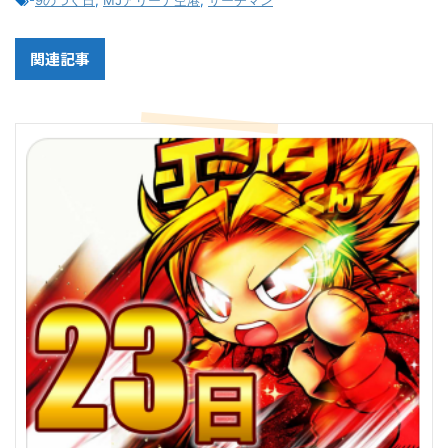
-
9のつく日
,
MJアリーナ空港
,
サーチマン
アイムジャグラー
672
-107
6860
99.5
EX
関連記事
アイムジャグラー
673
-1219
2090
80.6
EX
アイムジャグラー
674
288
3890
102.5
EX
アイムジャグラー
675
1401
4640
110.1
EX
アイムジャグラー
676
-620
4860
95.7
EX
アイムジャグラー
677
-1473
2650
81.5
EX
アイムジャグラー
678
-1821
4030
84.9
EX