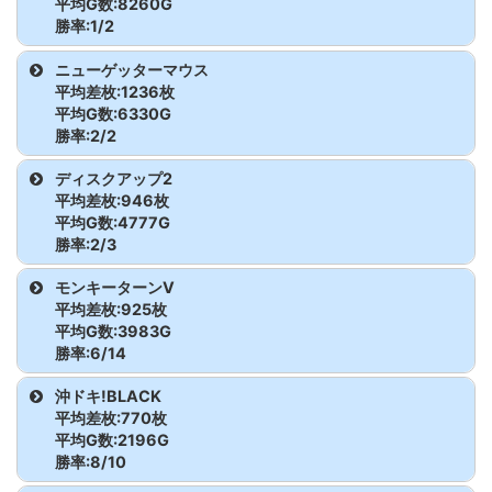
ラブ嬢3
839
3438枚
5460G
121.0
平均G数:8260G
勝率:1/2
からくりサーカ
310
-3245
7350G
85.3
ゴジラ対エヴァ
313
7208
5980
140.2
ラブ嬢3
840
-771枚
4290G
94.0
ス
枚
機種
台番
差枚
G数
出率
ニューゲッターマウス
平均差枚:1236枚
ゴジラ対エヴァ
314
3112
6260
116.6
からくりサーカ
311
-1008枚
5030G
93.3
頭文字D 2nd
833
4736枚
9100G
117.3
平均G数:6330G
ス
勝率:2/2
ゴジラ対エヴァ
315
-914
4760
93.6
頭文字D 2nd
834
-2075枚
7420G
90.7
機種
台番
差枚
G数
出率
ディスクアップ2
からくりサーカ
312
6598枚
5370G
141.0
ゴジラ対エヴァ
316
-2863
4110
76.8
平均差枚:946枚
ス
ニューゲッターマ
790
1616
5960G
109.0
平均G数:4777G
スマスロ炎炎
317
-1392
3570
87.0
勝率:2/3
ウス
枚
機種
台番
差枚
G数
出率
モンキーターンV
スマスロ炎炎
318
12468
6110
168.0
ニューゲッターマ
791
856
6700G
104.3
平均差枚:925枚
ウス
枚
ディスクアップ2
783
-252枚
2920G
97.1
平均G数:3983G
スマスロ炎炎
319
795
3150
108.4
勝率:6/14
ディスクアップ2
784
3067枚
5840G
117.5
スマスロ炎炎
320
-120
7490
99.5
機種
台番
差枚
G数
出率
沖ドキ!BLACK
平均差枚:770枚
ディスクアップ2
785
24枚
5570G
100.1
GEリザレクション
601
-2310
4080
81.1
モンキーターン
847
1802枚
4080G
114.7
平均G数:2196G
勝率:8/10
V
GEリザレクション
602
-3527
4430
73.5