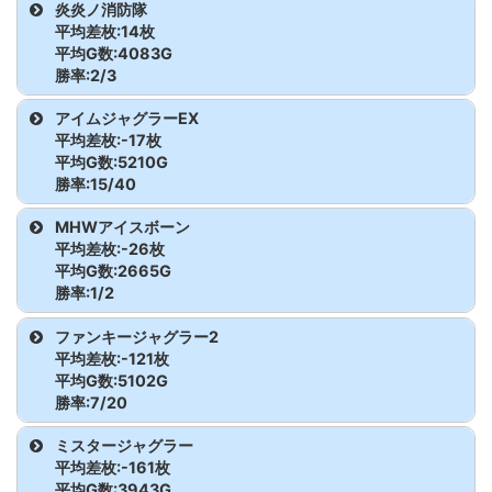
絆2 天膳
621
369
3170
103.9
機種
台番
差枚
G数
出率
炎炎ノ消防隊
てる？
枚
マイジャグラー
712
-357枚
4880G
97.6
シンフォギア 正義
898
2431
4650G
117.4
スマスロ北斗の
865
-1105枚
3440G
89.3
平均差枚:14枚
V
の歌
枚
絆2 天膳
622
-1880
1570
60.1
ヴァルヴレイヴ
289
6802枚
4200G
154.0
平均G数:4083G
拳
ダンベル何キロ持
284
-734
2270G
89.2
勝率:2/3
てる？
枚
マイジャグラー
713
1732枚
8550G
106.8
シンフォギア 正義
899
-1500
2480G
79.8
絆2 天膳
623
-515
3290
94.8
ヴァルヴレイヴ
290
2757枚
6850G
113.4
スマスロ北斗の
866
-895枚
3410G
91.3
機種
台番
差枚
G数
出率
V
アイムジャグラーEX
の歌
枚
拳
平均差枚:-17枚
ゾンビランドサガ
624
-803
4340
93.8
ヴァルヴレイヴ
291
-2512枚
4400G
81.0
炎炎ノ消防隊
764
-1246枚
2220G
81.3
平均G数:5210G
マイジャグラー
714
886枚
7650G
103.9
シンフォギア 正義
900
-255
2930G
97.1
スマスロ北斗の
867
2616枚
3300G
126.4
勝率:15/40
V
の歌
枚
ゾンビランドサガ
625
-3072
4660
78.0
ヴァルヴレイヴ
292
9068枚
6680G
145.2
拳
炎炎ノ消防隊
765
744枚
4000G
106.2
機種
台番
差枚
G数
出率
MHWアイスボーン
マイジャグラー
715
1040枚
8930G
103.9
平均差枚:-26枚
スーパーブラック
626
3014
4210
123.9
ヴァルヴレイヴ
293
5367枚
6030G
129.7
スマスロ北斗の
868
2971枚
3170G
131.2
炎炎ノ消防隊
766
545枚
6030G
103.0
V
アイムジャグラ
641
2739
7970G
111.5
平均G数:2665G
ジャック
拳
勝率:1/2
ーEX
枚
ヴァルヴレイヴ
294
-2587枚
2830G
69.5
マイジャグラー
716
396枚
7040G
101.9
スーパーブラック
627
3039
3890
126.0
スマスロ北斗の
869
-2501枚
3330G
75.0
機種
台番
差枚
G数
出率
ファンキージャグラー2
V
アイムジャグラ
642
1040枚
6230G
105.6
ヴァルヴレイヴ
295
-2795枚
5100G
81.7
ジャック
拳
平均差枚:-121枚
ーEX
MHWアイスボー
773
-1361
2500G
81.9
平均G数:5102G
マイジャグラー
717
2392枚
8680G
109.2
ヴァルヴレイヴ
296
-2912枚
6280G
84.5
シャーマンキング
628
-4049
4640
70.9
勝率:7/20
ン
枚
スマスロ北斗の
870
134枚
4320G
101.0
V
アイムジャグラ
643
-1255
4270G
90.2
拳
機種
台番
差枚
G数
出率
ミスタージャグラー
ヴァルヴレイヴ
297
-1956枚
5500G
88.1
ーEX
枚
シャーマンキング
629
1768
4150
114.2
MHWアイスボー
774
1309枚
2830G
115.4
平均差枚:-161枚
マイジャグラー
718
1735枚
8360G
106.9
ン
スマスロ北斗の
871
6840枚
6200G
136.8
ファンキージャグ
681
-827
4420G
93.8
平均G数:3943G