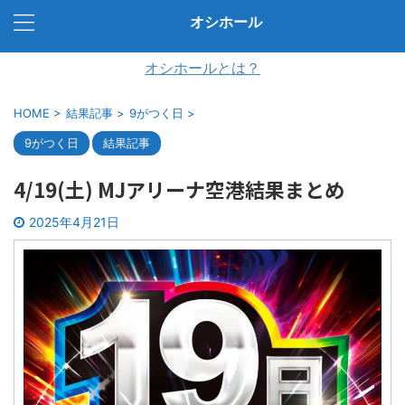
オシホール
オシホールとは？
HOME
>
結果記事
>
9がつく日
>
9がつく日
結果記事
4/19(土) MJアリーナ空港結果まとめ
2025年4月21日