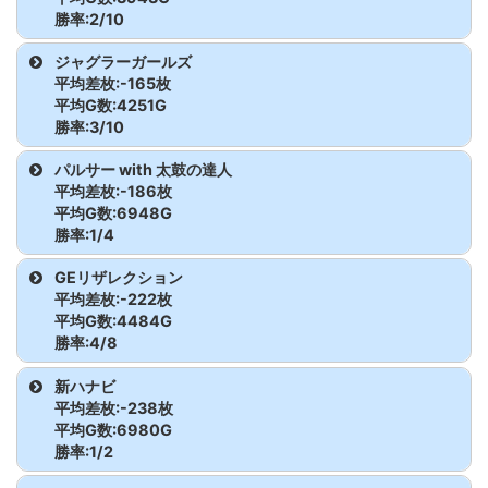
V
ヴァルヴレイヴ
298
-5851枚
6800G
71.3
アイムジャグラ
644
-908枚
1580G
80.8
シン・エヴァ
630
-2182
4630
84.3
拳
勝率:2/10
ラー2
枚
ーEX
マイジャグラー
719
914枚
7420G
104.1
ヴァルヴレイヴ
299
-2986枚
7620G
86.9
シン・エヴァ
631
-3112
4740
78.1
機種
台番
差枚
G数
出率
ジャグラーガールズ
スマスロ北斗の
872
6225枚
5530G
137.5
ファンキージャグ
682
2897
7870G
112.3
V
アイムジャグラ
645
-467枚
4180G
96.3
平均差枚:-165枚
拳
ラー2
枚
ヴァルヴレイヴ
300
-2166枚
3290G
78.1
ミスタージャグ
741
-456枚
2820G
94.6
平均G数:4251G
にゃんこ大戦争 超
632
1185
4630
108.5
ーEX
勝率:3/10
マイジャグラー
720
-1266
5860G
92.8
ラー
神速
スマスロ北斗の
873
-2620
2470G
64.6
ファンキージャグ
683
-338
1810G
93.8
V
枚
アイムジャグラ
646
2267
9060G
108.3
機種
台番
差枚
G数
出率
拳
枚
パルサー with 太鼓の達人
ラー2
枚
ミスタージャグ
742
-973枚
5280G
93.9
にゃんこ大戦争 超
633
-2393
3960
79.9
ーEX
枚
平均差枚:-186枚
ラー
神速
ジャグラーガー
751
945枚
6220G
105.1
平均G数:6948G
スマスロ北斗の
874
-1043
4750G
92.7
ファンキージャグ
684
563枚
8030G
102.3
アイムジャグラ
647
-605枚
5180G
96.1
勝率:1/4
ルズ
拳
枚
ラー2
ミスタージャグ
743
-175枚
1160G
95.0
カイジ 狂宴
634
1930
4510
114.3
ーEX
機種
台番
差枚
G数
出率
GEリザレクション
ラー
ジャグラーガー
752
-502枚
1550G
89.2
スマスロ北斗の
875
-407枚
2770G
95.1
ファンキージャグ
685
-933
2490G
87.5
平均差枚:-222枚
カイジ 狂宴
635
2614
3830
122.8
アイムジャグラ
648
848枚
6490G
104.4
ルズ
拳
パルサー with 太
795
-1645
5890G
90.7
平均G数:4484G
ラー2
枚
ミスタージャグ
744
4656
8200G
118.9
ーEX
勝率:4/8
鼓の達人
枚
カイジ 狂宴
636
-498
3940
95.8
ラー
枚
ジャグラーガー
753
179枚
6330G
100.9
スマスロ北斗の
876
-1296
3640G
88.1
ファンキージャグ
686
-178
3690G
98.4
アイムジャグラ
649
2195枚
8080G
109.1
機種
台番
差枚
G数
出率
新ハナビ
ルズ
拳
枚
パルサー with 太
796
-686
6240G
96.3
ラー2
枚
モンハンライズ
637
-2674
4550
80.4
ミスタージャグ
745
37枚
5870G
100.2
ーEX
平均差枚:-238枚
鼓の達人
枚
GEリザレクショ
601
-2310
4080G
81.1
平均G数:6980G
ラー
ジャグラーガー
754
1452枚
8160G
105.9
スマスロ北斗の
877
1543枚
5050G
110.2
ファンキージャグ
687
133枚
4950G
100.9
勝率:1/2
モンハンライズ
638
-270
5180
98.3
ン
枚
アイムジャグラ
650
-252枚
1840G
95.4
ルズ
拳
パルサー with 太
797
1856
8450G
107.3
ラー2
ミスタージャグ
746
-477枚
3560G
95.5
ーEX