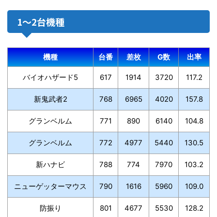
1～2台機種
機種
台番
差枚
G数
出率
バイオハザード5
617
1914
3720
117.2
新鬼武者2
768
6965
4020
157.8
グランベルム
771
890
6140
104.8
グランベルム
772
4977
5440
130.5
新ハナビ
788
774
7970
103.2
ニューゲッターマウス
790
1616
5960
109.0
防振り
801
4677
5530
128.2