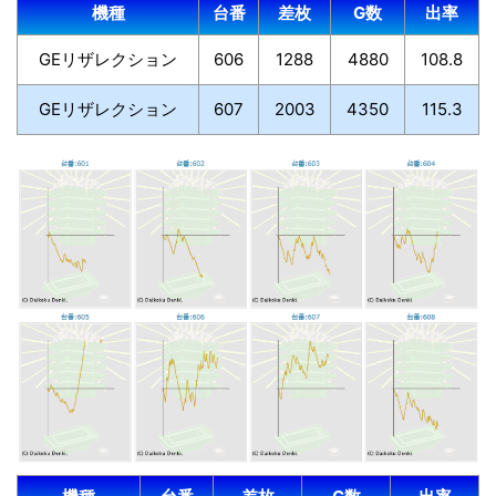
機種
台番
差枚
G数
出率
GEリザレクション
606
1288
4880
108.8
GEリザレクション
607
2003
4350
115.3