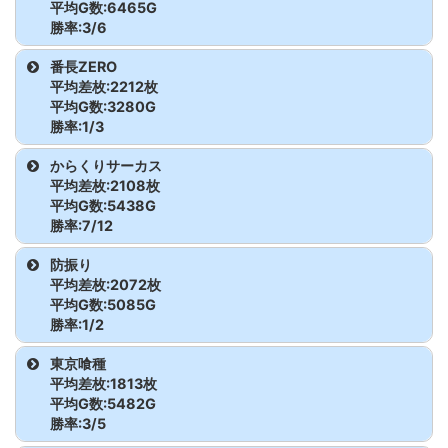
新鬼武者2
767
-1516枚
2160G
76.6
平均G数:6465G
勝率:3/6
ヴァルヴレイヴ
293
5367
6030
129.7
新鬼武者2
768
6965枚
4020G
157.8
機種
台番
差枚
G数
出率
番長ZERO
ヴァルヴレイヴ
294
-2587
2830
69.5
平均差枚:2212枚
戦国乙女4
891
2109枚
5690G
112.4
平均G数:3280G
ヴァルヴレイヴ
295
-2795
5100
81.7
勝率:1/3
戦国乙女4
892
-2510枚
5340G
84.3
機種
台番
差枚
G数
出率
からくりサーカス
ヴァルヴレイヴ
296
-2912
6280
84.5
平均差枚:2108枚
戦国乙女4
893
-849枚
7900G
96.4
番長ZERO
761
-1468枚
3250G
84.9
平均G数:5438G
ヴァルヴレイヴ
297
-1956
5500
88.1
勝率:7/12
戦国乙女4
894
8213枚
7030G
138.9
番長ZERO
762
8367枚
3550G
178.6
ヴァルヴレイヴ
298
-5851
6800
71.3
機種
台番
差枚
G数
出率
防振り
平均差枚:2072枚
戦国乙女4
895
7909枚
7030G
137.5
番長ZERO
763
-262枚
3040G
97.1
からくりサーカ
301
-1293
5620G
92.3
ヴァルヴレイヴ
299
-2986
7620
86.9
平均G数:5085G
勝率:1/2
ス
枚
戦国乙女4
896
-1202枚
5800G
93.1
ヴァルヴレイヴ
300
-2166
3290
78.1
機種
台番
差枚
G数
出率
東京喰種
からくりサーカ
302
-2150枚
5560G
87.1
平均差枚:1813枚
からくりサーカス
301
-1293
5620
92.3
ス
防振り
801
4677枚
5530G
128.2
平均G数:5482G
勝率:3/5
からくりサーカス
302
-2150
5560
87.1
からくりサーカ
303
10593
3660G
196.5