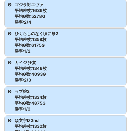
防振り
802
-534枚
4640G
96.2
機種
台番
差枚
G数
出率
ゴジラ対エヴァ
ス
枚
平均差枚:1636枚
からくりサーカス
303
10593
3660
196.5
東京喰種
816
3798枚
5320G
123.8
平均G数:5278G
からくりサーカ
304
-3405
6870G
83.5
勝率:2/4
からくりサーカス
304
-3405
6870
83.5
ス
枚
東京喰種
817
7483枚
4880G
151.1
機種
台番
差枚
G数
出率
ひぐらしのなく頃に祭2
からくりサーカス
305
928
5840
105.3
からくりサーカ
305
928枚
5840G
105.3
平均差枚:1358枚
東京喰種
818
-4139枚
5840G
76.4
ゴジラ対エヴァ
313
7208枚
5980G
140.2
平均G数:6175G
ス
からくりサーカス
306
6598
5900
137.3
勝率:1/2
東京喰種
819
-1239枚
5740G
92.8
ゴジラ対エヴァ
314
3112枚
6260G
116.6
からくりサーカ
306
6598枚
5900G
137.3
機種
台番
差枚
G数
出率
カイジ 狂宴
からくりサーカス
307
3343
5400
120.6
ス
平均差枚:1349枚
東京喰種
820
3163枚
5630G
118.7
ゴジラ対エヴァ
315
-914枚
4760G
93.6
ひぐらしのなく頃
786
2849
6690G
114.2
平均G数:4093G
からくりサーカス
308
3042
4150
124.4
からくりサーカ
307
3343枚
5400G
120.6
勝率:2/3
に祭2
枚
ゴジラ対エヴァ
316
-2863枚
4110G
76.8
ス
からくりサーカス
309
5296
4500
139.2
機種
台番
差枚
G数
出率
ラブ嬢3
ひぐらしのなく頃
787
-132
5660G
99.2
平均差枚:1334枚
からくりサーカ
308
3042枚
4150G
124.4
に祭2
枚
からくりサーカス
310
-3245
7350
85.3
カイジ 狂宴
634
1930枚
4510G
114.3
平均G数:4875G
ス
勝率:1/2
からくりサーカス
311
-1008
5030
93.3
カイジ 狂宴
635
2614枚
3830G
122.8
からくりサーカ
309
5296枚
4500G
139.2
機種
台番
差枚
G数
出率
頭文字D 2nd
ス
平均差枚:1330枚
からくりサーカス
312
6598
5370
141.0
カイジ 狂宴
636
-498枚
3940G
95.8