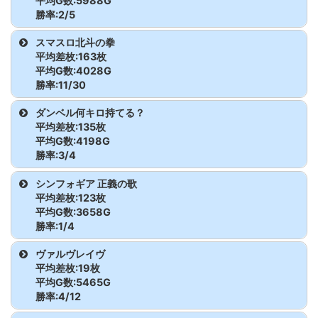
スーパービンゴ
831
-4175
3620G
61.6
平均G数:5988G
V
沖ドキ!BLACK
830
1172枚
2210G
117.7
V
勝率:2/5
ネオ
枚
かぐや様
613
-2131
5180
86.3
マイジャグラー
706
-1096
5720G
93.6
モンキーターン
855
-2587
3870G
77.7
機種
台番
差枚
G数
出率
スマスロ北斗の拳
スーパービンゴ
832
5115枚
3860G
144.2
V
枚
V
枚
平均差枚:163枚
サラリーマン金太
614
-2399
3510
77.2
ネオ
かぐや様
609
4826枚
5530G
129.1
平均G数:4028G
郎
マイジャグラー
707
1171枚
7090G
105.5
勝率:11/30
モンキーターン
856
-117枚
3620G
98.9
V
かぐや様
610
4626枚
5630G
127.4
V
機種
台番
差枚
G数
出率
サラリーマン金太
615
-3781
3050
58.7
ダンベル何キロ持てる？
平均差枚:135枚
郎
マイジャグラー
708
-91枚
8590G
99.6
かぐや様
611
-461枚
7460G
97.9
モンキーターン
857
4300枚
4180G
134.3
スマスロ北斗の
861
-1405
4740G
90.1
平均G数:4198G
V
V
勝率:3/4
拳
枚
バイオハザード5
616
-4255
6680
78.8
かぐや様
612
-5110枚
6140G
72.3
マイジャグラー
709
2156枚
9340G
107.7
機種
台番
差枚
G数
出率
シンフォギア 正義の歌
モンキーターン
858
-2478
4150G
80.1
スマスロ北斗の
862
-814枚
3970G
93.2
バイオハザード5
617
1914
3720
117.2
V
平均差枚:123枚
かぐや様
613
-2131枚
5180G
86.3
V
枚
拳
ダンベル何キロ持
281
167枚
3180G
101.8
平均G数:3658G
番長4
618
-1394
4360
89.3
勝率:1/4
てる？
マイジャグラー
710
2335枚
8750G
108.9
モンキーターン
859
9178枚
3650G
183.8
スマスロ北斗の
863
249枚
6680G
101.2
V
機種
台番
差枚
G数
出率
V
ヴァルヴレイヴ
拳
番長4
619
573
3830
105.0
ダンベル何キロ持
282
65枚
6080G
100.4
平均差枚:19枚
てる？
マイジャグラー
711
1321枚
9220G
104.8
シンフォギア 正義
897
-185枚
4570G
98.7
平均G数:5465G
モンキーターン
860
-1797枚
4130G
85.5
スマスロ北斗の
864
-1114枚
3500G
89.4
番長4
620
2655
3970
122.3
V
勝率:4/12
の歌
V
拳
ダンベル何キロ持
283
1042
5260G
106.6