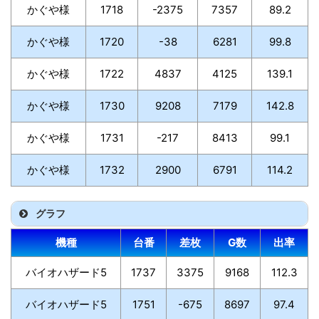
かぐや様
1718
-2375
7357
89.2
かぐや様
1720
-38
6281
99.8
かぐや様
1722
4837
4125
139.1
かぐや様
1730
9208
7179
142.8
かぐや様
1731
-217
8413
99.1
かぐや様
1732
2900
6791
114.2
グラフ
機種
台番
差枚
G数
出率
バイオハザード5
1737
3375
9168
112.3
バイオハザード5
1751
-675
8697
97.4