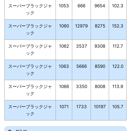
スーパーブラックジャ
1053
666
9654
102.3
ック
スーパーブラックジャ
1060
12979
8275
152.3
ック
スーパーブラックジャ
1062
3537
9308
112.7
ック
スーパーブラックジャ
1063
5666
8590
122.0
ック
スーパーブラックジャ
1066
3350
8008
113.9
ック
スーパーブラックジャ
1071
1733
10197
105.7
ック