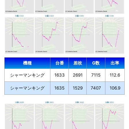
機種
台番
差枚
G数
出率
シャーマンキング
1633
2691
7115
112.6
シャーマンキング
1635
1529
7407
106.9