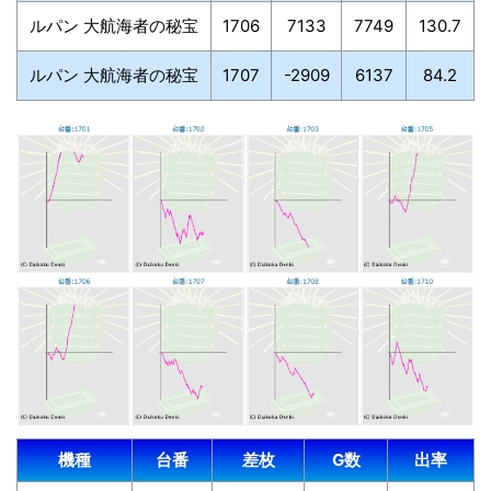
ルパン 大航海者の秘宝
1706
7133
7749
130.7
ルパン 大航海者の秘宝
1707
-2909
6137
84.2
機種
台番
差枚
G数
出率