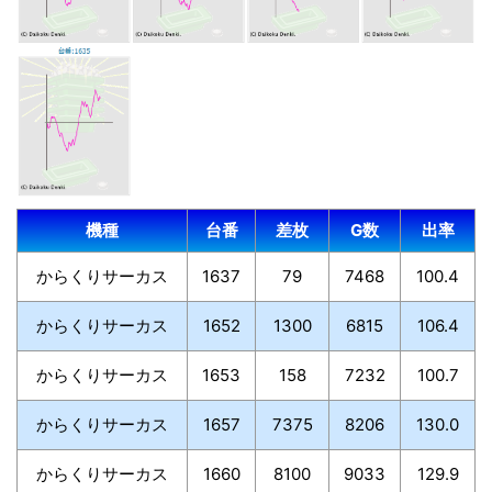
機種
台番
差枚
G数
出率
からくりサーカス
1637
79
7468
100.4
からくりサーカス
1652
1300
6815
106.4
からくりサーカス
1653
158
7232
100.7
からくりサーカス
1657
7375
8206
130.0
からくりサーカス
1660
8100
9033
129.9