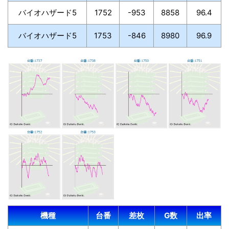
バイオハザード5
1752
-953
8858
96.4
バイオハザード5
1753
-846
8980
96.9
機種
台番
差枚
G数
出率