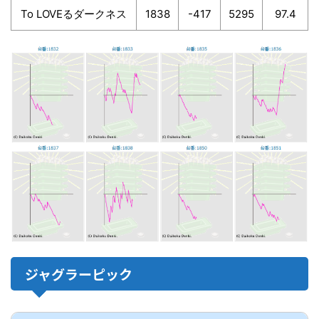
To LOVEるダークネス
1838
-417
5295
97.4
ジャグラーピック