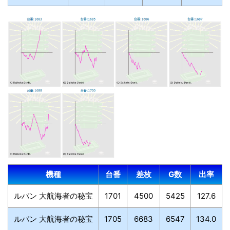
機種
台番
差枚
G数
出率
ルパン 大航海者の秘宝
1701
4500
5425
127.6
ルパン 大航海者の秘宝
1705
6683
6547
134.0