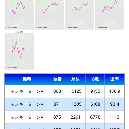
機種
台番
差枚
G数
出率
モンキーターンV
868
10125
9155
136.9
モンキーターンV
871
-1205
6108
93.4
モンキーターンV
875
2291
6778
111.3