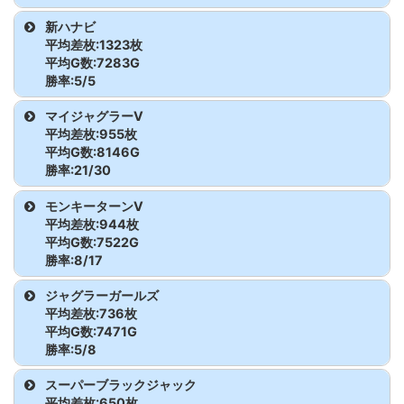
機種
台番
差枚
G数
出率
新ハナビ
マイジャグラーV
588
4375
9477
115.4
MHWアイスボー
853
4550
7305G
120.8
平均差枚:1323枚
ン
枚
GEリザレクシ
1755
13854
9391G
149.2
平均G数:7283G
マイジャグラーV
600
729
8778
102.8
勝率:5/5
ョン
枚
マイジャグラーV
601
-746
6954
96.4
機種
台番
差枚
G数
出率
マイジャグラーV
GEリザレクシ
1756
-2467
6363G
87.1
平均差枚:955枚
ョン
枚
マイジャグラーV
602
1425
8913
105.3
新ハナビ
836
700枚
6642G
103.5
平均G数:8146G
勝率:21/30
GEリザレクシ
1757
-2263
6749G
88.8
アイムジャグラ
603
1433
9518
105.0
新ハナビ
837
2033枚
8147G
108.3
機種
台番
差枚
G数
出率
モンキーターンV
ョン
枚
ーEX
平均差枚:944枚
新ハナビ
838
2166枚
7869G
109.2
マイジャグラー
581
631枚
9150G
102.3
平均G数:7522G
GEリザレクシ
1758
8666枚
9168G
131.5
アイムジャグラ
605
2175
7734
109.4
勝率:8/17
V
ョン
新ハナビ
850
1495枚
7480G
106.7
ーEX
機種
台番
差枚
G数
出率
ジャグラーガールズ
マイジャグラー
582
2208枚
8679G
108.5
GEリザレクシ
1760
2883枚
7017G
113.7
平均差枚:736枚
新ハナビ
851
220枚
6276G
101.2
アイムジャグラ
606
-680
8251
97.3
V
モンキーターン
865
-300枚
7704G
98.7
平均G数:7471G
ョン
ーEX
勝率:5/8
V
マイジャグラー
583
3200枚
7695G
113.9
GEリザレクシ
1761
-3213
9051G
88.2
アイムジャグラ
607
-696
7869
97.1
機種
台番
差枚
G数
出率
スーパーブラックジャック
V
モンキーターン
866
-2925枚
4739G
79.4
ョン
枚
ーEX
平均差枚:650枚