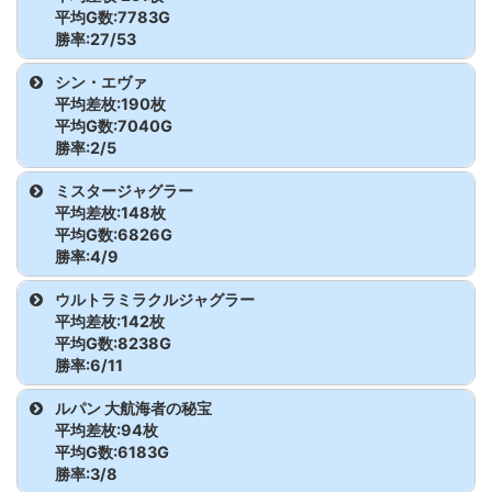
クジャック
枚
の拳
V
東京喰種
1106
1733枚
9526G
106.1
ヴァルヴレイ
1767
6650枚
6385G
134.7
平均G数:7783G
リ
ゴーゴージャグ
757
-92枚
7718G
99.6
マイジャグラー
726
-750枚
7025G
96.4
からくりサー
1653
158枚
7232G
100.7
勝率:27/53
ヴ
アイムジャグラ
625
1375
8166
105.6
ラー3
スーパーブラッ
1066
3350
8008G
113.9
V
スマスロ北斗
888
2075枚
6453G
110.7
カス
モンキーターン
883
3866枚
8846G
114.6
ーEX
機種
台番
差枚
G数
出率
クジャック
枚
シン・エヴァ
の拳
V
ヴァルヴレイ
1768
-2467
4320G
81.0
ゴーゴージャグ
758
1104
9011G
104.1
平均差枚:190枚
マイジャグラー
727
2183枚
8052G
109.0
からくりサー
1655
-3750
6353G
80.3
ヴ
枚
アイムジャグラ
626
-2001
7418
91.0
アイムジャグラ
603
1433
9518G
105.0
平均G数:7040G
ラー3
枚
スーパーブラッ
1067
3237
6461G
116.7
V
スマスロ北斗
1000
1204枚
3125G
112.8
カス
枚
モンキーターン
885
3575枚
7790G
115.3
ーEX
勝率:2/5
ーEX
枚
クジャック
枚
の拳
V
ヴァルヴレイ
1770
-490枚
2220G
92.6
ゴーゴージャグ
760
1075
7404G
104.8
マイジャグラー
728
-1209
9004G
95.5
からくりサー
1656
2525枚
9132G
109.2
機種
台番
差枚
G数
出率
ミスタージャグラー
ヴ
アイムジャグラ
627
-1763
6706
91.2
アイムジャグラ
605
2175枚
7734G
109.4
ラー3
枚
スーパーブラッ
1068
-3209
4675G
77.1
V
枚
スマスロ北斗
1001
-2988
5042G
80.2
カス
平均差枚:148枚
ーEX
ーEX
クジャック
枚
シン・エヴァ
1852
-1759枚
6201G
90.5
平均G数:6826G
の拳
枚
ヴァルヴレイ
1771
912枚
6396G
104.8
ゴーゴージャグ
761
-588
7934G
97.5
勝率:4/9
マイジャグラー
730
412枚
7035G
102.0
からくりサー
1657
7375枚
8206G
130.0
ヴ
アイムジャグラ
628
1204
7361
105.5
アイムジャグラ
606
-680枚
8251G
97.3
ラー3
枚
スーパーブラッ
1070
-3100
8515G
87.9
シン・エヴァ
1853
-330枚
9036G
98.8
V
スマスロ北斗
1002
-2359
6069G
87.0
カス
機種
台番
差枚
G数
出率
ーEX
ウルトラミラクルジャグラー
ーEX
クジャック
枚
の拳
枚
ヴァルヴレイ
1772
850枚
4603G
106.2
平均差枚:142枚
ゴーゴージャグ
762
64枚
9318G
100.2
シン・エヴァ
1855
3541枚
8656G
113.6
マイジャグラー
731
-753枚
7392G
96.6
からくりサー
1658
1212枚
8572G
104.7
ミスタージャグ
808
-334
6796G
98.4
平均G数:8238G
ヴ
アイムジャグラ
630
75
8811
100.3
アイムジャグラ
607
-696枚
7869G
97.1
ラー3
スーパーブラッ
1071
1733
10197G
105.7
V
スマスロ北斗
1003
-680枚
6536G
96.5
カス
勝率:6/11
ラー
枚
ーEX
ーEX
シン・エヴァ
1856
1600枚
7763G
106.9
クジャック
枚
の拳
ヴァルヴレイ
1773
-2134枚
5244G
86.4
ゴーゴージャグ
763
2375
8474G
109.3
機種
台番
差枚
G数
出率
マイジャグラー
ルパン 大航海者の秘宝
732
50枚
8178G
100.2
からくりサー
1660
8100枚
9033G
129.9
ミスタージャグ
810
-1467
5802G
91.6
ヴ
アイムジャグラ
631
1691
7677
107.3
アイムジャグラ
608
-138枚
7772G
99.4
ラー3
枚
平均差枚:94枚
シン・エヴァ
1857
-2100枚
3543G
80.2
V
スマスロ北斗
1005
400枚
6273G
102.1
カス
ラー
枚
ーEX
ウルトラミラクル
781
77枚
8135G
100.3
平均G数:6183G
ーEX
の拳
ヴァルヴレイ
1775
-2600枚
2804G
69.1
勝率:3/8
ジャグラー
ゴーゴージャグ
765
-242
8679G
99.1
マイジャグラー
733
-98枚
8919G
99.6
からくりサー
1661
-4938
7286G
77.4