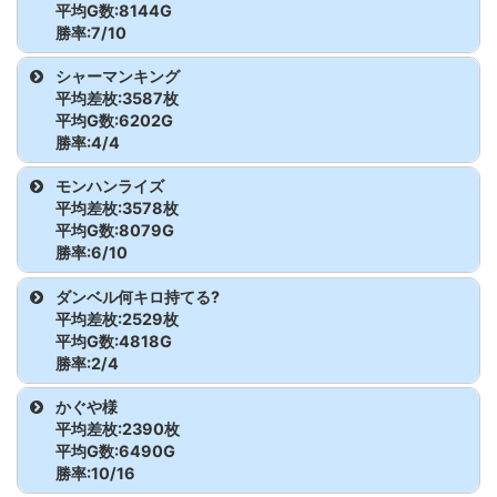
カイジ 狂宴
855
7300枚
5541G
143.9
絆2 天膳
281
7783枚
5129G
150.6
平均G数:8144G
GEリザレクション
118
-4038
9496
85.8
勝率:7/10
絆2 天膳
282
1370枚
3531G
112.9
GEリザレクション
120
3412
8651
113.1
機種
台番
差枚
G数
出率
シャーマンキング
平均差枚:3587枚
絆2 天膳
283
3091枚
2824G
136.5
GEリザレクション
121
5983
8258
124.2
GEリザレクショ
110
650枚
8196G
102.6
平均G数:6202G
勝率:4/4
ン
新ハナビ
122
-142
3101
98.5
機種
台番
差枚
G数
出率
モンハンライズ
GEリザレクショ
111
-2925
8157G
88.0
平均差枚:3578枚
新ハナビ
123
-98
6727
99.5
ン
枚
シャーマンキン
501
9270
7385G
141.8
平均G数:8079G
勝率:6/10
グ
枚
新ハナビ
125
-180
3043
98.0
GEリザレクショ
112
7816枚
7081G
136.8
機種
台番
差枚
G数
出率
ダンベル何キロ持てる?
ン
シャーマンキン
502
1583枚
5546G
109.5
新ハナビ
126
366
4486
102.7
平均差枚:2529枚
グ
モンハンライズ
285
-1092枚
5871G
93.8
平均G数:4818G
GEリザレクショ
113
5012枚
8004G
120.9
勝率:2/4
アイムジャグラー
127
-1017
1059
68.0
ン
シャーマンキン
503
1708枚
4809G
111.8
モンハンライズ
286
14533枚
9773G
149.6
EX
機種
台番
差枚
G数
出率
かぐや様
グ
GEリザレクショ
115
8375枚
8142G
134.3
平均差枚:2390枚
モンハンライズ
287
383枚
5015G
102.5
アイムジャグラー
128
-2075
3117
77.8
ダンベル何キロ
631
9175
4733G
164.6
平均G数:6490G
ン
シャーマンキン
505
1787枚
7070G
108.4
EX
勝率:10/16
持てる?
枚
グ
モンハンライズ
288
13212枚
9522G
146.3