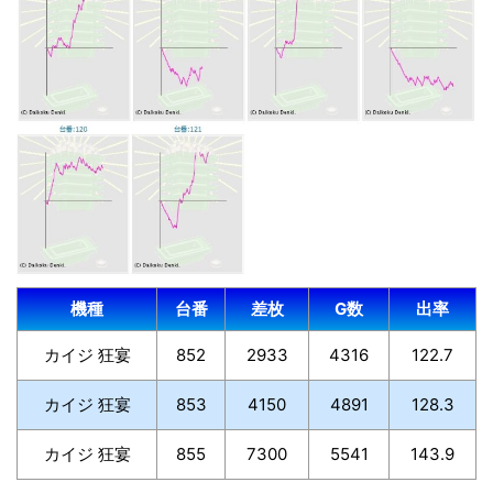
機種
台番
差枚
G数
出率
カイジ 狂宴
852
2933
4316
122.7
カイジ 狂宴
853
4150
4891
128.3
カイジ 狂宴
855
7300
5541
143.9