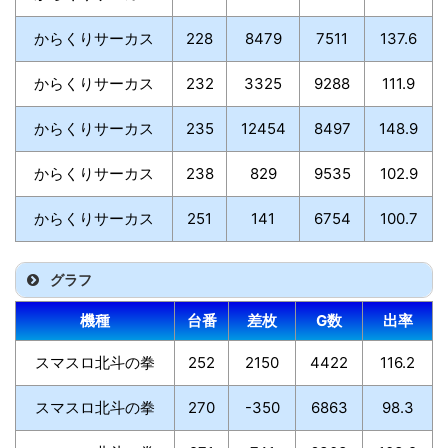
からくりサーカス
228
8479
7511
137.6
からくりサーカス
232
3325
9288
111.9
からくりサーカス
235
12454
8497
148.9
からくりサーカス
238
829
9535
102.9
からくりサーカス
251
141
6754
100.7
グラフ
機種
台番
差枚
G数
出率
スマスロ北斗の拳
252
2150
4422
116.2
スマスロ北斗の拳
270
-350
6863
98.3