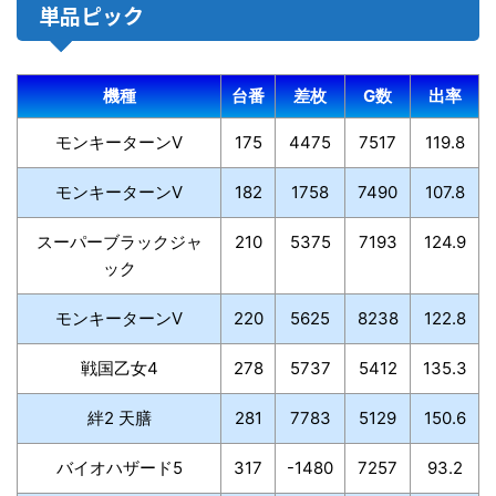
単品ピック
機種
台番
差枚
G数
出率
モンキーターンV
175
4475
7517
119.8
モンキーターンV
182
1758
7490
107.8
スーパーブラックジャ
210
5375
7193
124.9
ック
モンキーターンV
220
5625
8238
122.8
戦国乙女4
278
5737
5412
135.3
絆2 天膳
281
7783
5129
150.6
バイオハザード5
317
-1480
7257
93.2