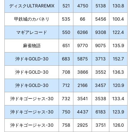
ディスクULTRAREMIX
521
4750
5138
130.8
甲鉄城のカバネリ
535
66
5456
100.4
マギアレコード
550
6266
9308
122.4
麻雀物語
651
9770
9075
135.9
沖ドキGOLD-30
683
5875
3713
152.7
沖ドキGOLD-30
708
3866
3552
136.3
沖ドキGOLD-30
712
2166
3457
120.9
沖ドキゴージャス-30
732
3541
3538
133.4
沖ドキゴージャス-30
750
4437
6183
123.9
沖ドキゴージャス-30
758
2925
3751
126.0