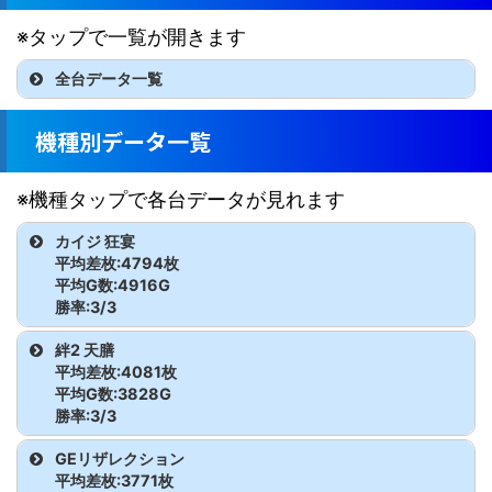
※タップで一覧が開きます
全台データ一覧
機種
台番
差枚
G数
出率
機種別データ一覧
GEリザレクション
110
650
8196
102.6
※機種タップで各台データが見れます
GEリザレクション
111
-2925
8157
88.0
カイジ 狂宴
GEリザレクション
平均差枚:4794枚
112
7816
7081
136.8
平均G数:4916G
勝率:3/3
GEリザレクション
113
5012
8004
120.9
機種
台番
差枚
G数
出率
絆2 天膳
GEリザレクション
115
8375
8142
134.3
平均差枚:4081枚
カイジ 狂宴
852
2933枚
4316G
122.7
平均G数:3828G
GEリザレクション
116
-1776
6216
90.5
勝率:3/3
カイジ 狂宴
853
4150枚
4891G
128.3
機種
台番
差枚
G数
出率
GEリザレクション
GEリザレクション
117
15200
9234
154.9
平均差枚:3771枚