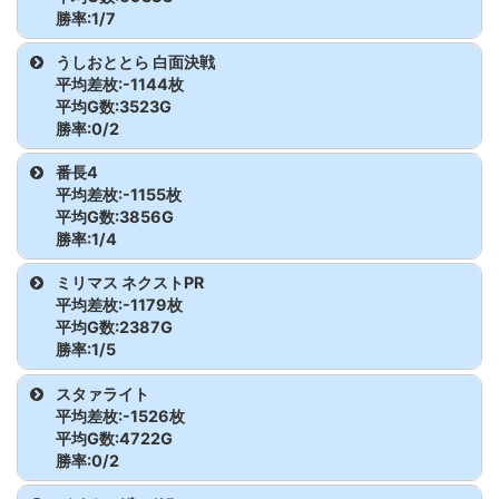
ーEX
スマスロ北斗の
260
-496枚
3976G
95.8
V
勝率:1/7
ミリマス ネクスト
213
-1630
3087
82.4
沖ドキゴージャ
731
-2100
4404G
84.1
サラリーマン金
310
-2725
2473G
63.3
拳
Sister Quest
857
-2559枚
4940G
82.7
PR
アイムジャグラ
137
-86枚
975G
97.1
機種
台番
差枚
G数
出率
ス-30
枚
うしおととら 白面決戦
太郎
枚
マイジャグラー
581
-1296
2470G
82.5
ーEX
平均差枚:-1144枚
スマスロ北斗の
261
-1042
2560G
86.4
V
枚
Sister Quest
858
2058枚
4004G
117.1
ミリマス ネクスト
215
-1471
1554
68.4
マギアレコード
536
-1759枚
8194G
92.8
平均G数:3523G
沖ドキゴージャ
732
3541
3538G
133.4
拳
枚
PR
勝率:0/2
アイムジャグラ
138
2550
7516G
111.3
ス-30
枚
マイジャグラー
582
-394枚
3408G
96.1
Sister Quest
860
-2850枚
6660G
85.7
マギアレコード
537
-3984枚
5801G
77.1
ーEX
枚
スマスロ北斗の
262
-171枚
2272G
97.5
機種
台番
差枚
G数
出率
V
番長4
ミリマス ネクスト
216
-1726
2580
77.7
沖ドキゴージャ
733
-4050
4880G
72.3
拳
平均差枚:-1155枚
PR
マギアレコード
538
-600枚
5111G
96.1
アイムジャグラ
150
-375枚
1003G
87.5
ス-30
枚
うしおととら 白面
371
-596
4284G
95.4
平均G数:3856G
マイジャグラー
583
-13枚
8465G
99.9
ーEX
勝率:1/4
決戦
枚
スマスロ北斗の
263
-1217枚
3420G
88.1
V
モンキーターンV
217
691
6961
103.3
マギアレコード
550
6266枚
9308G
122.4
沖ドキゴージャ
735
2025
2278G
129.6
拳
機種
台番
差枚
G数
出率
ミリマス ネクストPR
アイムジャグラ
151
520枚
5645G
103.1
ス-30
枚
うしおととら 白面
372
-1692
2762G
79.6
マイジャグラー
585
-698枚
1188G
80.4
モンキーターンV
218
314
4411
102.4
平均差枚:-1179枚
マギアレコード
551
-3617枚
7669G
84.3
ーEX
決戦
枚
スマスロ北斗の
265
172枚
647G
108.9
V
番長4
373
400枚
6547G
102.0
平均G数:2387G
沖ドキゴージャ
736
-771枚
5468G
95.3
拳
勝率:1/5
モンキーターンV
220
5625
8238
122.8
マギアレコード
552
-144枚
5673G
99.2
アイムジャグラ
601
-567枚
5145G
96.3
ス-30
マイジャグラー
586
575枚
7514G
102.6
番長4
375
-1313枚
1411G
69.0
機種
台番
差枚
G数
出率
ーEX
スタァライト
スマスロ北斗の
266
-5563
7224G
74.3
V
モンキーターンV
221
-1926
6023
89.3
マギアレコード
553
-2525枚
6777G
87.6
平均差枚:-1526枚
沖ドキゴージャ
737
1850枚
2257G
127.3
拳
枚
番長4
376
-3509枚
5029G
76.7
ミリマス ネクス
211
264枚
2512G
103.5
平均G数:4722G
アイムジャグラ
602
-519枚
1888G
90.8
ス-30
マイジャグラー
587
393枚
6586G
102.0
からくりサーカス
222
-2900
7511
87.1
勝率:0/2
トPR
ーEX
スマスロ北斗の
267
-1534
3638G
85.9
番長4
377
-198枚
2438G
97.3
V
沖ドキゴージャ
738
962枚
2276G
114.1