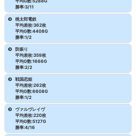
沖ドキGOLD-
682
1487枚
2084G
123.8
平均G数:5288G
V
ー3
沖ドキ!BLACK
801
-1559枚
3924G
86.8
ス
枚
勝率:3/11
30
吉宗
385
358枚
7300G
101.6
スーパーブラック
205
-2309
6286G
87.8
モンキーターン
178
-1221枚
1216G
66.5
ゴーゴージャグラ
165
2566
6491
113.2
機種
台番
差枚
G数
出率
桃太郎電鉄
沖ドキ!BLACK
802
4812枚
2877G
155.8
ジャック
枚
からくりサーカ
236
-4088
5383G
74.7
沖ドキGOLD-
683
5875枚
3713G
152.7
V
吉宗
386
2241枚
7574G
109.9
ー3
平均差枚:362枚
ス
枚
30
キングハナハ
668
5000
8688G
119.2
平均G数:4408G
沖ドキ!BLACK
803
-3484枚
5400G
78.5
スーパーブラック
206
-613
5910G
96.5
モンキーターン
180
-3609
7742G
84.5
吉宗
387
800枚
7230G
103.7
勝率:1/2
ナ-30
枚
ゴーゴージャグラ
166
-11
638
99.4
ジャック
枚
からくりサーカ
237
-517枚
4618G
96.3
沖ドキGOLD-
685
-2042
3306G
79.4
V
枚
ー3
沖ドキ!BLACK
805
-3351枚
5808G
80.8
機種
台番
差枚
G数
出率
ス
防振り
吉宗
388
-1634枚
8275G
93.4
30
枚
キングハナハ
670
-961枚
3747G
91.5
スーパーブラック
207
-1325
3560G
87.6
平均差枚:359枚
モンキーターン
181
-650枚
1599G
86.4
ナ-30
ゴーゴージャグラ
167
1220
4887
108.3
沖ドキ!BLACK
806
362枚
2752G
104.4
桃太郎電鉄
506
1383枚
5367G
108.6
平均G数:1666G
ジャック
枚
からくりサーカ
238
829枚
9535G
102.9
吉宗
500
-2850枚
6607G
85.6
沖ドキGOLD-
708
3866枚
3552G
136.3
V
ー3
勝率:2/2
ス
30
キングハナハ
671
-236枚
3455G
97.7
沖ドキ!BLACK
807
-488枚
4765G
96.6
桃太郎電鉄
507
-659枚
3450G
93.6
スーパーブラック
208
266枚
1348G
106.6
モンキーターン
182
1758枚
7490G
107.8
機種
台番
差枚
G数
出率
戦国恋姫
ナ-30
ゴーゴージャグラ
168
127
6330
100.7
ジャック
からくりサーカ
250
1908枚
3848G
116.5
沖ドキGOLD-
710
-1984枚
3232G
79.5
V
平均差枚:262枚
ー3
沖ドキ!BLACK
808
-392枚
3967G
96.7
ス
防振り
557
516枚
2676G
106.4
平均G数:6608G
30
キングハナハ
672
-750枚
7494G
96.7
スーパーブラック
210
5375
7193G
124.9
勝率:1/2
モンキーターン
183
-1575枚
3599G
85.4
ナ-30
ゴーゴージャグラ
170
158
1988
102.6
沖ドキ!BLACK
810
1808枚
1946G
131.0
ジャック
枚
からくりサーカ
251
141枚
6754G
100.7
防振り
558
202枚
656G
110.3
沖ドキGOLD-
711
-2050枚
3139G
78.2
V
機種
台番
差枚
G数
出率
ー3
ヴァルヴレイヴ
ス
30
キングハナハ
673
2091枚
5879G
111.9
沖ドキ!BLACK
811
1658枚
3726G
114.8
平均差枚:220枚
モンキーターン
185
1225枚
5499G
107.4
戦国恋姫
523
-1500枚
7519G
93.4
平均G数:5127G
ナ-30
ゴーゴージャグラ
171
4512
7111
121.2
沖ドキGOLD-
712
2166枚
3457G
120.9
V
勝率:4/16
沖ドキ!BLACK
812
-2067枚
5650G
87.8
ー3
30
戦国恋姫
525
2025枚
5698G
111.8
キングハナハ
675
-161枚
2164G
97.5