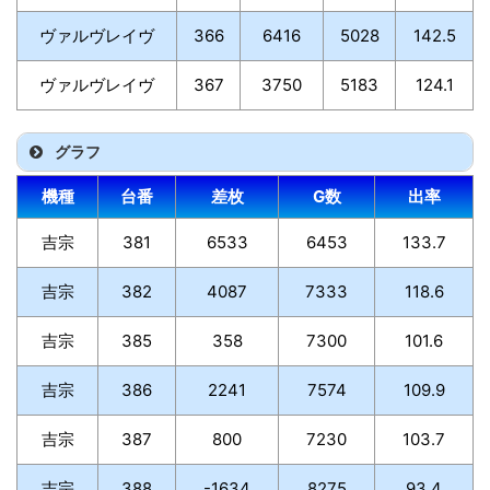
ヴァルヴレイヴ
366
6416
5028
142.5
ヴァルヴレイヴ
367
3750
5183
124.1
グラフ
機種
台番
差枚
G数
出率
吉宗
381
6533
6453
133.7
吉宗
382
4087
7333
118.6
吉宗
385
358
7300
101.6
吉宗
386
2241
7574
109.9
吉宗
387
800
7230
103.7
吉宗
388
-1634
8275
93.4