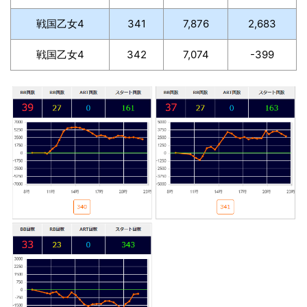
戦国乙女4
341
7,876
2,683
戦国乙女4
342
7,074
-399