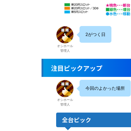
2がつく日
オシホール
管理人
注目ピックアップ
今回のよかった場所
オシホール
管理人
全台ピック