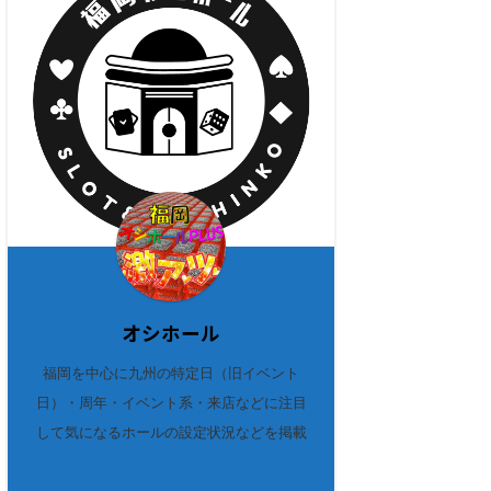
オシホール
福岡を中心に九州の特定日（旧イベント
日）・周年・イベント系・来店などに注目
して気になるホールの設定状況などを掲載