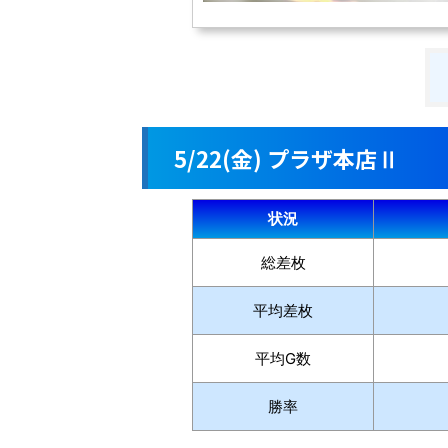
5/22(金) プラザ本店Ⅱ
状況
総差枚
平均差枚
平均G数
勝率