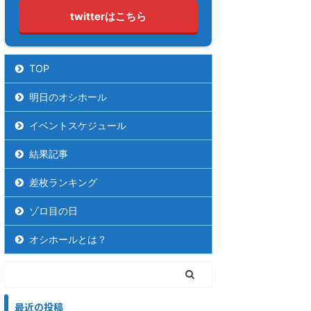
twitterはこちら
TOP
明日のオシホール
イベントスケジュール
結果記事
差枚ランキング
ゾロ目の日
オシホールとは？
最近の投稿