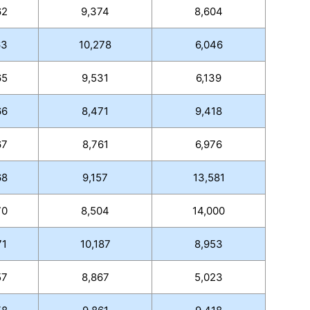
62
9,374
8,604
63
10,278
6,046
65
9,531
6,139
66
8,471
9,418
67
8,761
6,976
68
9,157
13,581
70
8,504
14,000
71
10,187
8,953
57
8,867
5,023