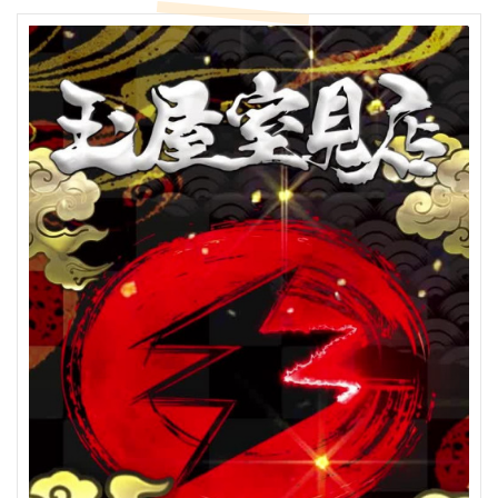
沖ドキ!BLACK
847
1,362
1,700
沖ドキ!BLACK
848
809
-1,100
沖ドキ!BLACK
849
1,609
1,900
沖ドキ!BLACK
850
3,573
-200
沖ドキ!BLACK
851
181
-300
沖ドキ!BLACK
852
225
-300
沖ドキ!BLACK
853
2,618
-2,100
沖ドキ!BLACK
854
210
-300
沖ドキ!BLACK
855
2,895
-500
沖ドキ!BLACK
856
3,094
-2,000