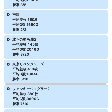
マイジャグラーV
710
6,662
0
勝率:3/5
アイムジャグラーEX
757
5,262
-300
カバネリ 海門決戦
944
5,741
-500
ネオアイムジャグラーEX
733
6,593
-700
とある科学の超電磁砲2
1138
1,274
800
マイジャグラーV
711
8,034
2,200
機種名
台番
G数
差枚
吉宗
アイムジャグラーEX
758
7,478
700
平均差枚:550枚
カバネリ 海門決戦
945
6,978
-1,400
ネオアイムジャグラーEX
734
6,920
-900
マイジャグラーV
712
2,135
-800
GEリザレクション
1116
1,651
-800
平均G数:1650G
アイムジャグラーEX
759
5,782
1,700
勝率:2/2
カバネリ 海門決戦
946
4,448
1,300
ネオアイムジャグラーEX
735
8,150
2,700
マイジャグラーV
713
7,394
300
GEリザレクション
1117
2,362
2,900
機種名
台番
G数
差枚
北斗の拳 転生2
アイムジャグラーEX
760
7,640
2,200
カバネリ 海門決戦
947
737
-400
ネオアイムジャグラーEX
736
7,859
300
平均差枚:445枚
マイジャグラーV
714
1,317
-700
GEリザレクション
1118
1,591
-700
吉宗
1153
2,654
600
平均G数:2046G
アイムジャグラーEX
778
6,824
300
カバネリ 海門決戦
948
3,560
2,500
勝率:8/20
ネオアイムジャグラーEX
737
6,841
1,300
マイジャグラーV
715
7,949
2,800
GEリザレクション
1119
1,695
300
吉宗
1154
647
500
アイムジャグラーEX
779
3,715
-200
機種名
台番
G数
差枚
東京リベンジャーズ
カバネリ 海門決戦
949
2,160
700
ネオアイムジャグラーEX
738
8,530
3,800
マイジャグラーV
716
1,601
-100
平均差枚:410枚
GEリザレクション
1120
3,690
1,300
アイムジャグラーEX
780
6,419
-1,000
北斗の拳 転生2
921
4,537
3,200
平均G数:1084G
カバネリ 海門決戦
950
3,990
-100
ネオアイムジャグラーEX
739
7,335
1,400
勝率:5/10
マイジャグラーV
717
3,917
-1,200
北斗の拳 転生2
922
1,716
500
カバネリ 海門決戦
951
2,367
200
機種名
台番
G数
差枚
ファンキージャグラー2
ネオアイムジャグラーEX
740
6,487
1,900
マイジャグラーV
718
6,173
700
平均差枚:380枚
北斗の拳 転生2
923
1,271
-300
カバネリ 海門決戦
952
809
-400
東京リベンジャーズ
991
0
0
平均G数:3690G
ネオアイムジャグラーEX
741
8,218
4,000
マイジャグラーV
719
7,306
-200
勝率:7/10
北斗の拳 転生2
924
1,446
-800
カバネリ 海門決戦
953
7,097
-1,000
東京リベンジャーズ
992
1,038
0
ネオアイムジャグラーEX
742
5,345
-1,400