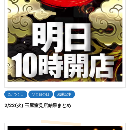
沖ドキ!BLACK
857
210
-300
沖ドキ!BLACK
858
541
1,800
沖ドキ!BLACK
859
1,165
-600
沖ドキ!BLACK
860
2,525
-1,700
沖ドキ!ゴージャス-30
861
331
400
沖ドキ!ゴージャス-30
862
1,856
-300
沖ドキ!ゴージャス-30
863
2,638
-1,900
2がつく日
ゾロ目の日
結果記事
沖ドキ!ゴージャス-30
864
2,014
-800
2/22(火) 玉屋室見店結果まとめ
沖ドキ!ゴージャス-30
865
1,822
-1,800