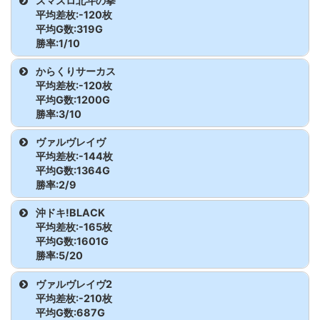
スマスロ北斗の拳
東京喰種
889
3,420
-700
アイムジャグラーEX
760
7,640
2,200
平均差枚:-120枚
Lスターハナハナ
815
989
-500
マイジャグラーV
705
2,874
1,300
キングハナハナ-30
803
578
-300
いざ!番長
1131
664
-200
平均G数:319G
東京喰種
890
2,223
-1,200
ゴーゴージャグラー3
761
4,999
-2,000
勝率:1/10
Lスターハナハナ
816
11
0
マイジャグラーV
706
7,120
2,600
キングハナハナ-30
804
1,435
-100
いざ!番長
1132
162
-300
東京喰種
901
1,336
-600
機種名
台番
G数
差枚
からくりサーカス
ゴーゴージャグラー3
762
1,008
100
マイジャグラーV
707
3,166
-1,500
平均差枚:-120枚
キングハナハナ-30
805
2,633
-900
いざ!番長
1133
258
200
東京喰種
902
6,622
1,200
スマスロ北斗の拳
891
201
0
平均G数:1200G
ゴーゴージャグラー3
763
5,268
200
勝率:3/10
マイジャグラーV
708
4,702
-500
東京喰種
903
1,202
2,400
スマスロ北斗の拳
892
199
-100
ゴーゴージャグラー3
764
1,020
-300
機種名
台番
G数
差枚
ヴァルヴレイヴ
マイジャグラーV
709
6,863
-1,100
平均差枚:-144枚
東京喰種
904
3,291
-1,300
スマスロ北斗の拳
893
341
0
からくりサーカス
1061
534
-400
平均G数:1364G
ゴーゴージャグラー3
765
6,082
-1,000
マイジャグラーV
710
6,662
0
勝率:2/9
東京喰種
905
2,813
-2,200
スマスロ北斗の拳
894
292
-200
からくりサーカス
1062
182
-300
ゴーゴージャグラー3
766
3,542
-900
機種名
台番
G数
差枚
沖ドキ!BLACK
マイジャグラーV
711
8,034
2,200
東京喰種
906
3,504
3,300
平均差枚:-165枚
スマスロ北斗の拳
895
163
0
からくりサーカス
1063
1,588
400
ゴーゴージャグラー3
767
2,518
700
ヴァルヴレイヴ
1092
1,453
-1,900
平均G数:1601G
マイジャグラーV
712
2,135
-800
勝率:5/20
東京喰種
907
229
-100
スマスロ北斗の拳
896
447
-500
からくりサーカス
1064
92
-200
ゴーゴージャグラー3
768
938
-700
ヴァルヴレイヴ
1093
1,273
-300
マイジャグラーV
713
7,394
300
機種名
台番
G数
差枚
ヴァルヴレイヴ2
東京喰種
908
7,452
1,300
スマスロ北斗の拳
897
160
-100
平均差枚:-210枚
からくりサーカス
1065
100
-200
ゴーゴージャグラー3
769
2,391
0
ヴァルヴレイヴ
1094
2,299
-2,600
マイジャグラーV
714
1,317
-700
沖ドキ!BLACK
841
1,850
3,100
平均G数:687G