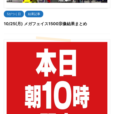
東京喰種
886
1,073
2,200
東京喰種
887
2,819
2,800
5がつく日
結果記事
10/25(月) メガフェイス1500宗像結果まとめ
東京喰種
888
750
100
東京喰種
889
3,420
-700
東京喰種
890
2,223
-1,200
スマスロ北斗の拳
891
201
0
スマスロ北斗の拳
892
199
-100
スマスロ北斗の拳
893
341
0
スマスロ北斗の拳
894
292
-200
スマスロ北斗の拳
895
163
0