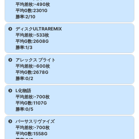
ヴァルヴレイヴ2
1029
0
0
平均差枚:-490枚
LBクレアの秘宝伝
1186
3,133
-500
ハッピージャグラーVⅢ
799
1,930
-100
鉄拳6
1108
981
-1,000
平均G数:2301G
ヴァルヴレイヴ2
1030
3,300
-1,600
勝率:2/10
ハッピージャグラーVⅢ
800
2,580
-200
鉄拳6
1109
877
-900
機種名
台番
G数
差枚
ディスクULTRAREMIX
ヴァルヴレイヴ2
1031
958
-800
平均差枚:-533枚
キングハナハナ-30
801
4,719
1,100
鉄拳6
1110
111
400
スマスロ炎炎2
981
3,260
-800
平均G数:2608G
ヴァルヴレイヴ2
1032
0
0
勝率:1/3
キングハナハナ-30
802
2,584
-200
鉄拳6
1111
936
0
スマスロ炎炎2
982
2,203
-900
ヴァルヴレイヴ2
1033
1,622
-700
機種名
台番
G数
差枚
アレックス ブライト
キングハナハナ-30
803
578
-300
平均差枚:-600枚
鉄拳6
1112
644
-900
スマスロ炎炎2
983
2,585
-1,300
ヴァルヴレイヴ2
1034
0
0
ディスクULTRAREMIX
1169
3,379
-700
平均G数:2678G
キングハナハナ-30
804
1,435
-100
勝率:0/2
スマスロ炎炎2
984
1,921
-1,600
ヴァルヴレイヴ2
1035
1,476
2,500
ディスクULTRAREMIX
1170
3,471
100
機種名
台番
G数
差枚
L化物語
キングハナハナ-30
805
2,633
-900
平均差枚:-700枚
スマスロ炎炎2
985
1,662
-1,400
ヴァルヴレイヴ2
1036
0
0
ディスクULTRAREMIX
1171
975
-1,000
アレックス ブライト
1187
1,591
-900
平均G数:1107G
ドラゴンハナハナ閃光-30
806
463
-100
勝率:0/5
スマスロ炎炎2
986
1,087
-1,000
ヴァルヴレイヴ2
1037
0
0
アレックス ブライト
1188
3,766
-300
ドラゴンハナハナ閃光-30
807
692
100
機種名
台番
G数
差枚
バーサスリヴァイズ
スマスロ炎炎2
987
2,416
700
ヴァルヴレイヴ2
1038
23
0
平均差枚:-700枚
L化物語
912
1,515
-1,500
ドラゴンハナハナ閃光-30
808
5,547
1,900
平均G数:1558G
スマスロ炎炎2
988
1,135
0