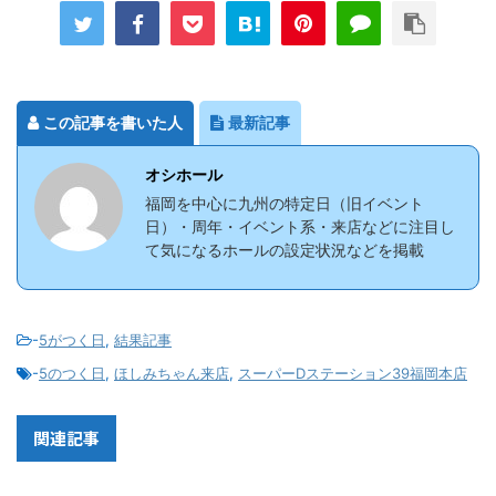
ゴッド 神々の軌跡
1056
4,251
-2,600
攻殻機動隊
1143
2,985
500
バイオハザードRE:3
1101
5,200
1,800
L沖ドキ!DUO アンコール
837
1,020
400
ゴッド 神々の軌跡
1057
3,288
-3,600
攻殻機動隊
1144
3,542
-2,300
バイオハザードRE:3
1102
4,822
-1,200
L沖ドキ!DUO アンコール
838
1,036
-300
ゴッド 神々の軌跡
1058
4,671
-4,200
この記事を書いた人
最新記事
バイオハザードRE:3
1103
4,214
-3,000
L沖ドキ!DUO アンコール
839
1,018
-1,000
オシホール
バイオハザードRE:3
1104
5,512
200
L沖ドキ!DUO アンコール
840
527
200
福岡を中心に九州の特定日（旧イベント
日）・周年・イベント系・来店などに注目し
バイオハザードRE:3
1105
4,743
-3,800
沖ドキ!BLACK
841
1,850
3,100
て気になるホールの設定状況などを掲載
バイオハザードRE:3
1106
5,020
-3,700
沖ドキ!BLACK
842
3,671
-300
バイオハザードRE:3
1107
5,903
-5,400
-
5がつく日
,
結果記事
沖ドキ!BLACK
843
338
-500
-
5のつく日
,
ほしみちゃん来店
,
スーパーDステーション39福岡本店
沖ドキ!BLACK
844
1,940
-100
関連記事
沖ドキ!BLACK
845
2,995
-2,400
沖ドキ!BLACK
846
200
900