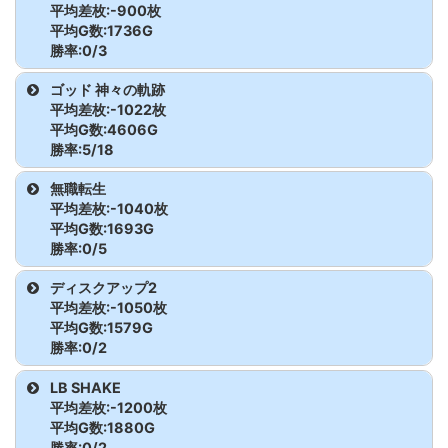
LBニューキングハナハナ
818
739
1,000
平均差枚:-900枚
かぐや様
1075
1,285
-1,300
沖ドキ!ゴージャス-30
863
2,638
-1,900
スーパーリオエース2
1145
4,695
-2,300
平均G数:1736G
V
勝率:0/3
かぐや様
1076
913
-1,200
沖ドキ!ゴージャス-30
864
2,014
-800
スーパーリオエース2
1146
4,584
-800
LBニューキングハナハナ
819
8,556
3,100
機種名
台番
G数
差枚
ゴッド 神々の軌跡
V
かぐや様
1077
369
-400
平均差枚:-1022枚
沖ドキ!ゴージャス-30
865
1,822
-1,800
スーパーリオエース2
1147
4,474
400
LBサンダーV
1181
1,028
-400
平均G数:4606G
LBニューキングハナハナ
820
493
100
かぐや様
1078
485
-200
勝率:5/18
沖ドキ!ゴージャス-30
866
2,048
-700
V
LBサンダーV
1182
2,991
-1,500
機種名
台番
G数
差枚
無職転生
かぐや様
1079
2,242
-100
沖ドキ!ゴージャス-30
867
214
-300
平均差枚:-1040枚
沖ドキ!GOLD-30
821
469
300
LBサンダーV
1183
1,190
-800
ゴッド 神々の軌跡
1041
5,330
-3,700
平均G数:1693G
かぐや様
1080
2,064
-1,100
沖ドキ!ゴージャス-30
868
3,734
-1,100
勝率:0/5
沖ドキ!GOLD-30
822
2,315
-700
ゴッド 神々の軌跡
1042
3,583
-3,600
機種名
台番
G数
差枚
ディスクアップ2
沖ドキ!ゴージャス-30
869
341
900
沖ドキ!GOLD-30
823
4,024
-2,700
平均差枚:-1050枚
ゴッド 神々の軌跡
1043
5,224
600
無職転生
1121
1,385
-1,100
平均G数:1579G
沖ドキ!ゴージャス-30
870
2,014
400
勝率:0/2
沖ドキ!GOLD-30
824
305
1,400
ゴッド 神々の軌跡
1044
4,885
5,800
無職転生
1122
1,470
-800
沖ドキ!ゴージャス-30
871
1,315
400
機種名
台番
G数
差枚
LB SHAKE
沖ドキ!GOLD-30
825
1,930
-900
平均差枚:-1200枚
ゴッド 神々の軌跡
1045
5,656
2,000
無職転生
1123
932
-900
沖ドキ!ゴージャス-30
872
297
-400
ディスクアップ2
1176
738
-900
平均G数:1880G
沖ドキ!GOLD-30
826
1,345
100
勝率:0/2