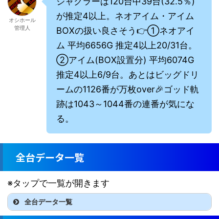
ジャグラーは120台中39台(32.5％)
が推定4以上。ネオアイム・アイム
オシホール
管理人
BOXの扱い良さそう👉①ネオアイ
ム 平均6656G 推定4以上20/31台。
②アイム(BOX設置分) 平均6074G
推定4以上6/9台。あとはビッグドリ
ームの1126番が万枚over🎉ゴッド軌
跡は1043～1044番の連番が気にな
る。
全台データ一覧
※タップで一覧が開きます
全台データ一覧