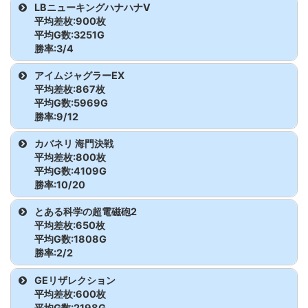
マイジャグラーV
700
7,126
-1,000
機種名
台番
G数
差枚
LBニューキングハナハナV
平均差枚:900枚
ネオアイムジャグラーEX
723
6,101
1,100
マイジャグラーV
701
5,173
-700
ガンダムUC 覚醒DRIVE
1113
1,970
4,000
平均G数:3251G
勝率:3/4
ネオアイムジャグラーEX
724
6,173
1,000
マイジャグラーV
702
2,988
-1,500
ガンダムUC 覚醒DRIVE
1114
3,071
-1,100
機種名
台番
G数
差枚
アイムジャグラーEX
平均差枚:867枚
ネオアイムジャグラーEX
725
6,741
800
マイジャグラーV
703
8,298
1,500
ガンダムUC 覚醒DRIVE
1115
1,158
-100
LBニューキングハナハナV
817
3,216
-600
平均G数:5969G
勝率:9/12
ネオアイムジャグラーEX
726
8,940
3,200
マイジャグラーV
704
9,180
2,100
LBニューキングハナハナV
818
739
1,000
機種名
台番
G数
差枚
カバネリ 海門決戦
ネオアイムジャグラーEX
727
5,796
2,800
マイジャグラーV
705
2,874
1,300
平均差枚:800枚
LBニューキングハナハナV
819
8,556
3,100
アイムジャグラーEX
752
5,407
2,000
平均G数:4109G
ネオアイムジャグラーEX
728
5,613
-300
勝率:10/20
マイジャグラーV
706
7,120
2,600
LBニューキングハナハナV
820
493
100
アイムジャグラーEX
753
5,975
1,000
機種名
台番
G数
差枚
とある科学の超電磁砲2
ネオアイムジャグラーEX
729
7,715
1,400
マイジャグラーV
707
3,166
-1,500
平均差枚:650枚
アイムジャグラーEX
754
7,456
2,900
カバネリ 海門決戦
941
5,199
-1,600
平均G数:1808G
ネオアイムジャグラーEX
730
5,995
2,600
マイジャグラーV
708
4,702
-500
勝率:2/2
アイムジャグラーEX
755
5,000
1,000
カバネリ 海門決戦
942
2,732
-2,300
ネオアイムジャグラーEX
731
6,890
-100
機種名
台番
G数
差枚
マイジャグラーV
709
6,863
-1,100
GEリザレクション
平均差枚:600枚
アイムジャグラーEX
756
4,665
100
カバネリ 海門決戦
943
3,693
2,300
ネオアイムジャグラーEX
732
8,354
3,900
とある科学の超電磁砲2
1137
2,341
500
平均G数:2198G