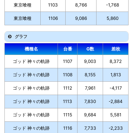
東京喰種
1103
8,766
-1,768
東京喰種
1106
9,086
5,860
グラフ
機種名
台番
G数
差枚
ゴッド 神々の軌跡
1107
9,003
8,372
ゴッド 神々の軌跡
1108
8,155
1,813
ゴッド 神々の軌跡
1112
7,961
-4,117
ゴッド 神々の軌跡
1113
7,830
-2,884
ゴッド 神々の軌跡
1115
9,684
5,581
ゴッド 神々の軌跡
1116
7,733
-2,233