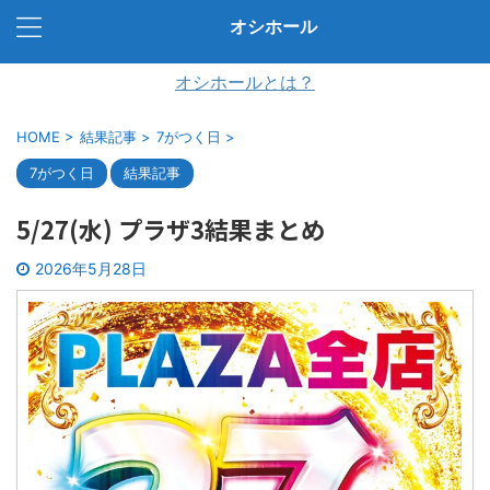
オシホール
オシホールとは？
HOME
>
結果記事
>
7がつく日
>
7がつく日
結果記事
5/27(水) プラザ3結果まとめ
2026年5月28日