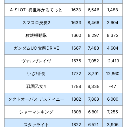
A-SLOT+異世界かるてっと
1623
6,546
1,488
スマスロ炎炎2
1633
8,466
2,604
攻殻機動隊
1660
8,297
8,372
ガンダムUC 覚醒DRIVE
1667
7,483
4,604
ヴァルヴレイヴ
1675
7,052
-2,419
いざ!番長
1772
8,791
12,860
戦国乙女4
1788
8,338
-47
タクトオーパス デスティニー
1802
7,868
6,000
シャーマンキング
1808
6,801
7,255
スタァライト
1822
6,521
3,906