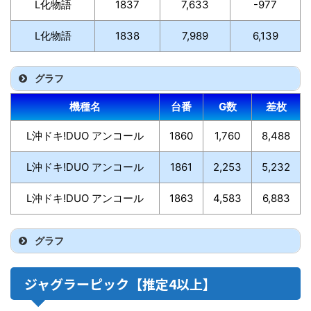
L化物語
1837
7,633
-977
L化物語
1838
7,989
6,139
グラフ
機種名
台番
G数
差枚
L沖ドキ!DUO アンコール
1860
1,760
8,488
L沖ドキ!DUO アンコール
1861
2,253
5,232
L沖ドキ!DUO アンコール
1863
4,583
6,883
グラフ
ジャグラーピック【推定4以上】