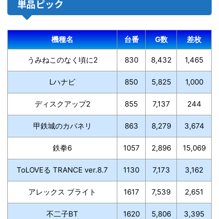
単品ピック
機種名
台番
G数
差枚
うみねこのなく頃に2
830
8,432
1,465
Lハナビ
850
5,825
1,000
ディスクアップ2
855
7,137
244
甲鉄城のカバネリ
863
8,279
3,674
鉄拳6
1057
2,896
15,069
ToLOVEる TRANCE ver.8.7
1130
7,173
3,162
アレックス ブライト
1617
7,539
2,651
不二子BT
1620
5,806
3,395