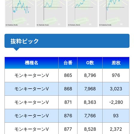
抜粋ピック
機種名
台番
G数
差枚
モンキーターンV
865
8,796
976
モンキーターンV
868
7,968
3,023
モンキーターンV
871
8,363
-2,280
モンキーターンV
876
7,766
93
モンキーターンV
877
8,528
2,372