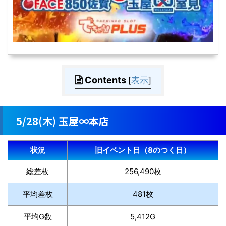
Contents
[
表示
]
5/28(木) 玉屋∞本店
状況
旧イベント日（8のつく日）
総差枚
256,490枚
平均差枚
481枚
平均G数
5,412G