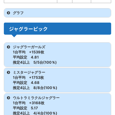
グラフ
ジャグラーピック
ジャグラーガールズ
1台平均 +1539枚
平均設定 4.81
推定4以上 5/5台(100％)
ミスタージャグラー
1台平均 +1753枚
平均設定 4.68
推定4以上 8/8台(100％)
ウルトラミラクルジャグラー
1台平均 +3168枚
平均設定 5.17
推定4以上 4/4台(100％)