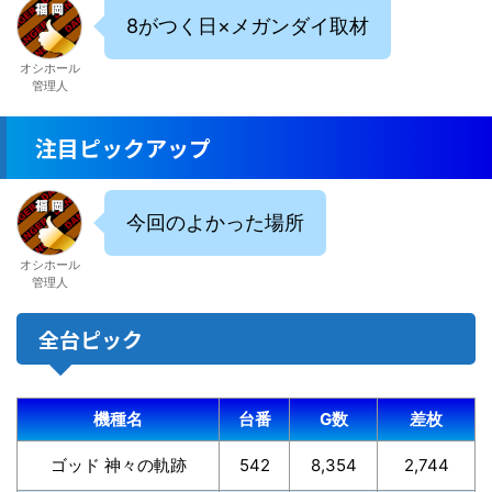
8がつく日×メガンダイ取材
オシホール
管理人
注目ピックアップ
今回のよかった場所
オシホール
管理人
全台ピック
機種名
台番
G数
差枚
ゴッド 神々の軌跡
542
8,354
2,744