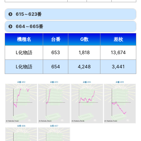
615～623番
664～665番
機種名
台番
G数
差枚
L化物語
653
1,818
13,674
L化物語
654
4,248
3,441