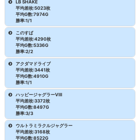
機種名
台番
G数
差枚
LB SHAKE
スマスロ北斗の拳
535
1,822
-814
平均差枚:5023枚
ゾンビランドサガ
625
5,669
7,627
平均G数:7974G
スマスロ北斗の拳
536
5,492
-373
勝率:1/1
スマスロ北斗の拳
537
3,204
-652
機種名
台番
G数
差枚
このすば
平均差枚:4290枚
スマスロ北斗の拳
538
5,504
1,813
LB SHAKE
628
7,974
5,023
平均G数:5336G
勝率:2/2
真・北斗無双
539
3,298
-2,745
機種名
台番
G数
差枚
アクダマドライブ
平均差枚:3441枚
真・北斗無双
540
3,440
-4,256
このすば
742
4,691
7,534
平均G数:4910G
勝率:1/1
北斗の拳 転生2
541
1,554
-1,442
このすば
743
5,982
1,046
機種名
台番
G数
差枚
ハッピージャグラーVⅢ
ゴッド 神々の軌跡
542
8,354
2,744
平均差枚:3372枚
アクダマドライブ
631
4,910
3,441
平均G数:8497G
勝率:3/3
ゴッド 神々の軌跡
543
6,784
12,372
機種名
台番
G数
差枚
ウルトラミラクルジャグラー
ゴッド 神々の軌跡
544
8,467
-1,349
平均差枚:3168枚
ハッピージャグラーVⅢ
911
8,742
1,558
平均G数:8522G