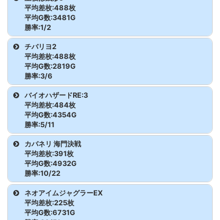
モンキーターンV
1041
4,535
-1,070
平均差枚:488枚
ドッチ
687
5,995
6,418
いざ!番長
595
4,611
2,279
L沖ドキ!DUO アンコール
785
3,074
7,255
からくりサーカス
934
4,154
1,023
ヴァルヴレイヴ2
974
7,019
2,162
平均G数:3481G
勝率:1/2
モンキーターンV
1042
3,890
-4,117
いざ!番長
596
2,601
-303
L沖ドキ!DUO アンコール
786
787
-384
からくりサーカス
935
5,851
-1,675
ヴァルヴレイヴ2
975
4,367
-2,838
機種名
台番
G数
差枚
チバリヨ2
モンキーターンV
1043
4,473
-3,628
いざ!番長
597
5,079
1,395
平均差枚:488枚
からくりサーカス
936
5,487
-2,140
ヴァルヴレイヴ2
976
7,240
-2,373
主役は銭形5
636
2,187
2,465
平均G数:2819G
いざ!番長
598
1,679
174
勝率:3/6
からくりサーカス
957
4,644
-233
ヴァルヴレイヴ2
977
7,278
6,232
主役は銭形5
637
4,775
-1,489
機種名
台番
G数
差枚
バイオハザードRE:3
ToLOVEるダークネス
599
4,747
-1,628
からくりサーカス
958
5,581
883
平均差枚:484枚
ヴァルヴレイヴ2
978
5,719
14,697
チバリヨ2
763
2,463
8,953
平均G数:4354G
L秘宝伝
600
4,212
-1,698
からくりサーカス
959
5,880
-698
勝率:5/11
ヴァルヴレイヴ2
979
6,240
-3,280
チバリヨ2
764
2,231
-2,559
タクトオーパス デスティ
601
4,893
93
機種名
台番
G数
差枚
カバネリ 海門決戦
からくりサーカス
960
5,391
-4,675
ヴァルヴレイヴ2
980
7,155
3,418
平均差枚:391枚
ニー
チバリヨ2
765
2,205
2,325
バイオハザードRE:3
615
5,124
-3,489
平均G数:4932G
からくりサーカス
961
3,657
10,186
ヴァルヴレイヴ2
981
7,106
-2,024
勝率:10/22
ToLOVEる TRANCE
602
5,097
-47
チバリヨ2
776
1,602
69
バイオハザードRE:3
616
2,291
9,651
ver.8.7
機種名
台番
G数
差枚
ネオアイムジャグラーEX
ヴァルヴレイヴ2
982
6,135
-4,187
平均差枚:225枚
チバリヨ2
777
4,721
-1,256
バイオハザードRE:3
617
3,961
4,465
真・一騎当千
603
1,639
-884
カバネリ 海門決戦
573
3,864
5,860
平均G数:6731G
ヴァルヴレイヴ2
983
4,372
-4,256