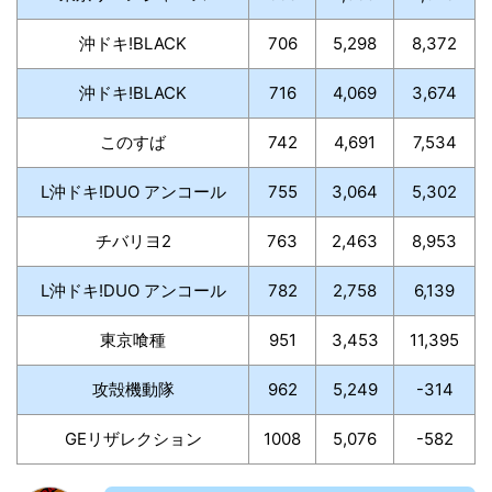
沖ドキ!BLACK
706
5,298
8,372
沖ドキ!BLACK
716
4,069
3,674
このすば
742
4,691
7,534
L沖ドキ!DUO アンコール
755
3,064
5,302
チバリヨ2
763
2,463
8,953
L沖ドキ!DUO アンコール
782
2,758
6,139
東京喰種
951
3,453
11,395
攻殻機動隊
962
5,249
-314
GEリザレクション
1008
5,076
-582