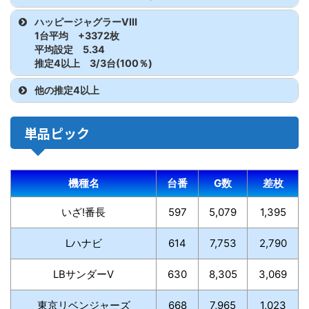
ハッピージャグラーVⅢ
1台平均 +3372枚
平均設定 5.34
推定4以上 3/3台(100％)
他の推定4以上
単品ピック
機種名
台番
G数
差枚
いざ!番長
597
5,079
1,395
Lハナビ
614
7,753
2,790
LBサンダーV
630
8,305
3,069
東京リベンジャーズ
668
7,965
1,023