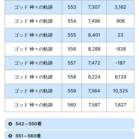
ゴッド 神々の軌跡
553
7,307
3,162
ゴッド 神々の軌跡
554
7,496
906
ゴッド 神々の軌跡
555
8,401
23
ゴッド 神々の軌跡
556
8,288
-838
ゴッド 神々の軌跡
557
7,472
-187
ゴッド 神々の軌跡
558
6,224
6,139
ゴッド 神々の軌跡
559
7,564
10,325
ゴッド 神々の軌跡
560
7,587
1,627
542～550番
551～560番