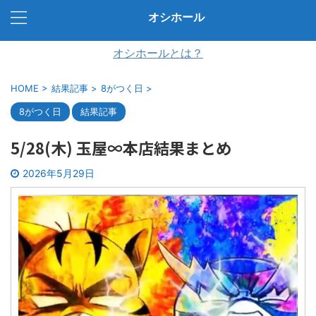
オシホール
オシホールとは？
HOME
>
結果記事
>
8がつく日
>
8がつく日
結果記事
5/28(木) 玉屋∞本店結果まとめ
2026年5月29日