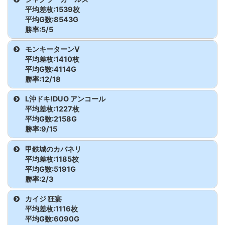
ミスタージャグラー
905
7,840
1,116
カバネリ 海門決戦
575
4,330
2,093
平均差枚:1539枚
ヴァルヴレイヴ
973
5,139
7,558
戦国乙女4
681
5,609
465
LBサンダーV
629
4,298
151
平均G数:8543G
ミスタージャグラー
906
8,212
1,279
勝率:5/5
カバネリ 海門決戦
576
5,722
-3,628
戦国乙女4
682
5,117
-1,256
LBサンダーV
630
8,305
3,069
機種名
台番
G数
差枚
モンキーターンV
カバネリ 海門決戦
577
4,720
1,581
平均差枚:1410枚
ジャグラーガールズ
894
8,176
1,209
平均G数:4114G
カバネリ 海門決戦
578
4,984
-1,861
勝率:12/18
ジャグラーガールズ
895
8,519
1,581
機種名
台番
G数
差枚
カバネリ 海門決戦
579
4,521
-838
L沖ドキ!DUO アンコール
平均差枚:1227枚
ジャグラーガールズ
896
8,609
1,697
モンキーターンV
1026
3,423
8,255
平均G数:2158G
カバネリ 海門決戦
580
4,716
2,232
勝率:9/15
ジャグラーガールズ
897
8,527
1,255
モンキーターンV
1027
4,232
1,488
カバネリ 海門決戦
581
4,847
-2,187
機種名
台番
G数
差枚
甲鉄城のカバネリ
平均差枚:1185枚
ジャグラーガールズ
898
8,885
1,953
モンキーターンV
1028
3,593
7,813
カバネリ 海門決戦
582
3,611
11,581
L沖ドキ!DUO アンコール
755
3,064
5,302
平均G数:5191G
勝率:2/3
モンキーターンV
1029
4,642
-791
カバネリ 海門決戦
583
4,815
23
L沖ドキ!DUO アンコール
756
1,137
3,627
機種名
台番
G数
差枚
カイジ 狂宴
平均差枚:1116枚
モンキーターンV
1030
3,953
1,302
カバネリ 海門決戦
584
5,680
-2,047
L沖ドキ!DUO アンコール
757
5,241
1,906
甲鉄城のカバネリ
746
4,741
5,232
平均G数:6090G