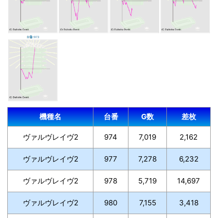
機種名
台番
G数
差枚
ヴァルヴレイヴ2
974
7,019
2,162
ヴァルヴレイヴ2
977
7,278
6,232
ヴァルヴレイヴ2
978
5,719
14,697
ヴァルヴレイヴ2
980
7,155
3,418