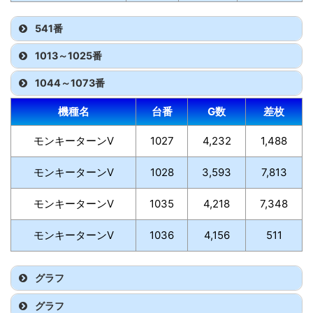
541番
1013～1025番
1044～1073番
機種名
台番
G数
差枚
モンキーターンV
1027
4,232
1,488
モンキーターンV
1028
3,593
7,813
モンキーターンV
1035
4,218
7,348
モンキーターンV
1036
4,156
511
グラフ
グラフ