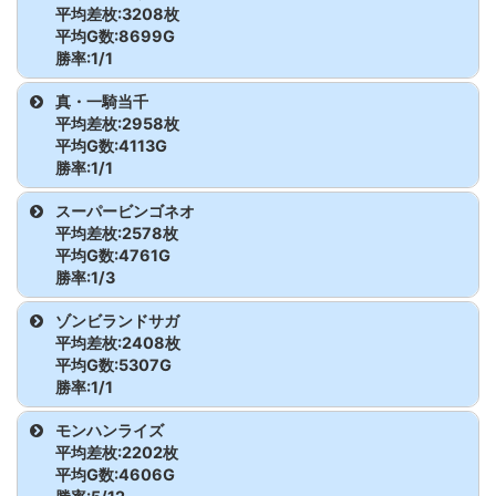
平均差枚:3208枚
仮面ライダー電王
609
3,668
5,475
平均G数:8699G
ダンベル何キロ持てる?
536
6,967
-4,363
勝率:1/1
ダンベル何キロ持てる?
537
5,980
-809
機種名
台番
G数
差枚
真・一騎当千
平均差枚:2958枚
ダンベル何キロ持てる?
538
6,472
5,025
バーサスリヴァイズ
759
8,699
3,208
平均G数:4113G
勝率:1/1
ダンベル何キロ持てる?
539
6,628
-1,525
機種名
台番
G数
差枚
スーパービンゴネオ
平均差枚:2578枚
スマスロ北斗の拳
540
5,652
133
真・一騎当千
615
4,113
2,958
平均G数:4761G
勝率:1/3
スマスロ北斗の拳
541
6,023
1,900
機種名
台番
G数
差枚
ゾンビランドサガ
スマスロ北斗の拳
542
6,080
-350
平均差枚:2408枚
スーパービンゴネオ
768
4,848
-2,167
平均G数:5307G
勝率:1/1
スマスロ北斗の拳
543
7,126
393
スーパービンゴネオ
769
4,706
10,375
機種名
台番
G数
差枚
モンハンライズ
スマスロ北斗の拳
544
6,360
-1,263
平均差枚:2202枚
スーパービンゴネオ
770
4,730
-475
ゾンビランドサガ
603
5,307
2,408
平均G数:4606G
スマスロ北斗の拳
545
6,971
-567