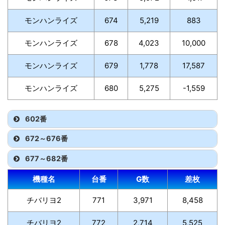
モンハンライズ
674
5,219
883
モンハンライズ
678
4,023
10,000
モンハンライズ
679
1,778
17,587
モンハンライズ
680
5,275
-1,559
602番
672～676番
677～682番
機種名
台番
G数
差枚
チバリヨ2
771
3,971
8,458
チバリヨ2
772
2,714
5,525