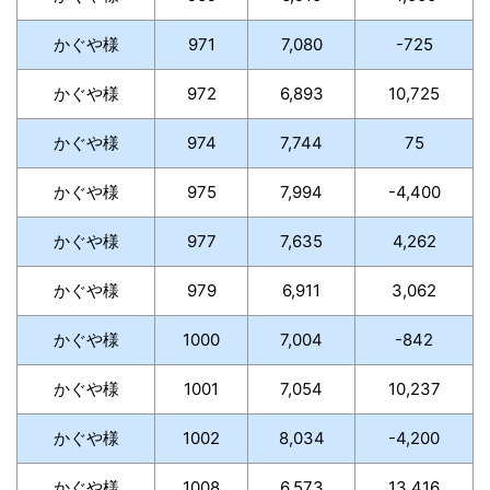
かぐや様
971
7,080
-725
かぐや様
972
6,893
10,725
かぐや様
974
7,744
75
かぐや様
975
7,994
-4,400
かぐや様
977
7,635
4,262
かぐや様
979
6,911
3,062
かぐや様
1000
7,004
-842
かぐや様
1001
7,054
10,237
かぐや様
1002
8,034
-4,200
かぐや様
1008
6,573
13,416