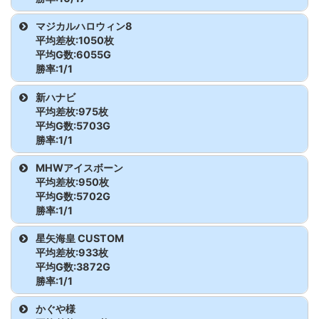
防振り
565
6,465
-1,142
モンキーターンV
1039
4,759
2,625
ヴァルヴレイヴ
1065
6,393
3,837
ファンキージャグラー2
870
8,329
995
花笠
530
5,457
-2,792
機種名
台番
G数
差枚
マジカルハロウィン8
チバリヨ2
779
2,972
-1,634
絆2 天膳
566
4,689
-1,467
モンキーターンV
1040
5,909
-3,150
平均差枚:1050枚
ヴァルヴレイヴ
1066
7,046
-475
ファンキージャグラー2
871
8,565
3,150
花笠
531
4,402
2,983
ゴーゴージャグラー3
793
8,377
704
平均G数:6055G
チバリヨ2
780
5,196
966
絆2 天膳
567
5,478
158
モンキーターンV
1041
5,608
-126
勝率:1/1
ヴァルヴレイヴ
1067
5,731
3,225
ファンキージャグラー2
872
7,335
-342
花笠
532
4,807
2,966
ゴーゴージャグラー3
794
8,776
-663
チバリヨ2
781
4,751
1,225
機種名
台番
G数
差枚
花笠
568
4,418
1,558
新ハナビ
モンキーターンV
1042
4,401
5,416
ヴァルヴレイヴ
1068
6,779
10,725
ファンキージャグラー2
873
8,952
2,533
平均差枚:975枚
花笠
533
4,614
783
ゴーゴージャグラー3
795
8,507
1,429
マジカルハロウィン8
616
6,055
1,050
平均G数:5703G
花笠
569
4,075
4,637
モンキーターンV
1043
4,638
10,525
ヴァルヴレイヴ
1069
6,357
-4,850
勝率:1/1
ファンキージャグラー2
874
7,857
208
花笠
568
4,418
1,558
ゴーゴージャグラー3
796
7,300
-198
花笠
570
5,252
-4,375
モンキーターンV
1044
5,601
-917
機種名
台番
G数
差枚
MHWアイスボーン
ヴァルヴレイヴ
1070
7,380
-5,125
ファンキージャグラー2
875
8,270
1,937
花笠
569
4,075
4,637
平均差枚:950枚
ゴーゴージャグラー3
797
7,269
-44
花笠
571
3,854
7,395
モンキーターンV
1045
5,396
-34
新ハナビ
787
5,703
975
平均G数:5702G
ヴァルヴレイヴ
1071
7,271
3,175
ファンキージャグラー2
876
7,863
779
花笠
570
5,252
-4,375
勝率:1/1
ゴーゴージャグラー3
798
7,757
-219
花笠
572
3,978
-42
ヴァルヴレイヴ
1072
7,089
-63
機種名
台番
G数
差枚
星矢海皇 CUSTOM
ファンキージャグラー2
877
8,445
2,183
花笠
571
3,854
7,395
ゴーゴージャグラー3
799
8,490
-459
平均差枚:933枚
スマスロ北斗の拳
573
5,772
-175
ヴァルヴレイヴ
1073
7,234
3,091
MHWアイスボーン
788
5,702
950
平均G数:3872G
ファンキージャグラー2
878
8,194
4,075
花笠
572
3,978
-42
ゴーゴージャグラー3
827
7,185
1,550
勝率:1/1
スマスロ北斗の拳
574
7,128
-650
ファンキージャグラー2
879
9,215
2,058
機種名
台番
G数
差枚
かぐや様
ゴーゴージャグラー3
828
8,469
2,650