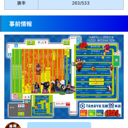
勝率
263/533
事前情報