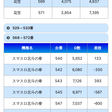
花笠
569
4,075
4,637
花笠
571
3,854
7,395
529～533番
568～572番
機種名
台番
G数
差枚
スマスロ北斗の拳
540
5,652
133
スマスロ北斗の拳
542
6,080
-350
スマスロ北斗の拳
543
7,126
393
スマスロ北斗の拳
545
6,971
-567
スマスロ北斗の拳
547
7,037
-600