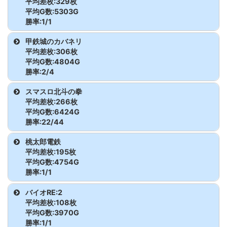
平均差枚:329枚
からくりサーカス
635
5,841
1,112
GEリザレクション
595
6,011
-2,684
沖ドキ!GOLD
736
7,040
-2,800
ジャグラーガールズ
881
7,563
2,116
平均G数:5303G
マイジャグラーV
809
8,294
2,650
かぐや様
1005
6,460
2,466
勝率:1/1
からくりサーカス
636
5,641
358
GEリザレクション
596
5,798
-2,213
沖ドキ!GOLD
737
3,611
591
ジャグラーガールズ
882
8,538
-73
マイジャグラーV
810
7,890
1,908
機種名
台番
G数
差枚
甲鉄城のカバネリ
かぐや様
1006
7,082
-2,938
からくりサーカス
637
3,879
8,958
GEリザレクション
597
5,140
-3,859
平均差枚:306枚
沖ドキ!GOLD
738
4,829
2,908
ジャグラーガールズ
883
7,097
-946
マイジャグラーV
811
7,691
452
ハイパーラッシュ
758
5,303
329
平均G数:4804G
かぐや様
1007
4,992
3,141
からくりサーカス
638
6,239
-4,588
GEリザレクション
598
4,992
875
勝率:2/4
沖ドキ!GOLD
739
3,689
4,037
ジャグラーガールズ
884
8,119
860
マイジャグラーV
812
7,885
1,491
かぐや様
1008
6,573
13,416
機種名
台番
G数
差枚
スマスロ北斗の拳
からくりサーカス
639
6,097
-5,250
GEリザレクション
599
4,426
1,062
沖ドキ!GOLD
740
4,401
3,200
平均差枚:266枚
ジャグラーガールズ
885
9,037
1,629
マイジャグラーV
813
7,899
575
かぐや様
1009
5,980
333
甲鉄城のカバネリ
789
4,321
-1,300
平均G数:6424G
からくりサーカス
640
5,491
3,491
GEリザレクション
600
4,902
-4,325
沖ドキ!GOLD
741
4,122
-1,542
勝率:22/44
ジャグラーガールズ
921
7,522
275
マイジャグラーV
814
8,385
4,450
かぐや様
1010
5,727
-2,792
甲鉄城のカバネリ
790
5,097
1,325
からくりサーカス
641
6,175
-300
GEリザレクション
601
5,156
758
機種名
台番
G数
差枚
桃太郎電鉄
沖ドキ!GOLD
742
3,567
775
ジャグラーガールズ
922
6,714
-675
マイジャグラーV
815
7,472
-30
平均差枚:195枚
かぐや様
1011
5,577
-34
甲鉄城のカバネリ
791
4,343
2,408
からくりサーカス
642
7,433
-5,050
スマスロ北斗の拳
540
5,652
133
平均G数:4754G
モンハンライズ
602
2,702
7,716
沖ドキ!GOLD
743
5,838
-5,238
ジャグラーガールズ
923
7,659
-876
勝率:1/1
マイジャグラーV
816
7,907
1,575
かぐや様
1012
7,639
1,850
甲鉄城のカバネリ
792
5,456
-1,209
からくりサーカス
643
5,552
7,937
スマスロ北斗の拳
541
6,023
1,900
ゾンビランドサガ
603
5,307
2,408
沖ドキ!GOLD
744
3,666
3,016
機種名
台番
G数
差枚
バイオRE:2
ジャグラーガールズ
924
7,702
1,116
マイジャグラーV
817
7,370
1,862
平均差枚:108枚
からくりサーカス
644
6,081
-5,600
スマスロ北斗の拳
542
6,080
-350
シンフォギア 正義の歌
604
3,705
-2,842
沖ドキ!GOLD
745
2,806
2,600
桃太郎電鉄
606
4,754
195
平均G数:3970G
マイジャグラーV
818
8,357
-667
勝率:1/1