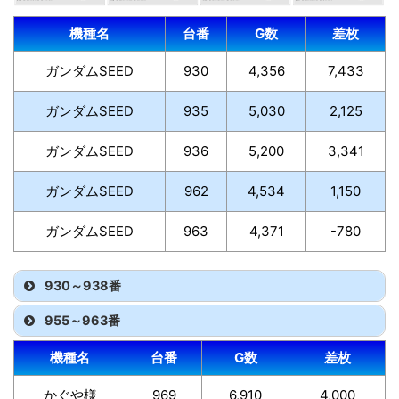
機種名
台番
G数
差枚
ガンダムSEED
930
4,356
7,433
ガンダムSEED
935
5,030
2,125
ガンダムSEED
936
5,200
3,341
ガンダムSEED
962
4,534
1,150
ガンダムSEED
963
4,371
-780
930～938番
955～963番
機種名
台番
G数
差枚
かぐや様
969
6,910
4,000