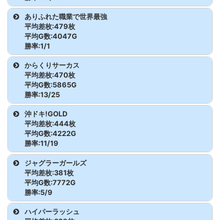
スマスロ北斗の拳
585
6,371
-3,750
機種名
台番
G数
差枚
ありふれた職業で世界最強
かぐや様
977
7,635
4,262
スマスロ北斗の拳
586
6,930
-5,013
平均差枚:479枚
マイジャグラーV
800
8,224
3,933
平均G数:4047G
かぐや様
978
7,281
-2,734
勝率:1/1
スマスロ北斗の拳
587
7,073
-4,013
マイジャグラーV
801
8,397
41
かぐや様
979
6,911
3,062
機種名
台番
G数
差枚
からくりサーカス
スマスロ北斗の拳
588
5,481
6,216
平均差枚:470枚
マイジャグラーV
802
7,480
66
かぐや様
980
6,873
-1,275
ありふれた職業で世界最強
611
4,047
479
平均G数:5865G
スマスロ北斗の拳
589
7,111
-971
勝率:13/25
マイジャグラーV
803
6,718
1,741
かぐや様
981
7,374
-3,684
機種名
台番
G数
差枚
スマスロ北斗の拳
590
5,318
4,737
沖ドキ!GOLD
平均差枚:444枚
マイジャグラーV
804
5,812
725
かぐや様
1000
7,004
-842
からくりサーカス
631
5,931
5,533
平均G数:4222G
スマスロ北斗の拳
591
6,489
4,237
勝率:11/19
マイジャグラーV
805
8,190
-1,188
かぐや様
1001
7,054
10,237
からくりサーカス
632
5,587
1,058
スマスロ北斗の拳
592
6,854
604
機種名
台番
G数
差枚
ジャグラーガールズ
マイジャグラーV
806
8,019
-1,959
かぐや様
1002
8,034
-4,200
平均差枚:381枚
からくりサーカス
633
5,433
2,966
スマスロ北斗の拳
593
7,013
-396
沖ドキ!GOLD
734
3,503
-409
平均G数:7772G
マイジャグラーV
807
7,061
-1,592
勝率:5/9
かぐや様
1003
8,357
508
からくりサーカス
634
5,667
3,375
スマスロ北斗の拳
594
7,640
-4,550
沖ドキ!GOLD
735
3,927
200
機種名
台番
G数
差枚
ハイパーラッシュ
マイジャグラーV
808
8,682
-759
かぐや様
1004
7,389
-3,659