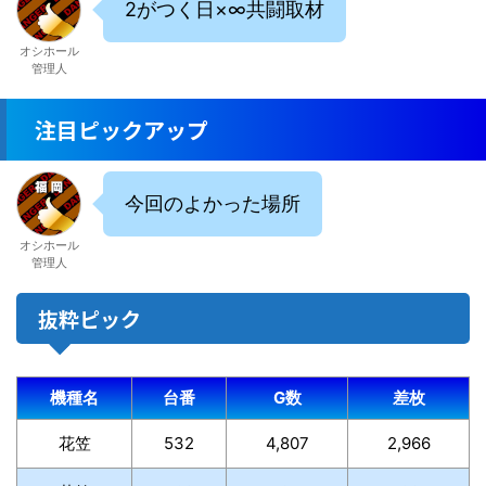
2がつく日×∞共闘取材
オシホール
管理人
注目ピックアップ
今回のよかった場所
オシホール
管理人
抜粋ピック
機種名
台番
G数
差枚
花笠
532
4,807
2,966