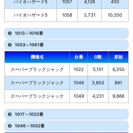
バイオハザード5
1057
4,126
450
バイオハザード5
1058
3,731
10,350
1013～1016番
1053～1061番
機種名
台番
G数
差枚
スーパーブラックジャック
1022
5,151
6,350
スーパーブラックジャック
1046
3,853
891
スーパーブラックジャック
1049
4,231
9,666
1017～1022番
1046～1052番