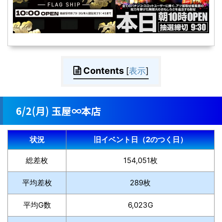
Contents
[
表示
]
6/2(月) 玉屋∞本店
状況
旧イベント日（2のつく日）
総差枚
154,051枚
平均差枚
289枚
平均G数
6,023G