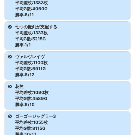
モンキーターンV
1029
5,207
-951
平均差枚:1383枚
スーパーブラックジャック
1021
4,759
2,775
ファンキージャグラー2
839
8,536
1,208
ゴジラ対エヴァ
925
5,158
5,850
平均G数:4060G
モンハンライズ
680
5,275
-1,559
スマスロ北斗の拳
556
6,552
1,675
モンキーターンV
1030
4,797
-2,242
勝率:6/11
スーパーブラックジャック
1022
5,151
6,350
ファンキージャグラー2
840
8,165
537
ゴジラ対エヴァ
926
4,898
3,083
モンハンライズ
681
5,200
1,875
機種名
台番
G数
差枚
スマスロ北斗の拳
557
6,729
2,166
七つの魔剣が支配する
モンキーターンV
1031
4,382
-105
スーパーブラックジャック
1046
3,853
891
平均差枚:1333枚
ファンキージャグラー2
841
7,973
3,766
ゴジラ対エヴァ
927
4,762
-1,300
モンハンライズ
682
4,871
-1,225
チバリヨ2
771
3,971
8,458
平均G数:5215G
スマスロ北斗の拳
558
5,764
375
モンキーターンV
1032
4,452
8,666
スーパーブラックジャック
1047
4,520
6,200
勝率:1/1
ファンキージャグラー2
842
7,200
4
ゴジラ対エヴァ
928
5,994
-1,271
チバリヨ2
772
2,714
5,525
スマスロ北斗の拳
559
6,279
391
モンキーターンV
1033
3,878
11,300
機種名
台番
G数
差枚
ヴァルヴレイヴ
スーパーブラックジャック
1048
5,972
-92
ファンキージャグラー2
843
8,162
2,958
平均差枚:1100枚
ゴジラ対エヴァ
929
5,625
1,200
チバリヨ2
773
6,349
-1,500
スマスロ北斗の拳
560
6,536
-3,242
モンキーターンV
1034
4,943
125
七つの魔剣が支配する
607
5,215
1,333
平均G数:6911G
スーパーブラックジャック
1049
4,231
9,666
ファンキージャグラー2
844
8,192
925
勝率:6/12
チバリヨ2
774
3,507
5,500
スマスロ北斗の拳
561
5,945
-267
モンキーターンV
1035
4,924
-346
スーパーブラックジャック
1050
4,911
-476
機種名
台番
G数
差枚
花笠
ファンキージャグラー2
845
8,304
1,091
平均差枚:1090枚
チバリヨ2
775
2,701
-3,792
スマスロ炎炎
562
4,694
4,325
モンキーターンV
1036
5,837
533
スーパーブラックジャック
1051
2,955
4,962
ヴァルヴレイヴ
1062
6,250
-675
平均G数:4589G
ファンキージャグラー2
846
7,540
4,700
勝率:6/10
チバリヨ2
776
3,668
-4,175
スマスロ炎炎
563
5,602
-2,959
モンキーターンV
1037
4,337
3,591
スーパーブラックジャック
1052
5,206
-2,017
ヴァルヴレイヴ
1063
7,962
1,262
ファンキージャグラー2
847
8,778
-17
機種名
台番
G数
差枚
ゴーゴージャグラー3
チバリヨ2
777
4,195
8,075
防振り
564
5,942
356
モンキーターンV
1038
4,826
5,412
平均差枚:1055枚
ヴァルヴレイヴ
1064
7,445
-926
ファンキージャグラー2
869
8,398
458
花笠
529
5,037
-2,217
平均G数:8115G
チバリヨ2
778
4,632
-3,434
勝率:10/17