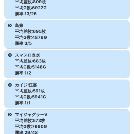
スマスロ北斗の拳
575
6,460
4,712
平均差枚:809枚
ファンキージャグラー2
880
8,825
-736
星矢海皇 CUSTOM
610
3,872
933
平均G数:6922G
ゴーゴージャグラー3
829
7,326
-123
勝率:13/26
スマスロ北斗の拳
576
6,274
1,291
ファンキージャグラー2
886
7,934
2,175
ゴーゴージャグラー3
830
7,598
2,841
機種名
台番
G数
差枚
島娘
スマスロ北斗の拳
577
6,279
4,162
平均差枚:695枚
ファンキージャグラー2
887
8,208
600
ゴーゴージャグラー3
831
7,544
4,575
かぐや様
969
6,910
4,000
平均G数:4879G
スマスロ北斗の拳
578
6,302
2,283
勝率:3/5
ファンキージャグラー2
917
8,409
1,412
ゴーゴージャグラー3
832
9,593
1,391
かぐや様
970
4,587
1,129
機種名
台番
G数
差枚
スマスロ北斗の拳
579
6,437
1,208
スマスロ炎炎
ファンキージャグラー2
918
8,761
2,500
平均差枚:683枚
ゴーゴージャグラー3
833
7,949
-2,292
かぐや様
971
7,080
-725
島娘
763
4,559
-1,550
平均G数:5148G
スマスロ北斗の拳
580
5,116
-325
勝率:1/2
ファンキージャグラー2
919
7,848
3,191
ゴーゴージャグラー3
834
8,742
1,966
かぐや様
972
6,893
10,725
島娘
764
4,905
1,991
スマスロ北斗の拳
581
6,497
500
機種名
台番
G数
差枚
カイジ 狂宴
ファンキージャグラー2
920
8,708
-409
ゴーゴージャグラー3
835
7,649
1,450
平均差枚:591枚
かぐや様
973
7,117
-5,784
島娘
765
4,597
-3,900
スマスロ北斗の拳
582
5,497
8,729
スマスロ炎炎
562
4,694
4,325
平均G数:5941G
勝率:1/1
ゴーゴージャグラー3
836
9,429
3,383
かぐや様
974
7,744
75
島娘
766
4,423
5,500
スマスロ北斗の拳
583
6,082
-1,046
スマスロ炎炎
563
5,602
-2,959
機種名
台番
G数
差枚
マイジャグラーV
かぐや様
975
7,994
-4,400
平均差枚:573枚
島娘
767
5,911
1,433
スマスロ北斗の拳
584
6,018
1,758
カイジ 狂宴
624
5,941
591
平均G数:7990G
かぐや様
976
7,705
-1,105
勝率:29/48