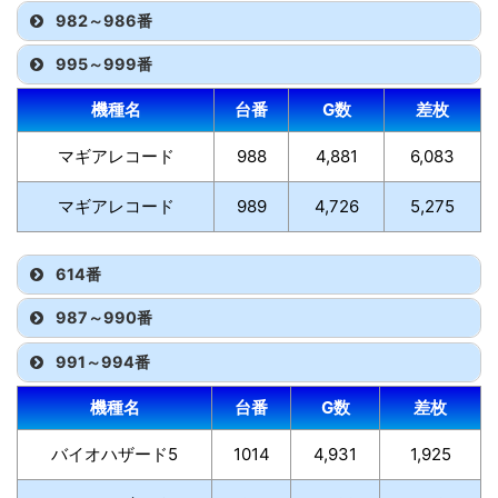
982～986番
995～999番
機種名
台番
G数
差枚
マギアレコード
988
4,881
6,083
マギアレコード
989
4,726
5,275
614番
987～990番
991～994番
機種名
台番
G数
差枚
バイオハザード5
1014
4,931
1,925