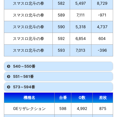
スマスロ北斗の拳
582
5,497
8,729
スマスロ北斗の拳
589
7,111
-971
スマスロ北斗の拳
590
5,318
4,737
スマスロ北斗の拳
592
6,854
604
スマスロ北斗の拳
593
7,013
-396
540～550番
551～561番
573～594番
機種名
台番
G数
差枚
GEリザレクション
598
4,992
875