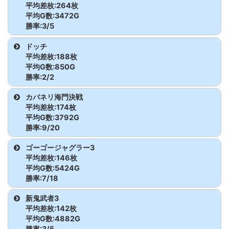
モンキーターンV
1382
5,714
888
平均差枚:264枚
北斗の拳 転生2
1177
3,923
-3,267
戦国乙女5
1363
7,472
-1,956
ゴッド 神々の軌跡
1785
4,422
10,200
スマスロ北斗の拳
1276
2,413
500
平均G数:3472G
Lハナビ
1301
5,502
288
モンキーターンV
1383
4,137
344
勝率:3/5
北斗の拳 転生2
1178
385
-167
戦国乙女5
1365
8,327
1,977
ゴッド 神々の軌跡
1786
2,550
-1,189
スマスロ北斗の拳
1277
2,981
-1,245
Lハナビ
1302
2,018
-250
機種名
台番
G数
差枚
ドッチ
モンキーターンV
1385
2,337
-1,778
北斗の拳 転生2
1180
1,760
1,200
平均差枚:188枚
戦国乙女5
1366
7,745
-2,000
ゴッド 神々の軌跡
1787
5,885
1,900
スマスロ北斗の拳
1278
848
-750
Lハナビ
1303
785
-406
スマスロ炎炎2
1263
7,923
1,388
平均G数:850G
勝率:2/2
北斗の拳 転生2
1181
5,903
200
戦国乙女5
1367
8,202
-45
ゴッド 神々の軌跡
1788
1,684
-2,245
スマスロ北斗の拳
1280
3,653
1,011
Lハナビ
1305
5,730
-828
スマスロ炎炎2
1265
1,256
-567
機種名
台番
G数
差枚
カバネリ海門決戦
北斗の拳 転生2
1182
2,453
-1,100
戦国乙女5
1368
7,581
622
ゴッド 神々の軌跡
1800
1,010
-962
平均差枚:174枚
スマスロ北斗の拳
1281
2,165
2,200
Lハナビ
1306
3,728
511
スマスロ炎炎2
1266
3,742
-100
ドッチ
1507
1,521
227
平均G数:3792G
北斗の拳 転生2
1183
6,163
-1,212
戦国乙女5
1370
7,304
-2,645
勝率:9/20
ゴッド 神々の軌跡
1801
7,808
3,833
スマスロ北斗の拳
1282
4,045
-556
ケロット4
1307
5,560
1,877
スマスロ炎炎2
1267
472
277
ドッチ
1508
178
150
機種名
台番
G数
差枚
ゴーゴージャグラー3
北斗の拳 転生2
1185
6,538
3,500
戦国乙女5
1371
7,174
-2,912
ゴッド 神々の軌跡
1802
2,248
-1,067
スマスロ北斗の拳
1283
1,401
833
ケロット4
1308
5,807
1,255
平均差枚:146枚
スマスロ炎炎2
1268
3,965
322
カバネリ海門決戦
1568
7,000
1,666
平均G数:5424G
戦国乙女5
1372
8,736
-4,334
ゴッド 神々の軌跡
1803
5,840
1,277
勝率:7/18
ケロット4
1310
3,917
-1,500
カバネリ海門決戦
1570
5,576
1,244
機種名
台番
G数
差枚
新鬼武者3
ゴッド 神々の軌跡
1805
8,291
-3,489
ケロット4
1311
4,942
238
平均差枚:142枚
カバネリ海門決戦
1571
7,656
5,133
ゴーゴージャグラー3
1527
7,553
-689
平均G数:4882G
ケロット4
1312
4,949
633
勝率:3/5