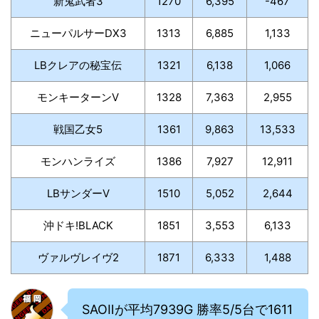
新鬼武者3
1270
6,395
-467
ニューパルサーDX3
1313
6,885
1,133
LBクレアの秘宝伝
1321
6,138
1,066
モンキーターンV
1328
7,363
2,955
戦国乙女5
1361
9,863
13,533
モンハンライズ
1386
7,927
12,911
LBサンダーV
1510
5,052
2,644
沖ドキ!BLACK
1851
3,553
6,133
ヴァルヴレイヴ2
1871
6,333
1,488
SAOⅡが平均7939G 勝率5/5台で1611