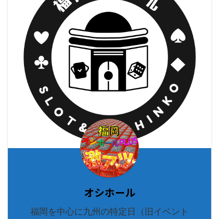
SAOⅡ
1613
8,072
6,088
SAOⅡ
1615
7,250
433
ウルトラミラクルジャグ
1616
5,841
-45
ラー
ウルトラミラクルジャグ
1617
3,795
1,055
ラー
ウルトラミラクルジャグ
1618
4,017
-217
ラー
ウルトラミラクルジャグ
1620
2,612
-239
ラー
オシホール
ウルトラミラクルジャグ
1621
4,069
100
ラー
福岡を中心に九州の特定日（旧イベント