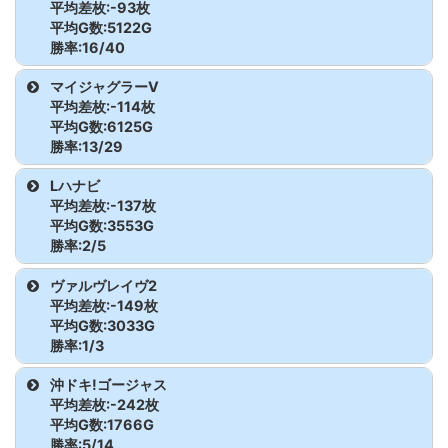
平均差枚:-93枚
ジャグラーガールズ
1553
1,120
-950
カバネリ海門決戦
1585
2,102
-1,412
ー
ゴーゴージャグラー3
1626
2,433
-545
バイオハザードRE:3
1556
1,824
1,500
平均G数:5122G
LBクレアの秘宝伝
1325
5,067
3,244
勝率:16/40
ジャグラーガールズ
1555
7,888
466
カバネリ海門決戦
1586
5,463
1,466
ウルトラミラクルジャグラ
1618
4,017
-217
ゴーゴージャグラー3
1627
5,396
1,400
バイオハザードRE:3
1557
329
-367
機種名
台番
G数
差枚
モンキーターンV
1326
4,250
833
マイジャグラーV
ー
カバネリ海門決戦
1587
712
-667
平均差枚:-114枚
ゴーゴージャグラー3
1628
6,945
1,477
バイオハザードRE:3
1558
1,376
711
ネオアイムジャグラーEX
1651
9,298
-45
平均G数:6125G
モンキーターンV
1327
4,324
1,011
ウルトラミラクルジャグラ
1620
2,612
-239
勝率:13/29
カバネリ海門決戦
1588
1,241
-195
ー
ゴーゴージャグラー3
1630
6,746
2,511
バイオハザードRE:3
1560
494
-656
ネオアイムジャグラーEX
1652
5,677
1,822
モンキーターンV
1328
7,363
2,955
機種名
台番
G数
差枚
Lハナビ
カバネリ海門決戦
1600
1,168
-639
ウルトラミラクルジャグラ
1621
4,069
100
ゴーゴージャグラー3
1631
2,992
-878
平均差枚:-137枚
バイオハザードRE:3
1561
2,210
3,111
ネオアイムジャグラーEX
1653
5,697
600
モンキーターンV
1330
1,758
-662
マイジャグラーV
1676
6,227
377
平均G数:3553G
ー
カバネリ海門決戦
1601
4,708
1,066
勝率:2/5
ゴーゴージャグラー3
1632
5,219
911
バイオハザードRE:3
1562
2,501
-2,289
ネオアイムジャグラーEX
1655
5,281
811
モンキーターンV
1331
310
-334
マイジャグラーV
1677
6,304
-467
ウルトラミラクルジャグラ
1622
4,250
-450
機種名
台番
G数
差枚
ヴァルヴレイヴ2
カバネリ海門決戦
1602
2,096
-1,489
ゴーゴージャグラー3
1633
7,304
3,111
ー
バイオハザードRE:3
1563
1,454
-939
平均差枚:-149枚
ネオアイムジャグラーEX
1656
5,703
-600
モンキーターンV
1332
6,847
5,266
マイジャグラーV
1678
5,554
-56
Lハナビ
1301
5,502
288
平均G数:3033G
バイオハザードRE:3
1565
1,564
-834
勝率:1/3
ネオアイムジャグラーEX
1657
7,331
44
モンキーターンV
1333
1,283
-1,012
マイジャグラーV
1680
8,069
1,655
Lハナビ
1302
2,018
-250
機種名
台番
G数
差枚
沖ドキ!ゴージャス
バイオハザードRE:3
1566
1,788
-856
ネオアイムジャグラーEX
1658
5,976
-1,534
モンキーターンV
1335
5,923
-1,556
平均差枚:-242枚
マイジャグラーV
1681
7,355
-1,567
Lハナビ
1303
785
-406
ヴァルヴレイヴ2
1871
6,333
1,488
平均G数:1766G
バイオハザードRE:3
1567
15
-28
ネオアイムジャグラーEX
1660
4,268
-317
勝率:5/14
モンキーターンV
1336
5,495
2,444