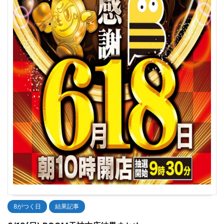
ゴーゴージャグラー3
1531
3,137
-1,323
ゴーゴージャグラー3
1532
7,108
-417
ゴーゴージャグラー3
1533
5,922
-389
ゴーゴージャグラー3
1535
4,597
-228
ゴーゴージャグラー3
1536
4,334
-845
ゴーゴージャグラー3
1537
7,868
922
ジャグラーガールズ
1538
3,311
-1,123
ジャグラーガールズ
1550
3,591
738
ジャグラーガールズ
1551
5,149
1,333
8がつく日
結果記事
ジャグラーガールズ
1552
6,027
-145