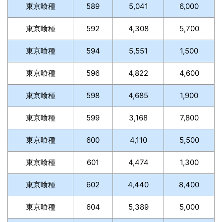
東京喰種
589
5,041
6,000
東京喰種
592
4,308
5,700
東京喰種
594
5,551
1,500
東京喰種
596
4,822
4,600
東京喰種
598
4,685
1,900
東京喰種
599
3,168
7,800
東京喰種
600
4,110
5,500
東京喰種
601
4,474
1,300
東京喰種
602
4,440
8,400
東京喰種
604
5,389
5,000