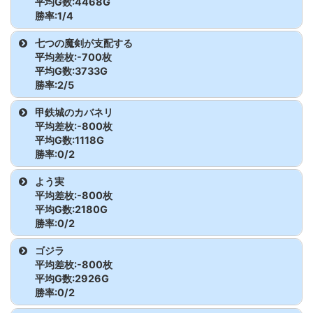
沖ドキ!ゴージャス-30
872
3,859
-2,400
このすば
849
790
-600
平均G数:4468G
からくりサーカス
472
4,022
12,700
スマスロ北斗の拳
585
1,669
1,800
ゴーゴージャグラー3
780
7,866
300
アイムジャグラーEX
802
5,431
-100
勝率:1/4
モンハンライズ
537
2,044
-900
モンキーターンV
508
4,291
-800
バイオハザード5
546
2,738
-1,400
マイジャグラーV
917
6,742
-1,400
沖ドキ!ゴージャス-30
873
559
2,800
からくりサーカス
473
3,458
-2,400
スマスロ北斗の拳
586
3,084
-2,200
機種名
台番
G数
差枚
七つの魔剣が支配する
ゴーゴージャグラー3
781
7,040
2,400
アイムジャグラーEX
803
1,613
-900
モンハンライズ
538
4,568
400
モンキーターンV
509
5,046
1,400
平均差枚:-700枚
バイオハザード5
547
2,266
600
マイジャグラーV
918
9,199
2,100
沖ドキ!ゴージャス-30
874
3,213
-500
からくりサーカス
474
5,333
6,800
麻雀物語
623
5,065
2,300
平均G数:3733G
ゴーゴージャグラー3
782
7,940
1,400
アイムジャグラーEX
804
4,675
500
モンハンライズ
539
4,749
-1,100
モンキーターンV
510
3,837
5,800
勝率:2/5
バイオハザード5
548
1,948
0
マイジャグラーV
919
8,334
1,600
沖ドキ!ゴージャス-30
875
3,373
-2,600
からくりサーカス
475
4,502
-4,000
麻雀物語
624
7,440
-900
ゴーゴージャグラー3
783
5,927
0
アイムジャグラーEX
805
4,596
-400
機種名
台番
G数
差枚
甲鉄城のカバネリ
モンハンライズ
540
3,192
8,100
モンキーターンV
511
4,598
400
バイオハザード5
549
3,846
400
マイジャグラーV
920
7,016
2,000
沖ドキ!ゴージャス-30
876
3,806
-3,100
平均差枚:-800枚
からくりサーカス
476
5,466
-2,800
麻雀物語
625
2,092
-1,000
ゴーゴージャグラー3
784
5,124
200
アイムジャグラーEX
806
1,447
-200
七つの魔剣が支配する
653
4,240
200
平均G数:1118G
モンハンライズ
541
2,877
-700
モンキーターンV
512
4,329
200
バイオハザード5
550
1,928
-1,600
勝率:0/2
マイジャグラーV
921
2,969
-600
沖ドキ!ゴージャス-30
877
2,666
6,200
からくりサーカス
477
4,697
3,200
麻雀物語
626
3,274
-3,000
ゴーゴージャグラー3
785
8,960
1,400
アイムジャグラーEX
807
2,738
-100
七つの魔剣が支配する
654
2,448
-1,000
モンハンライズ
542
3,959
-600
モンキーターンV
513
3,447
600
機種名
台番
G数
差枚
よう実
バイオハザード5
551
932
-1,200
マイジャグラーV
922
5,528
-500
沖ドキ!ゴージャス-30
878
1,750
5,600
からくりサーカス
478
4,600
3,500
平均差枚:-800枚
ゴーゴージャグラー3
786
6,878
1,300
アイムジャグラーEX
808
2,895
-1,000
七つの魔剣が支配する
655
3,249
1,500
モンハンライズ
554
2,830
1,900
甲鉄城のカバネリ
846
1,305
-800
平均G数:2180G
モンキーターンV
514
4,930
400
バイオハザード5
552
2,167
-900
マイジャグラーV
923
5,285
-800
沖ドキ!ゴージャス-30
879
2,507
1,800
勝率:0/2
からくりサーカス
479
6,239
600
ゴーゴージャグラー3
787
3,499
-800
アイムジャグラーEX
809
1,152
-700
七つの魔剣が支配する
656
4,950
-1,000
モンハンライズ
555
3,561
-100
甲鉄城のカバネリ
847
932
-800
モンキーターンV
515
2,195
-600
バイオハザード5
553
4,061
800
機種名
台番
G数
差枚
マイジャグラーV
924
4,314
-1,300
ゴジラ
沖ドキ!ゴージャス-30
880
1,784
1,200
からくりサーカス
480
5,701
5,900
ゴーゴージャグラー3
788
520
-300
アイムジャグラーEX
810
5,243
600
平均差枚:-800枚
七つの魔剣が支配する
657
3,778
-3,200
モンハンライズ
556
2,904
-200
モンキーターンV
516
2,819
3,700
よう実
629
941
-300
平均G数:2926G
マイジャグラーV
925
7,252
-200
沖ドキ!ゴージャス-30
881
4,774
7,200
からくりサーカス
481
2,890
200
勝率:0/2
ゴーゴージャグラー3
789
6,979
700
アイムジャグラーEX
811
5,975
500
モンハンライズ
557
3,145
2,600
モンキーターンV
517
2,909
-1,700
よう実
630
3,419
-1,300