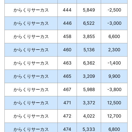
からくりサーカス
444
5,849
-2,500
からくりサーカス
446
6,522
-3,000
からくりサーカス
458
3,855
6,600
からくりサーカス
460
5,136
2,300
からくりサーカス
463
6,362
-1,400
からくりサーカス
465
3,209
9,900
からくりサーカス
467
5,988
-3,800
からくりサーカス
471
3,372
12,500
からくりサーカス
472
4,022
12,700
からくりサーカス
474
5,333
6,800