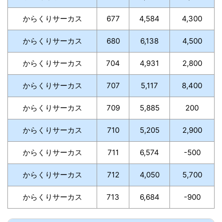
からくりサーカス
677
4,584
4,300
からくりサーカス
680
6,138
4,500
からくりサーカス
704
4,931
2,800
からくりサーカス
707
5,117
8,400
からくりサーカス
709
5,885
200
からくりサーカス
710
5,205
2,900
からくりサーカス
711
6,574
-500
からくりサーカス
712
4,050
5,700
からくりサーカス
713
6,684
-900