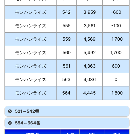
モンハンライズ
542
3,959
-600
モンハンライズ
555
3,561
-100
モンハンライズ
559
4,569
-1,700
モンハンライズ
560
5,492
1,700
モンハンライズ
561
4,863
600
モンハンライズ
563
4,036
0
モンハンライズ
564
4,445
-1,800
521～542番
554～564番