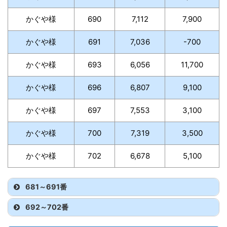
かぐや様
690
7,112
7,900
かぐや様
691
7,036
-700
かぐや様
693
6,056
11,700
かぐや様
696
6,807
9,100
かぐや様
697
7,553
3,100
かぐや様
700
7,319
3,500
かぐや様
702
6,678
5,100
681～691番
692～702番