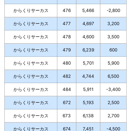
からくりサーカス
476
5,466
-2,800
からくりサーカス
477
4,697
3,200
からくりサーカス
478
4,600
3,500
からくりサーカス
479
6,239
600
からくりサーカス
480
5,701
5,900
からくりサーカス
482
4,744
6,500
からくりサーカス
484
5,911
-3,400
からくりサーカス
672
5,193
2,500
からくりサーカス
673
6,138
2,700
からくりサーカス
674
7,451
-4,500