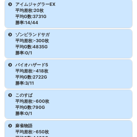
からくりサーカス
462
5,041
-5,400
スマスロ北斗の拳
575
1,705
0
機種名
台番
G数
差枚
アイムジャグラーEX
モンキーターンV
515
2,195
-600
ゴーゴージャグラー3
770
3,426
-400
モンハンライズ
527
3,228
-1,400
モンキーターンV
498
1,036
-800
平均差枚:20枚
ミスタージャグラー
740
8,451
1,700
マイジャグラーV
907
1,623
-900
沖ドキ!ゴージャス-30
863
1,901
-1,700
からくりサーカス
463
6,362
-1,400
スマスロ北斗の拳
576
6,401
3,900
ハイパーラッシュ
854
4,440
-500
平均G数:3731G
モンキーターンV
516
2,819
3,700
ゴーゴージャグラー3
771
3,995
800
モンハンライズ
528
3,805
8,300
勝率:14/44
モンキーターンV
499
4,162
900
ミスタージャグラー
741
8,351
2,200
マイジャグラーV
908
6,488
-500
沖ドキ!ゴージャス-30
864
4,106
-400
からくりサーカス
464
3,004
800
スマスロ北斗の拳
577
2,631
-1,600
ハイパーラッシュ
855
3,417
600
モンキーターンV
517
2,909
-1,700
ゴーゴージャグラー3
772
7,273
800
機種名
台番
G数
差枚
ゾンビランドサガ
モンハンライズ
529
3,131
4,400
モンキーターンV
500
2,594
-300
ミスタージャグラー
742
3,262
100
マイジャグラーV
909
8,031
-300
平均差枚:-300枚
沖ドキ!ゴージャス-30
865
4,186
-1,500
からくりサーカス
465
3,209
9,900
スマスロ北斗の拳
578
4,180
100
モンキーターンV
518
2,243
-2,000
ゴーゴージャグラー3
773
7,643
3,400
アイムジャグラーEX
795
6,897
3,400
平均G数:4835G
モンハンライズ
530
4,117
-300
モンキーターンV
501
4,617
-2,300
ミスタージャグラー
743
2,174
-800
勝率:0/1
マイジャグラーV
910
6,828
800
沖ドキ!ゴージャス-30
866
1,490
2,100
からくりサーカス
466
4,274
-3,400
スマスロ北斗の拳
579
1,281
2,000
モンキーターンV
519
4,483
2,200
ゴーゴージャグラー3
774
5,966
1,900
アイムジャグラーEX
796
1,600
-600
モンハンライズ
531
5,533
1,000
機種名
台番
G数
差枚
モンキーターンV
502
2,050
-1,100
バイオハザード5
ミスタージャグラー
744
4,738
-500
マイジャグラーV
911
8,068
100
沖ドキ!ゴージャス-30
867
6,404
-3,100
からくりサーカス
467
5,988
-3,800
スマスロ北斗の拳
580
5,656
-500
平均差枚:-418枚
モンキーターンV
520
2,976
0
ゴーゴージャグラー3
775
7,803
2,900
アイムジャグラーEX
797
5,775
0
モンハンライズ
532
5,860
-1,000
ゾンビランドサガ
845
4,835
-300
平均G数:2722G
モンキーターンV
503
3,957
-1,300
マイジャグラーV
912
7,948
3,500
沖ドキ!ゴージャス-30
868
1,054
-500
勝率:3/11
からくりサーカス
468
3,402
-4,400
スマスロ北斗の拳
581
3,407
-400
ゴーゴージャグラー3
776
6,127
600
アイムジャグラーEX
798
1,195
-900
モンハンライズ
533
2,306
-2,300
モンキーターンV
504
4,828
3,000
機種名
台番
G数
差枚
このすば
マイジャグラーV
913
5,648
900
沖ドキ!ゴージャス-30
869
434
1,500
からくりサーカス
469
3,049
-500
スマスロ北斗の拳
582
2,701
-1,200
ゴーゴージャグラー3
777
7,146
3,400
平均差枚:-600枚
アイムジャグラーEX
799
1,493
-1,000
モンハンライズ
534
2,162
-600
モンキーターンV
505
5,405
-2,500
バイオハザード5
543
4,723
-200
平均G数:790G
マイジャグラーV
914
7,729
1,400
沖ドキ!ゴージャス-30
870
2,025
-1,700
からくりサーカス
470
4,054
-900
スマスロ北斗の拳
583
2,188
600
勝率:0/1
ゴーゴージャグラー3
778
1,789
-800
アイムジャグラーEX
800
2,088
-400
モンハンライズ
535
3,886
3,600
モンキーターンV
506
3,066
800
バイオハザード5
544
2,948
-800
マイジャグラーV
915
7,282
-300
沖ドキ!ゴージャス-30
871
2,440
-1,400
機種名
台番
G数
差枚
麻雀物語
からくりサーカス
471
3,372
12,500
スマスロ北斗の拳
584
4,970
-3,100
ゴーゴージャグラー3
779
3,737
600
アイムジャグラーEX
801
2,097
-700
モンハンライズ
536
2,128
-1,600
平均差枚:-650枚
モンキーターンV
507
2,242
-1,800
バイオハザード5
545
2,383
-300
マイジャグラーV
916
8,460
3,900