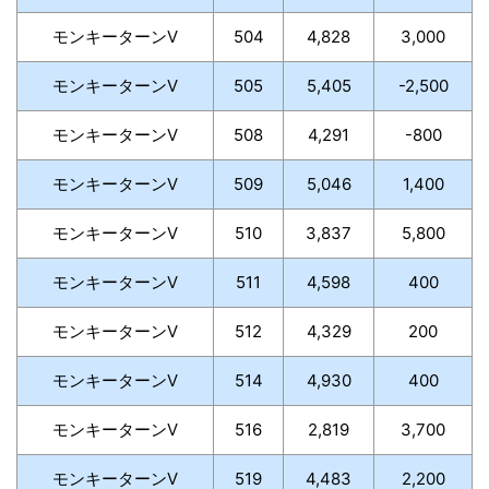
モンキーターンV
504
4,828
3,000
モンキーターンV
505
5,405
-2,500
モンキーターンV
508
4,291
-800
モンキーターンV
509
5,046
1,400
モンキーターンV
510
3,837
5,800
モンキーターンV
511
4,598
400
モンキーターンV
512
4,329
200
モンキーターンV
514
4,930
400
モンキーターンV
516
2,819
3,700
モンキーターンV
519
4,483
2,200