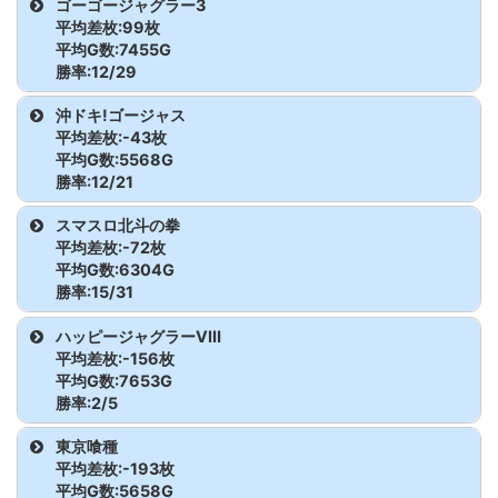
機種名
台番
G数
差枚
ゴーゴージャグラー3
マイジャグラーV
272
8,187
302
ー
アイムジャグラーEX
332
6,629
-4,396
沖ドキ!ゴージャス-30
961
4,733
1,953
平均差枚:99枚
アイムジャグラーEX
334
8,069
558
ミスタージャグラー
356
7,758
2,139
To LOVEるダークネス
1006
5,304
-3,070
平均G数:7455G
マイジャグラーV
273
8,060
2,883
ウルトラミラクルジャグラ
368
7,373
-233
アイムジャグラーEX
333
8,115
-233
勝率:12/29
沖ドキ!ゴージャス-30
962
6,264
-745
ー
アイムジャグラーEX
335
7,015
-303
ミスタージャグラー
357
7,306
-1,721
To LOVEるダークネス
1007
5,314
-1,907
マイジャグラーV
274
7,576
-1,954
機種名
台番
G数
差枚
沖ドキ!ゴージャス
アイムジャグラーEX
334
8,069
558
沖ドキ!ゴージャス-30
963
4,728
883
ウルトラミラクルジャグラ
369
7,558
-384
アイムジャグラーEX
336
6,299
-989
平均差枚:-43枚
ミスタージャグラー
358
8,318
-814
To LOVEるダークネス
1008
5,926
6,511
マイジャグラーV
275
8,319
1,465
ゴーゴージャグラー3
300
8,645
1,953
平均G数:5568G
ー
アイムジャグラーEX
335
7,015
-303
沖ドキ!ゴージャス-30
964
6,513
-4,675
勝率:12/21
アイムジャグラーEX
337
6,445
-152
ミスタージャグラー
359
7,802
441
To LOVEるダークネス
1009
6,803
-1,117
マイジャグラーV
276
7,900
-1,605
ゴーゴージャグラー3
301
5,778
-70
ウルトラミラクルジャグラ
370
7,038
-884
アイムジャグラーEX
336
6,299
-989
機種名
台番
G数
差枚
スマスロ北斗の拳
沖ドキ!ゴージャス-30
965
3,486
3,720
アイムジャグラーEX
338
7,498
-442
ー
ミスタージャグラー
360
7,241
-1,256
平均差枚:-72枚
マイジャグラーV
277
8,502
2,465
ゴーゴージャグラー3
302
6,836
-326
沖ドキ!ゴージャス
925
6,142
-1,907
平均G数:6304G
アイムジャグラーEX
337
6,445
-152
沖ドキ!ゴージャス-30
966
3,704
2,139
アイムジャグラーEX
339
8,018
-721
ウルトラミラクルジャグラ
371
6,626
-535
ミスタージャグラー
361
7,185
-3,070
勝率:15/31
マイジャグラーV
278
6,320
1,000
ゴーゴージャグラー3
303
7,826
-512
ー
沖ドキ!ゴージャス
926
6,273
1,255
アイムジャグラーEX
338
7,498
-442
機種名
台番
G数
差枚
ハッピージャグラーVⅢ
アイムジャグラーEX
340
6,196
1,488
ミスタージャグラー
362
7,764
-1,907
マイジャグラーV
279
7,524
-3,628
平均差枚:-156枚
ゴーゴージャグラー3
304
6,749
-1,140
ウルトラミラクルジャグラ
372
7,086
395
沖ドキ!ゴージャス
927
5,496
139
アイムジャグラーEX
339
8,018
-721
スマスロ北斗の拳
800
7,594
-2,605
平均G数:7653G
アイムジャグラーEX
341
7,837
2,651
ミスタージャグラー
363
7,476
2,465
ー
勝率:2/5
マイジャグラーV
280
8,321
-1,349
ゴーゴージャグラー3
305
7,327
-814
沖ドキ!ゴージャス
928
5,997
3,302
アイムジャグラーEX
340
6,196
1,488
スマスロ北斗の拳
801
6,063
-454
アイムジャグラーEX
342
7,044
162
ミスタージャグラー
364
6,332
488
ウルトラミラクルジャグラ
373
8,482
662
機種名
台番
G数
差枚
東京喰種
マイジャグラーV
281
8,470
197
ゴーゴージャグラー3
306
6,892
-1,535
ー
平均差枚:-193枚
沖ドキ!ゴージャス
929
6,903
-4,396
アイムジャグラーEX
341
7,837
2,651
スマスロ北斗の拳
802
7,259
3,209
アイムジャグラーEX
343
7,456
2,558
ハッピージャグラーVⅢ
287
7,651
-1,489
平均G数:5658G