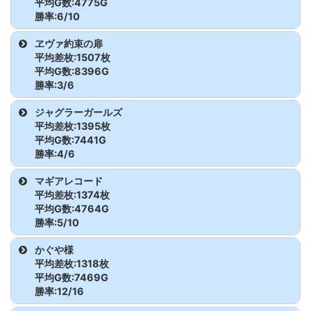
カイジ 狂宴
793
6,703
604
平均G数:4775G
マイジャグラーV
282
7,526
1,767
勝率:6/10
モンキーターンV
887
4,266
-3,349
カイジ 狂宴
794
7,459
2,790
マイジャグラーV
283
8,342
1,674
機種名
台番
G数
差枚
ヱヴァ約束の扉
平均差枚:1507枚
モンキーターンV
888
4,185
4,674
マイジャグラーV
284
9,022
2,465
モンハンライズ
974
5,231
-3,396
平均G数:8396G
勝率:3/6
モンキーターンV
889
4,604
6,604
マイジャグラーV
285
7,219
-117
モンハンライズ
975
4,363
5,953
機種名
台番
G数
差枚
ジャグラーガールズ
モンキーターンV
890
4,343
1,767
平均差枚:1395枚
マイジャグラーV
286
9,045
2,139
モンハンライズ
976
4,996
1,627
ヱヴァ約束の扉
782
8,189
2,279
平均G数:7441G
モンキーターンV
891
5,529
-2,373
勝率:4/6
ハッピージャグラーVⅢ
287
7,651
-1,489
モンハンライズ
977
5,658
790
ヱヴァ約束の扉
783
7,463
-419
機種名
台番
G数
差枚
マギアレコード
モンキーターンV
892
4,740
-1,117
ハッピージャグラーVⅢ
288
7,822
-291
平均差枚:1374枚
モンハンライズ
978
5,120
-4,466
ヱヴァ約束の扉
784
9,049
-163
ジャグラーガールズ
374
6,582
-1,861
平均G数:4764G
モンキーターンV
893
4,602
2,465
勝率:5/10
ハッピージャグラーVⅢ
289
7,825
1,046
モンハンライズ
979
4,530
4,186
ヱヴァ約束の扉
785
8,872
4,883
ジャグラーガールズ
375
7,734
2,883
モンキーターンV
894
5,112
-3,163
機種名
台番
G数
差枚
かぐや様
ハッピージャグラーVⅢ
290
7,832
-1,000
モンハンライズ
980
4,205
1,813
平均差枚:1318枚
ヱヴァ約束の扉
786
8,696
3,069
ジャグラーガールズ
376
7,286
-1,349
モンキーターンV
895
4,989
-605
マギアレコード
860
3,897
5,581
平均G数:7469G
ハッピージャグラーVⅢ
291
7,136
953
モンハンライズ
981
4,814
-652
勝率:12/16
ヱヴァ約束の扉
787
8,105
-605
ジャグラーガールズ
377
7,991
3,209
モンキーターンV
896
5,649
-2,838
マギアレコード
861
4,596
2,465