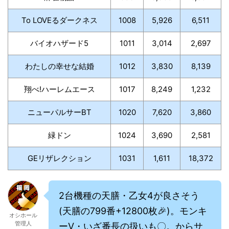
To LOVEるダークネス
1008
5,926
6,511
バイオハザード5
1011
3,014
2,697
わたしの幸せな結婚
1012
3,830
8,139
翔べ!ハーレムエース
1017
8,249
1,232
ニューパルサーBT
1020
7,620
3,860
緑ドン
1024
3,690
2,581
GEリザレクション
1031
1,611
18,372
2台機種の天膳・乙女4が良さそう
(天膳の799番+12800枚🎉)。モンキ
オシホール
管理人
ーⅤ・いざ番長の扱いも〇。からサ