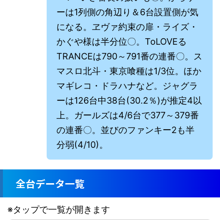
ーは1列側の角辺り＆6台設置側が気
になる。ヱヴァ約束の扉・ライズ・
かぐや様は半分位〇。ToLOVEる
TRANCEは790～791番の連番〇。ス
マスロ北斗・東京喰種は1/3位。ほか
マギレコ・ドラハナなど。ジャグラ
ーは126台中38台(30.2％)が推定4以
上。ガールズは4/6台で377～379番
の連番〇。並びのファンキー2も半
分弱(4/10)。
全台データ一覧
※タップで一覧が開きます