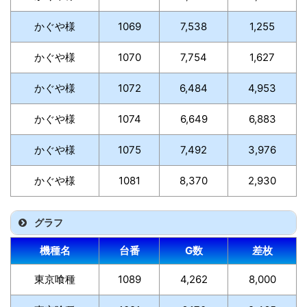
かぐや様
1069
7,538
1,255
かぐや様
1070
7,754
1,627
かぐや様
1072
6,484
4,953
かぐや様
1074
6,649
6,883
かぐや様
1075
7,492
3,976
かぐや様
1081
8,370
2,930
グラフ
機種名
台番
G数
差枚
東京喰種
1089
4,262
8,000