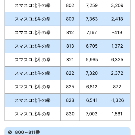
スマスロ北斗の拳
802
7,259
3,209
スマスロ北斗の拳
809
7,363
2,418
スマスロ北斗の拳
812
7,167
-419
スマスロ北斗の拳
813
6,705
1,372
スマスロ北斗の拳
821
5,965
6,325
スマスロ北斗の拳
822
7,320
2,372
スマスロ北斗の拳
825
6,812
872
スマスロ北斗の拳
828
6,541
-1,326
スマスロ北斗の拳
830
7,003
1,581
800～811番