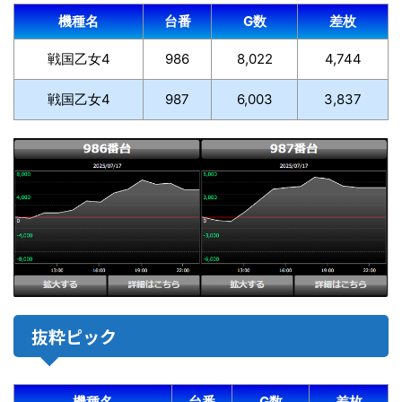
機種名
台番
G数
差枚
戦国乙女4
986
8,022
4,744
戦国乙女4
987
6,003
3,837
抜粋ピック
機種名
台番
G数
差枚