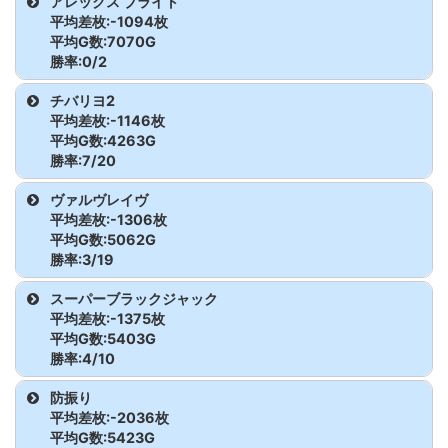
アレックス ブライト
東京喰種
1096
4,711
2,000
ゴーゴージャグラー3
317
7,759
-512
吉宗
856
6,607
7,441
沖ドキ!ゴージャス
940
4,962
2,651
平均差枚:-1094枚
ギルティクラウン2
883
3,602
-1,419
アイムジャグラーEX
352
9,174
-582
スマスロ北斗の拳
813
6,705
1,372
緑ドン
1023
4,939
-4,675
L絶対衝激
1014
4,064
-1,117
平均G数:7070G
東京喰種
1097
6,086
-2,373
ゴーゴージャグラー3
318
7,974
1,906
吉宗
857
8,685
-5,582
勝率:0/2
沖ドキ!ゴージャス
941
5,868
-3,698
アイムジャグラーEX
353
8,807
2,976
スマスロ北斗の拳
814
5,052
-1,954
緑ドン
1024
3,690
2,581
L絶対衝激
1015
4,306
-559
東京喰種
1098
6,553
-1,070
機種名
台番
G数
差枚
チバリヨ2
ゴーゴージャグラー3
319
7,233
69
吉宗
858
6,193
209
沖ドキ!ゴージャス
942
5,358
-3,303
ミスタージャグラー
354
8,228
2,511
スマスロ北斗の拳
815
5,096
1,465
平均差枚:-1146枚
緑ドン
1025
5,494
883
東京喰種
1099
4,994
2,604
アレックス ブライト
780
7,668
-1,070
平均G数:4263G
ゴーゴージャグラー3
320
7,286
-221
吉宗
859
6,109
4,325
沖ドキ!ゴージャス
943
5,141
2,604
ミスタージャグラー
355
8,566
2,651
勝率:7/20
スマスロ北斗の拳
816
6,663
-2,419
東京喰種
1100
4,500
1,302
アレックス ブライト
781
6,471
-1,117
ゴーゴージャグラー3
321
6,638
-2,140
機種名
台番
G数
差枚
ヴァルヴレイヴ
沖ドキ!ゴージャス
944
4,898
1,139
ミスタージャグラー
356
7,758
2,139
スマスロ北斗の拳
817
5,411
-1,070
平均差枚:-1306枚
東京喰種
1101
4,742
1,116
ゴーゴージャグラー3
322
8,475
1,302
チバリヨ2
1000
2,731
7,325
平均G数:5062G
沖ドキ!ゴージャス
945
5,827
1,186
ミスタージャグラー
357
7,306
-1,721
スマスロ北斗の拳
818
5,803
2,000
勝率:3/19
ゴーゴージャグラー3
323
7,947
1,069
チバリヨ2
1001
2,227
-2,512
ミスタージャグラー
358
8,318
-814
機種名
台番
G数
差枚
スーパーブラックジャック
スマスロ北斗の拳
819
6,801
-2,884
平均差枚:-1375枚
ゴーゴージャグラー3
324
7,263
-2,373
チバリヨ2
1002
3,757
1,627
ヴァルヴレイヴ
831
7,082
7,674
ミスタージャグラー
359
7,802
441
平均G数:5403G
スマスロ北斗の拳
820
6,224
-4,535
勝率:4/10
ゴーゴージャグラー3
325
7,938
1,813
チバリヨ2
1003
5,019
-6,047
ヴァルヴレイヴ
832
2,050
-70
ミスタージャグラー
360
7,241
-1,256
スマスロ北斗の拳
821
5,965
6,325
機種名
台番
G数
差枚
防振り
ゴーゴージャグラー3
326
6,992
-1,256
平均差枚:-2036枚
チバリヨ2
1004
4,529
-3,396
ヴァルヴレイヴ
833
6,161
-5,373
ミスタージャグラー
361
7,185
-3,070
スマスロ北斗の拳
822
7,320
2,372
スーパーブラックジャッ
1036
5,090
1,813
平均G数:5423G