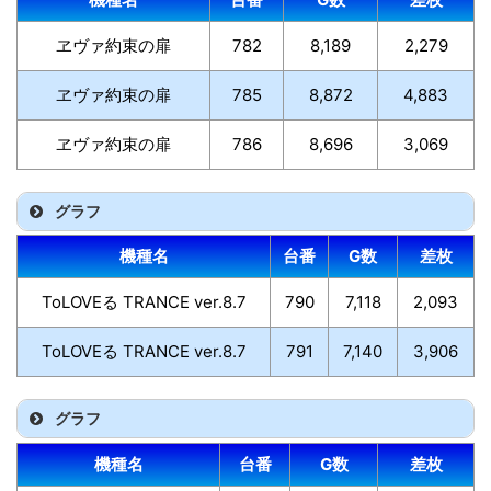
ヱヴァ約束の扉
782
8,189
2,279
ヱヴァ約束の扉
785
8,872
4,883
ヱヴァ約束の扉
786
8,696
3,069
グラフ
機種名
台番
G数
差枚
ToLOVEる TRANCE ver.8.7
790
7,118
2,093
ToLOVEる TRANCE ver.8.7
791
7,140
3,906
グラフ
機種名
台番
G数
差枚