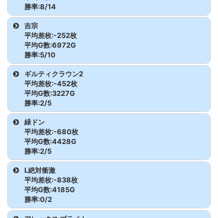
マイジャグラーV
282
7,526
1,767
ゴーゴージャグラー3
307
7,760
-652
勝率:8/14
沖ドキ!ゴージャス
930
7,248
-4,256
アイムジャグラーEX
342
7,044
162
スマスロ北斗の拳
803
5,058
5,116
アイムジャグラーEX
344
7,813
3,767
ハッピージャグラーVⅢ
288
7,822
-291
機種名
台番
G数
差枚
吉宗
マイジャグラーV
283
8,342
1,674
ゴーゴージャグラー3
308
7,725
2,279
沖ドキ!ゴージャス
931
6,164
-3,024
アイムジャグラーEX
343
7,456
2,558
平均差枚:-252枚
スマスロ北斗の拳
804
5,850
372
アイムジャグラーEX
345
6,385
-931
ハッピージャグラーVⅢ
289
7,825
1,046
東京喰種
1088
6,641
-5,721
平均G数:6972G
マイジャグラーV
284
9,022
2,465
ゴーゴージャグラー3
309
8,436
2,139
沖ドキ!ゴージャス
932
4,931
3,162
アイムジャグラーEX
344
7,813
3,767
勝率:5/10
スマスロ北斗の拳
805
5,771
418
アイムジャグラーEX
346
7,268
2,837
ハッピージャグラーVⅢ
290
7,832
-1,000
東京喰種
1089
4,262
8,000
マイジャグラーV
285
7,219
-117
ゴーゴージャグラー3
310
7,778
-1,000
機種名
台番
G数
差枚
ギルティクラウン2
沖ドキ!ゴージャス
933
5,440
-977
アイムジャグラーEX
345
6,385
-931
スマスロ北斗の拳
806
3,618
1,813
アイムジャグラーEX
347
8,246
2,697
平均差枚:-452枚
ハッピージャグラーVⅢ
291
7,136
953
東京喰種
1090
6,878
-6,605
マイジャグラーV
286
9,045
2,139
ゴーゴージャグラー3
311
7,183
2,139
吉宗
850
7,129
-128
平均G数:3227G
沖ドキ!ゴージャス
934
5,083
-1,559
アイムジャグラーEX
346
7,268
2,837
スマスロ北斗の拳
807
7,575
-3,838
勝率:2/5
アイムジャグラーEX
348
7,861
837
東京喰種
1091
6,170
2,465
ゴーゴージャグラー3
312
8,061
-1,535
吉宗
851
7,221
-5,396
沖ドキ!ゴージャス
935
4,004
2,000
アイムジャグラーEX
347
8,246
2,697
機種名
台番
G数
差枚
緑ドン
スマスロ北斗の拳
808
5,890
-1,768
アイムジャグラーEX
349
6,474
325
平均差枚:-680枚
東京喰種
1092
5,505
2,511
ゴーゴージャグラー3
313
8,595
-233
吉宗
852
6,513
-268
沖ドキ!ゴージャス
936
5,900
-1,675
ギルティクラウン2
879
2,669
-2,745
平均G数:4428G
アイムジャグラーEX
348
7,861
837
スマスロ北斗の拳
809
7,363
2,418
アイムジャグラーEX
350
7,749
4,186
勝率:2/5
東京喰種
1093
7,127
-6,884
ゴーゴージャグラー3
314
8,931
1,302
吉宗
853
7,608
-5,512
沖ドキ!ゴージャス
937
5,689
1,162
ギルティクラウン2
880
4,685
2,697
アイムジャグラーEX
349
6,474
325
スマスロ北斗の拳
810
5,613
232
機種名
台番
G数
差枚
L絶対衝激
アイムジャグラーEX
351
7,553
-1,187
東京喰種
1094
4,985
-163
ゴーゴージャグラー3
315
5,330
465
平均差枚:-838枚
吉宗
854
6,876
2,325
沖ドキ!ゴージャス
938
4,978
3,255
ギルティクラウン2
881
3,245
325
アイムジャグラーEX
350
7,749
4,186
スマスロ北斗の拳
811
7,141
232
緑ドン
1021
3,614
-1,256
平均G数:4185G
アイムジャグラーEX
352
9,174
-582
東京喰種
1095
6,065
116
勝率:0/2
ゴーゴージャグラー3
316
6,427
-326
吉宗
855
6,780
69
沖ドキ!ゴージャス
939
4,632
2,046
ギルティクラウン2
882
1,934
-1,117
アイムジャグラーEX
351
7,553
-1,187
スマスロ北斗の拳
812
7,167
-419
緑ドン
1022
4,401
-931
アイムジャグラーEX
353
8,807
2,976
機種名
台番
G数
差枚