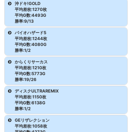
機種名
台番
G数
差枚
アイムジャグラーEX
292
6,879
674
沖ドキ!GOLD
モンハンライズ
982
3,555
11,883
平均差枚:1270枚
ジャグラーガールズ
378
8,028
2,604
モンキーターンV
897
3,279
12,860
マギアレコード
862
5,169
-1,489
かぐや様
1066
6,457
2,976
平均G数:4493G
アイムジャグラーEX
293
7,888
2,325
モンハンライズ
983
5,274
-977
勝率:9/13
ジャグラーガールズ
379
7,025
2,883
モンキーターンV
898
4,772
-1,814
マギアレコード
863
4,468
2,930
かぐや様
1067
7,104
-2,280
アイムジャグラーEX
294
6,535
1,395
機種名
台番
G数
差枚
バイオハザード5
モンキーターンV
899
4,505
-3,163
平均差枚:1244枚
マギアレコード
864
5,322
-931
かぐや様
1068
8,149
2,325
アイムジャグラーEX
295
7,820
313
沖ドキ!GOLD
912
5,620
-4,954
平均G数:4080G
勝率:1/2
モンキーターンV
900
3,916
2,232
マギアレコード
865
4,067
6,604
かぐや様
1069
7,538
1,255
アイムジャグラーEX
296
6,359
-1,466
沖ドキ!GOLD
913
5,343
1,813
機種名
台番
G数
差枚
からくりサーカス
モンキーターンV
901
4,258
1,674
マギアレコード
866
4,408
3,069
平均差枚:1210枚
かぐや様
1070
7,754
1,627
アイムジャグラーEX
297
8,354
2,046
沖ドキ!GOLD
914
2,951
4,046
バイオハザード5
1010
5,145
-210
平均G数:5773G
モンキーターンV
902
4,254
-931
マギアレコード
867
5,252
-2,373
勝率:19/26
かぐや様
1071
7,444
651
アイムジャグラーEX
298
7,032
-977
沖ドキ!GOLD
915
5,462
-977
バイオハザード5
1011
3,014
2,697
機種名
台番
G数
差枚
ディスクULTRAREMIX
モンキーターンV
903
4,988
3,162
マギアレコード
868
4,782
-1,094
かぐや様
1072
6,484
4,953
アイムジャグラーEX
299
8,572
4,534
平均差枚:1150枚
沖ドキ!GOLD
916
4,369
2,093
からくりサーカス
1046
4,479
10,744
平均G数:6138G
モンキーターンV
904
5,693
-2,280
マギアレコード
869
5,675
-1,024
かぐや様
1073
8,301
-5,094
勝率:1/2
ゴーゴージャグラー3
300
8,645
1,953
沖ドキ!GOLD
917
5,470
3,813
からくりサーカス
1047
6,109
-5,163
モンキーターンV
905
4,597
9,534
機種名
台番
G数
差枚
GEリザレクション
かぐや様
1074
6,649
6,883
ゴーゴージャグラー3
301
5,778
-70
沖ドキ!GOLD
918
3,870
488
平均差枚:1058枚
からくりサーカス
1048
5,713
5,093
モンキーターンV
906
5,571
-1,442
ディスクULTRAREMIX
778
8,167
2,511
平均G数:4273G