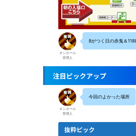
8がつく日の赤鬼＆118
オシホール
管理人
注目ピックアップ
今回のよかった場所
オシホール
管理人
抜粋ピック