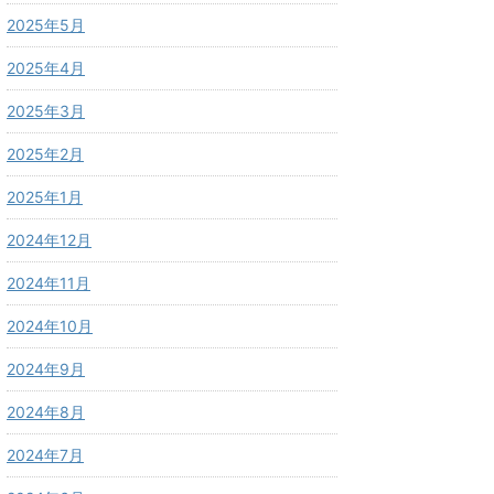
2025年5月
2025年4月
2025年3月
2025年2月
2025年1月
2024年12月
2024年11月
2024年10月
2024年9月
2024年8月
2024年7月