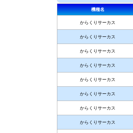
機種名
からくりサーカス
からくりサーカス
からくりサーカス
からくりサーカス
からくりサーカス
からくりサーカス
からくりサーカス
からくりサーカス