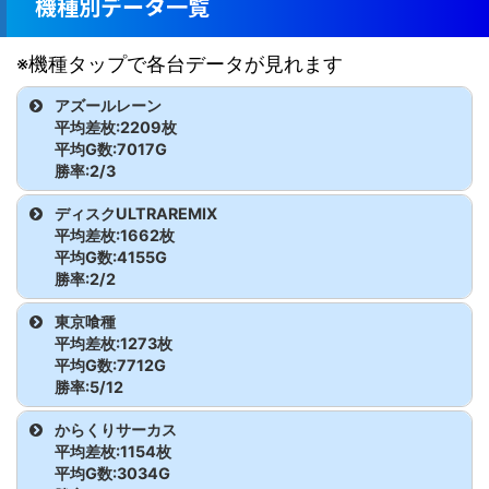
機種別データ一覧
スマスロ北斗の拳
295
2,040
-873
※機種タップで各台データが見れます
スマスロ北斗の拳
296
2,620
-594
アズールレーン
平均差枚:2209枚
スマスロ北斗の拳
297
2,650
255
平均G数:7017G
勝率:2/3
スマスロ北斗の拳
298
4,460
-489
機種名
台番
G数
差枚
ディスクULTRAREMIX
スマスロ北斗の拳
299
1,740
-652
平均差枚:1662枚
アズールレーン
586
8,400
8,720
平均G数:4155G
スマスロ北斗の拳
300
380
627
勝率:2/2
アズールレーン
587
5,730
-2,884
機種名
台番
G数
差枚
東京喰種
スマスロ北斗の拳
301
3,950
-1,349
平均差枚:1273枚
アズールレーン
588
6,920
790
ディスクULTRAREMIX
519
4,480
1,697
平均G数:7712G
スマスロ北斗の拳
302
3,110
-233
勝率:5/12
ディスクULTRAREMIX
520
3,830
1,627
スマスロ北斗の拳
303
1,240
802
機種名
台番
G数
差枚
からくりサーカス
平均差枚:1154枚
バイオハザード5
304
3,710
418
東京喰種
595
7,200
-3,256
平均G数:3034G