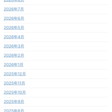
沖ドキ!ゴージャス
504
1,380
1,232
2026年7月
沖ドキ!ゴージャス
505
2,450
1,232
2026年6月
2026年5月
沖ドキ!ゴージャス
506
1,960
93
2026年4月
沖ドキ!ゴージャス
507
2,840
465
2026年3月
沖ドキ!ゴージャス
508
1,140
813
2026年2月
沖ドキ!ゴージャス
509
4,380
627
2026年1月
沖ドキ!ゴージャス
510
3,650
-1,210
2025年12月
2025年11月
沖ドキ!GOLD
511
2,140
1,232
2025年10月
沖ドキ!GOLD
512
1,430
-1,233
2025年9月
沖ドキ!GOLD
513
650
-489
2025年8月