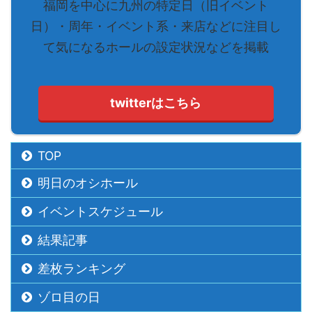
福岡を中心に九州の特定日（旧イベント
アイムジャグラーEX
484
3,720
34
日）・周年・イベント系・来店などに注目し
アイムジャグラーEX
485
4,730
-512
て気になるホールの設定状況などを掲載
ゴーゴージャグラー3
486
5,450
267
twitterはこちら
ゴーゴージャグラー3
487
1,100
-628
ゴーゴージャグラー3
488
7,600
1,279
TOP
甲鉄城のカバネリ
489
2,860
883
明日のオシホール
甲鉄城のカバネリ
490
1,520
-687
イベントスケジュール
甲鉄城のカバネリ
491
2,020
-954
結果記事
甲鉄城のカバネリ
492
1,090
1,186
差枚ランキング
エウレカTYPE-ART
493
2,150
-791
ゾロ目の日