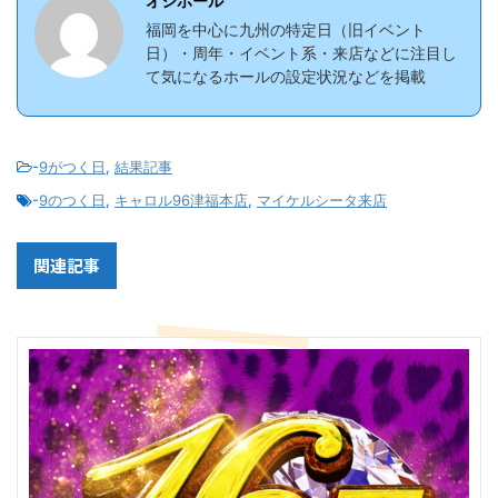
オシホール
マイジャグラーV
404
4,440
1,627
福岡を中心に九州の特定日（旧イベント
日）・周年・イベント系・来店などに注目し
マイジャグラーV
405
8,550
1,139
て気になるホールの設定状況などを掲載
マイジャグラーV
406
7,510
116
マイジャグラーV
407
7,860
523
-
9がつく日
,
結果記事
-
9のつく日
,
キャロル96津福本店
,
マイケルシータ来店
マイジャグラーV
408
6,140
-814
マイジャグラーV
409
8,130
1,139
関連記事
マイジャグラーV
410
7,410
1,465
マイジャグラーV
411
6,990
720
マイジャグラーV
412
4,180
-675
マイジャグラーV
413
6,460
558