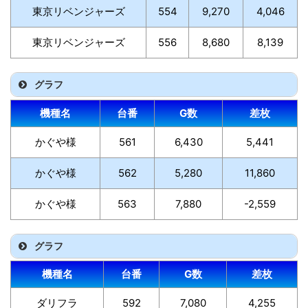
東京リベンジャーズ
554
9,270
4,046
東京リベンジャーズ
556
8,680
8,139
グラフ
機種名
台番
G数
差枚
かぐや様
561
6,430
5,441
かぐや様
562
5,280
11,860
かぐや様
563
7,880
-2,559
グラフ
機種名
台番
G数
差枚
ダリフラ
592
7,080
4,255