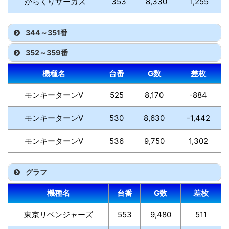
からくりサーカス
353
8,330
1,255
344～351番
352～359番
機種名
台番
G数
差枚
モンキーターンV
525
8,170
-884
モンキーターンV
530
8,630
-1,442
モンキーターンV
536
9,750
1,302
グラフ
機種名
台番
G数
差枚
東京リベンジャーズ
553
9,480
511