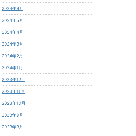
2024年6月
2024年5月
2024年4月
2024年3月
2024年2月
2024年1月
2023年12月
2023年11月
2023年10月
2023年9月
2023年8月