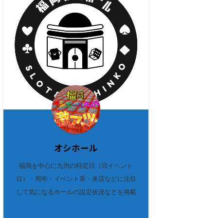
オシホール
福岡を中心に九州の特定日（旧イベント
日）・周年・イベント系・来店などに注目
して気になるホールの設定状況などを掲載