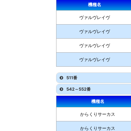
機種名
ヴァルヴレイヴ
ヴァルヴレイヴ
ヴァルヴレイヴ
ヴァルヴレイヴ
511番
542～552番
機種名
からくりサーカス
からくりサーカス