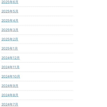
2025年6月
2025年5月
2025年4月
2025年3月
2025年2月
2025年1月
2024年12月
2024年11月
2024年10月
2024年9月
2024年8月
2024年7月