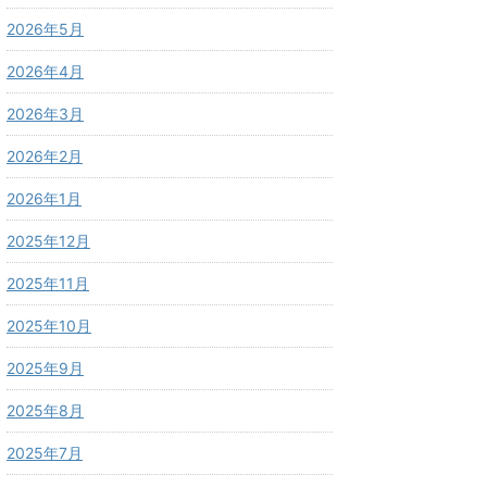
2026年5月
2026年4月
2026年3月
2026年2月
2026年1月
2025年12月
2025年11月
2025年10月
2025年9月
2025年8月
2025年7月