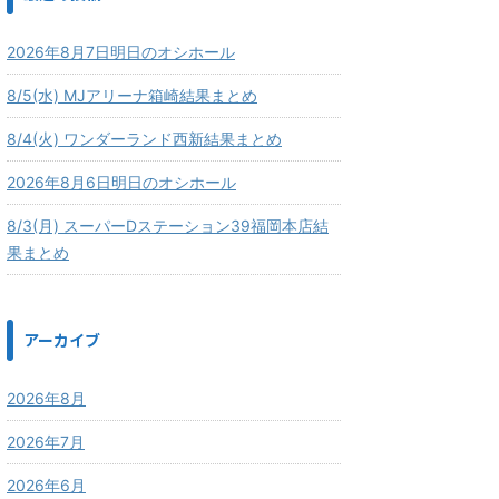
2026年8月7日明日のオシホール
8/5(水) MJアリーナ箱崎結果まとめ
8/4(火) ワンダーランド西新結果まとめ
2026年8月6日明日のオシホール
8/3(月) スーパーDステーション39福岡本店結
果まとめ
アーカイブ
2026年8月
2026年7月
2026年6月