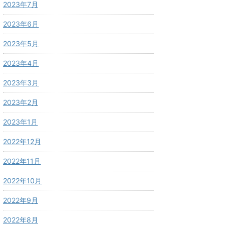
2023年7月
2023年6月
2023年5月
2023年4月
2023年3月
2023年2月
2023年1月
2022年12月
2022年11月
2022年10月
2022年9月
2022年8月