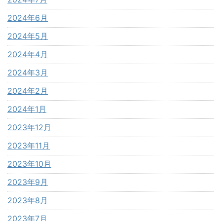
2024年6月
2024年5月
2024年4月
2024年3月
2024年2月
2024年1月
2023年12月
2023年11月
2023年10月
2023年9月
2023年8月
2023年7月