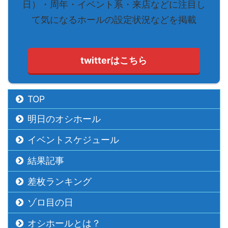
日）・周年・イベント系・来店などに注目し
て気になるホールの設定状況などを掲載
twitterはこちら
TOP
明日のオシホール
イベントスケジュール
結果記事
差枚ランキング
ゾロ目の日
オシホールとは？