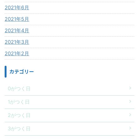
2021年6月
2021年5月
2021年4月
2021年3月
2021年2月
カテゴリー
0がつく日
1がつく日
2がつく日
3がつく日