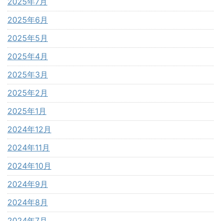
2025年7月
2025年6月
2025年5月
2025年4月
2025年3月
2025年2月
2025年1月
2024年12月
2024年11月
2024年10月
2024年9月
2024年8月
2024年7月