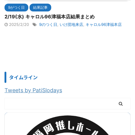
9がつく日
結果記事
2/19(水) キャロル96津福本店結果まとめ
2025/2/20
9のつく日
,
いけ団地来店
,
キャロル96津福本店
タイムライン
Tweets by PatiSlodays