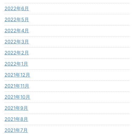
2022年6月
2022年5月
2022年4月
2022年3月
2022年2月
2022年1月
2021年12月
2021年11月
2021年10月
2021年9月
2021年8月
2021年7月