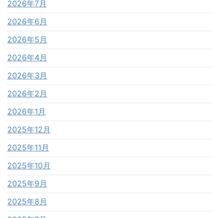
2026年7月
2026年6月
2026年5月
2026年4月
2026年3月
2026年2月
2026年1月
2025年12月
2025年11月
2025年10月
2025年9月
2025年8月