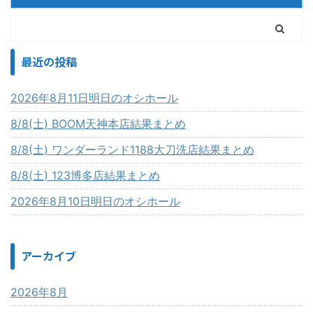
最近の投稿
2026年8月11日明日のオシホール
8/8(土) BOOM天神本店結果まとめ
8/8(土) ワンダーランド1188大刀洗店結果まとめ
8/8(土) 123博多店結果まとめ
2026年8月10日明日のオシホール
アーカイブ
2026年8月