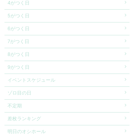
4がつく日
5がつく日
6がつく日
7がつく日
8がつく日
9がつく日
イベントスケジュール
ゾロ目の日
不定期
差枚ランキング
明日のオシホール