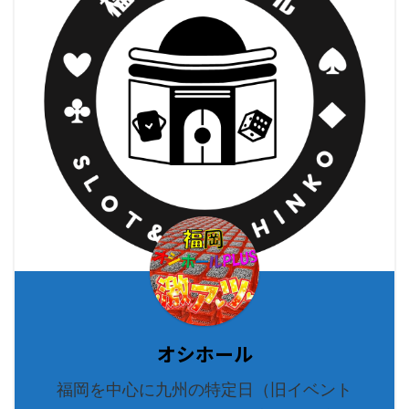
オシホール
福岡を中心に九州の特定日（旧イベント