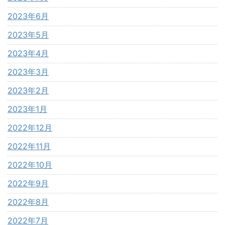
2023年6月
2023年5月
2023年4月
2023年3月
2023年2月
2023年1月
2022年12月
2022年11月
2022年10月
2022年9月
2022年8月
2022年7月