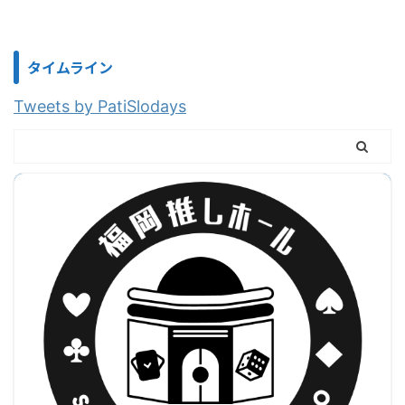
タイムライン
Tweets by PatiSlodays