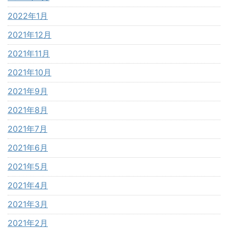
2022年1月
2021年12月
2021年11月
2021年10月
2021年9月
2021年8月
2021年7月
2021年6月
2021年5月
2021年4月
2021年3月
2021年2月