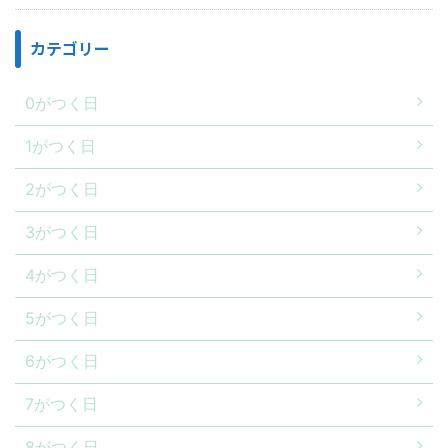
カテゴリー
0がつく日
1がつく日
2がつく日
3がつく日
4がつく日
5がつく日
6がつく日
7がつく日
8がつく日