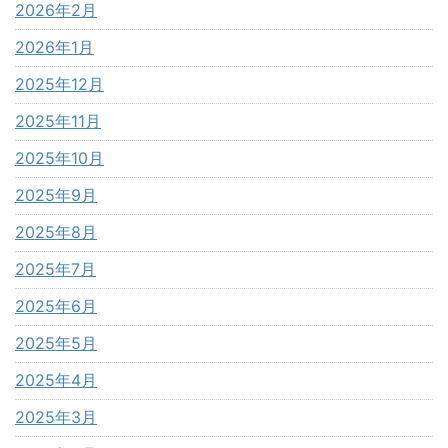
2026年2月
2026年1月
2025年12月
2025年11月
2025年10月
2025年9月
2025年8月
2025年7月
2025年6月
2025年5月
2025年4月
2025年3月