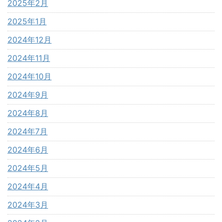
2025年2月
2025年1月
2024年12月
2024年11月
2024年10月
2024年9月
2024年8月
2024年7月
2024年6月
2024年5月
2024年4月
2024年3月