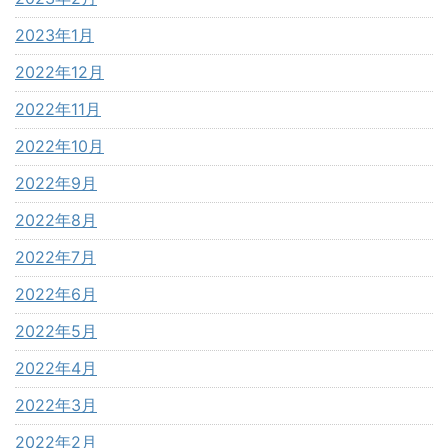
2023年1月
2022年12月
2022年11月
2022年10月
2022年9月
2022年8月
2022年7月
2022年6月
2022年5月
2022年4月
2022年3月
2022年2月