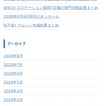
8/8(土) Dステーション福岡7店舗の海門決戦結果まとめ
2026年8月9日明日のオシホール
8/7(金) マルハン本城結果まとめ
アーカイブ
2026年8月
2026年7月
2026年6月
2026年5月
2026年4月
2026年3月