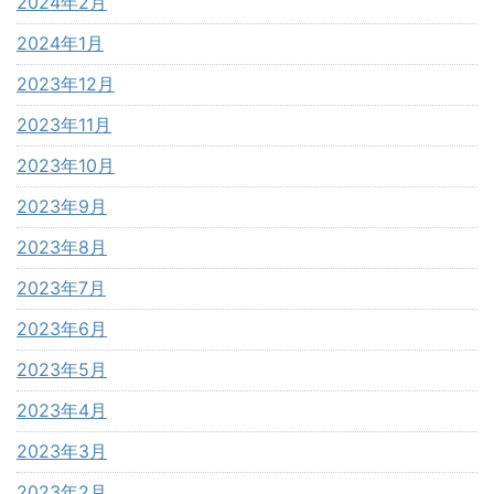
2024年2月
2024年1月
2023年12月
2023年11月
2023年10月
2023年9月
2023年8月
2023年7月
2023年6月
2023年5月
2023年4月
2023年3月
2023年2月