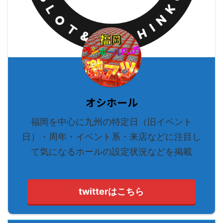
オシホール
福岡を中心に九州の特定日（旧イベント
日）・周年・イベント系・来店などに注目し
て気になるホールの設定状況などを掲載
twitterはこちら