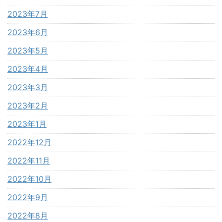
2023年7月
2023年6月
2023年5月
2023年4月
2023年3月
2023年2月
2023年1月
2022年12月
2022年11月
2022年10月
2022年9月
2022年8月