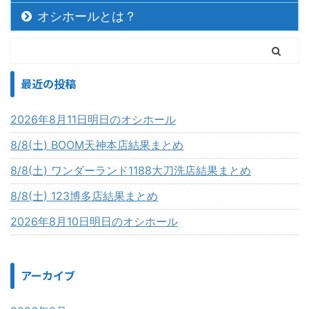
オシホールとは？
最近の投稿
2026年8月11日明日のオシホール
8/8(土) BOOM天神本店結果まとめ
8/8(土) ワンダーランド1188大刀洗店結果まとめ
8/8(土) 123博多店結果まとめ
2026年8月10日明日のオシホール
アーカイブ