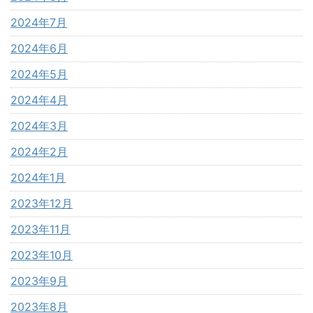
2024年7月
2024年6月
2024年5月
2024年4月
2024年3月
2024年2月
2024年1月
2023年12月
2023年11月
2023年10月
2023年9月
2023年8月