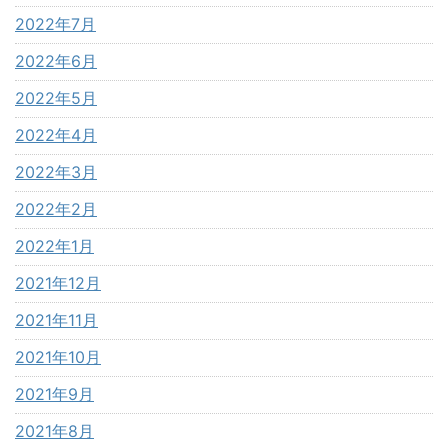
2022年7月
2022年6月
2022年5月
2022年4月
2022年3月
2022年2月
2022年1月
2021年12月
2021年11月
2021年10月
2021年9月
2021年8月