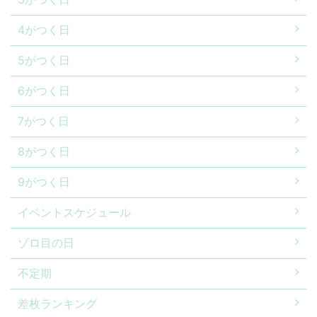
4がつく日
5がつく日
6がつく日
7がつく日
8がつく日
9がつく日
イベントスケジュール
ゾロ目の日
不定期
差枚ランキング