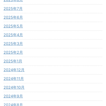
2025年7月
2025年6月
2025年5月
2025年4月
2025年3月
2025年2月
2025年1月
2024年12月
2024年11月
2024年10月
2024年9月
2024年8月