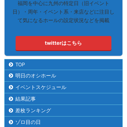
福岡を中心に九州の特定日（旧イベント
日）・周年・イベント系・来店などに注目し
て気になるホールの設定状況などを掲載
twitterはこちら
TOP
明日のオシホール
イベントスケジュール
結果記事
差枚ランキング
ゾロ目の日