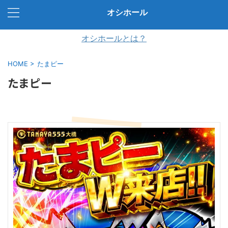
オシホール
オシホールとは？
HOME
>
たまピー
たまピー