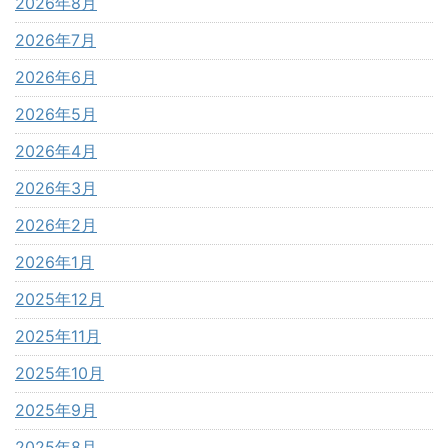
2026年8月
2026年7月
2026年6月
2026年5月
2026年4月
2026年3月
2026年2月
2026年1月
2025年12月
2025年11月
2025年10月
2025年9月
2025年8月