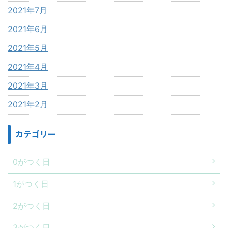
2021年7月
2021年6月
2021年5月
2021年4月
2021年3月
2021年2月
カテゴリー
0がつく日
1がつく日
2がつく日
3がつく日