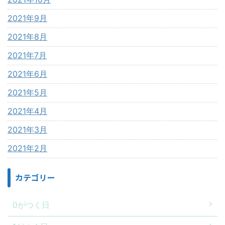
2021年9月
2021年8月
2021年7月
2021年6月
2021年5月
2021年4月
2021年3月
2021年2月
カテゴリー
0がつく日