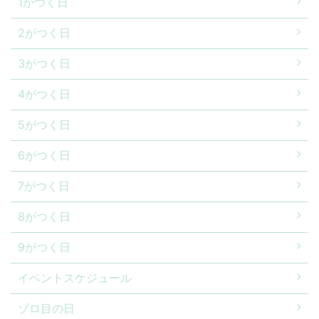
1がつく日
2がつく日
3がつく日
4がつく日
5がつく日
6がつく日
7がつく日
8がつく日
9がつく日
イベントスケジュール
ゾロ目の日