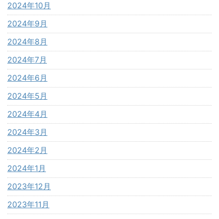
2024年10月
2024年9月
2024年8月
2024年7月
2024年6月
2024年5月
2024年4月
2024年3月
2024年2月
2024年1月
2023年12月
2023年11月