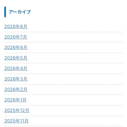
アーカイブ
2026年8月
2026年7月
2026年6月
2026年5月
2026年4月
2026年3月
2026年2月
2026年1月
2025年12月
2025年11月