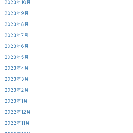
2023年10月
2023年9月
2023年8月
2023年7月
2023年6月
2023年5月
2023年4月
2023年3月
2023年2月
2023年1月
2022年12月
2022年11月