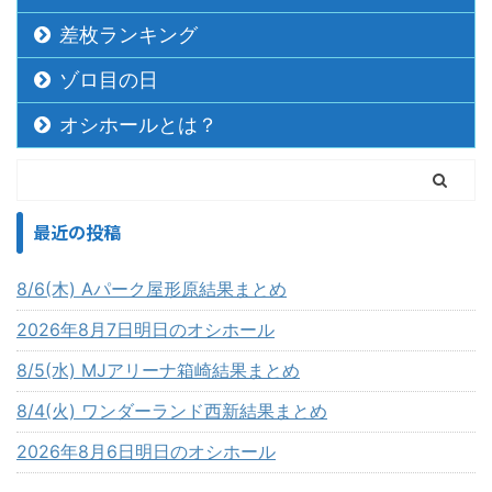
差枚ランキング
ゾロ目の日
オシホールとは？
最近の投稿
8/6(木) Aパーク屋形原結果まとめ
2026年8月7日明日のオシホール
8/5(水) MJアリーナ箱崎結果まとめ
8/4(火) ワンダーランド西新結果まとめ
2026年8月6日明日のオシホール