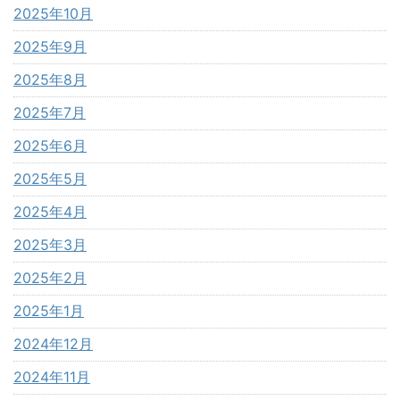
2025年10月
2025年9月
2025年8月
2025年7月
2025年6月
2025年5月
2025年4月
2025年3月
2025年2月
2025年1月
2024年12月
2024年11月