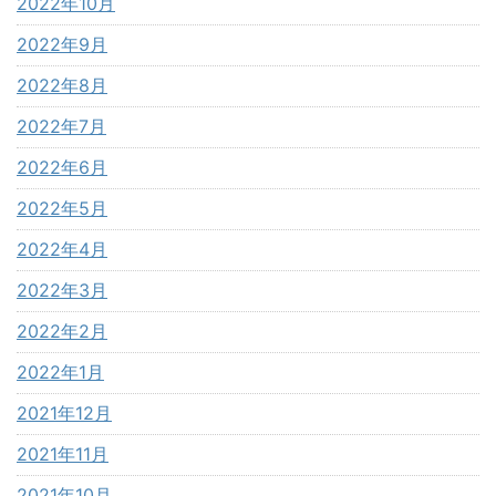
2022年10月
2022年9月
2022年8月
2022年7月
2022年6月
2022年5月
2022年4月
2022年3月
2022年2月
2022年1月
2021年12月
2021年11月
2021年10月