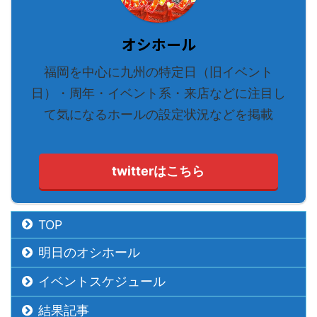
オシホール
福岡を中心に九州の特定日（旧イベント
日）・周年・イベント系・来店などに注目し
て気になるホールの設定状況などを掲載
twitterはこちら
TOP
明日のオシホール
イベントスケジュール
結果記事