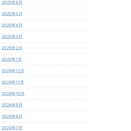
2025年6月
2025年5月
2025年4月
2025年3月
2025年2月
2025年1月
2024年12月
2024年11月
2024年10月
2024年9月
2024年8月
2024年7月