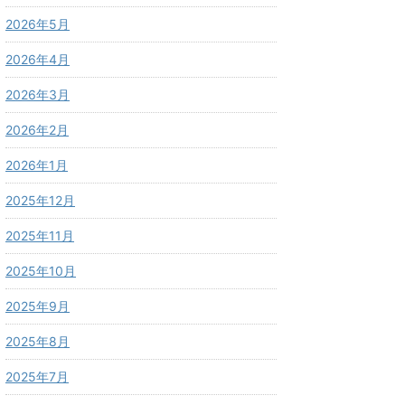
2026年5月
2026年4月
2026年3月
2026年2月
2026年1月
2025年12月
2025年11月
2025年10月
2025年9月
2025年8月
2025年7月