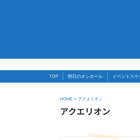
TOP
明日のオシホール
イベントスケ
HOME
>
アクエリオン
アクエリオン