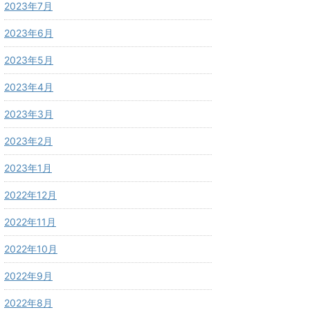
2023年7月
2023年6月
2023年5月
2023年4月
2023年3月
2023年2月
2023年1月
2022年12月
2022年11月
2022年10月
2022年9月
2022年8月