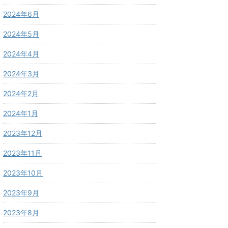
2024年6月
2024年5月
2024年4月
2024年3月
2024年2月
2024年1月
2023年12月
2023年11月
2023年10月
2023年9月
2023年8月