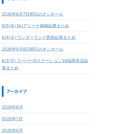
2026年8月7日明日のオシホール
8/5(水) MJアリーナ箱崎結果まとめ
8/4(火) ワンダーランド西新結果まとめ
2026年8月6日明日のオシホール
8/3(月) スーパーDステーション39福岡本店結
果まとめ
アーカイブ
2026年8月
2026年7月
2026年6月