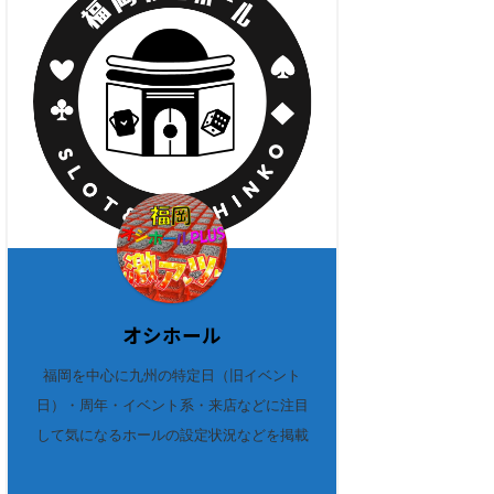
オシホール
福岡を中心に九州の特定日（旧イベント
日）・周年・イベント系・来店などに注目
して気になるホールの設定状況などを掲載