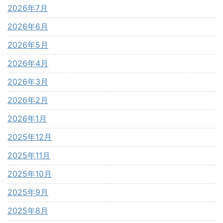
2026年7月
2026年6月
2026年5月
2026年4月
2026年3月
2026年2月
2026年1月
2025年12月
2025年11月
2025年10月
2025年9月
2025年8月