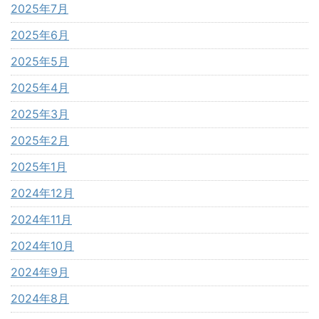
2025年7月
2025年6月
2025年5月
2025年4月
2025年3月
2025年2月
2025年1月
2024年12月
2024年11月
2024年10月
2024年9月
2024年8月