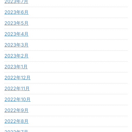
2023年7月
2023年6月
2023年5月
2023年4月
2023年3月
2023年2月
2023年1月
2022年12月
2022年11月
2022年10月
2022年9月
2022年8月
2022年7月