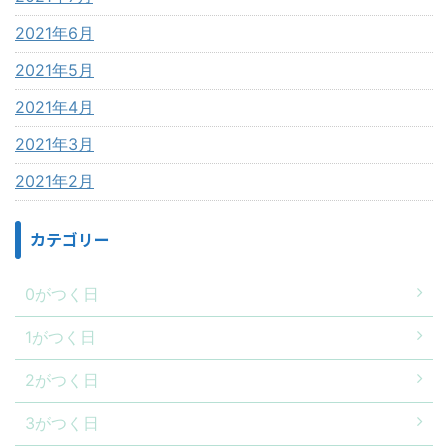
2021年6月
2021年5月
2021年4月
2021年3月
2021年2月
カテゴリー
0がつく日
1がつく日
2がつく日
3がつく日