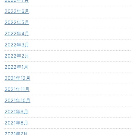
2022年6月
2022年5月
2022年4月
2022年3月
2022年2月
2022年1月
2021年12月
2021年11月
2021年10月
2021年9月
2021年8月
2021年7月