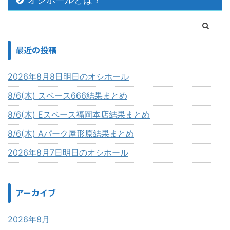
最近の投稿
2026年8月8日明日のオシホール
8/6(木) スペース666結果まとめ
8/6(木) Eスペース福岡本店結果まとめ
8/6(木) Aパーク屋形原結果まとめ
2026年8月7日明日のオシホール
アーカイブ
2026年8月