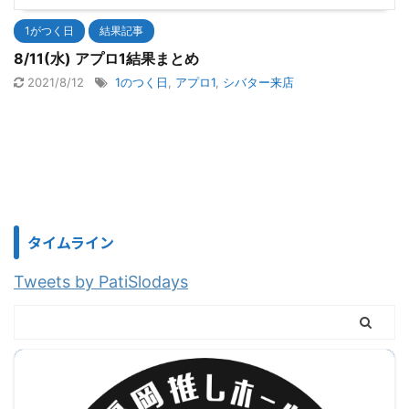
1がつく日
結果記事
8/11(水) アプロ1結果まとめ
2021/8/12
1のつく日
,
アプロ1
,
シバター来店
タイムライン
Tweets by PatiSlodays