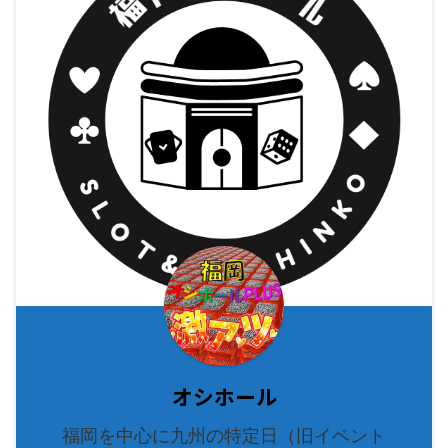
オシホール
福岡を中心に九州の特定日（旧イベント