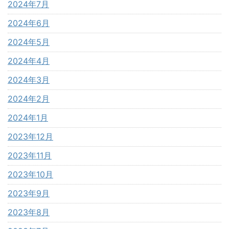
2024年7月
2024年6月
2024年5月
2024年4月
2024年3月
2024年2月
2024年1月
2023年12月
2023年11月
2023年10月
2023年9月
2023年8月