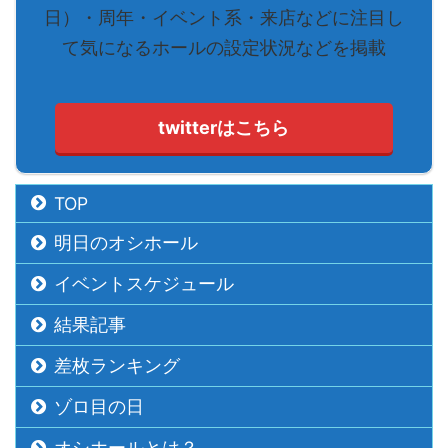
日）・周年・イベント系・来店などに注目し
て気になるホールの設定状況などを掲載
twitterはこちら
TOP
明日のオシホール
イベントスケジュール
結果記事
差枚ランキング
ゾロ目の日
オシホールとは？