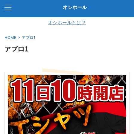
オシホール
オシホールとは？
HOME
>
アプロ1
アプロ1