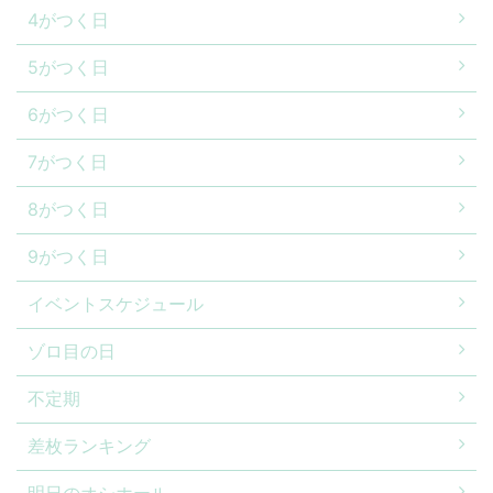
4がつく日
5がつく日
6がつく日
7がつく日
8がつく日
9がつく日
イベントスケジュール
ゾロ目の日
不定期
差枚ランキング
明日のオシホール