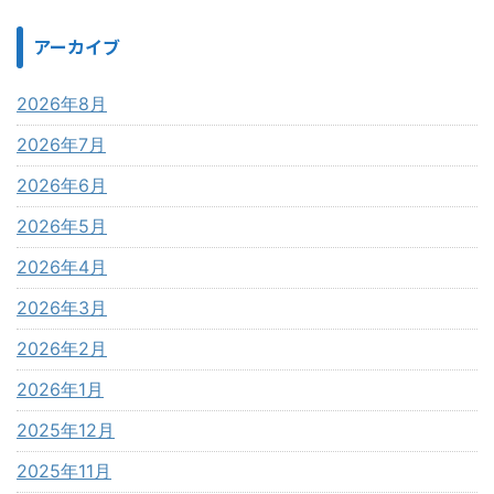
アーカイブ
2026年8月
2026年7月
2026年6月
2026年5月
2026年4月
2026年3月
2026年2月
2026年1月
2025年12月
2025年11月