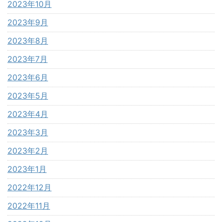
2023年10月
2023年9月
2023年8月
2023年7月
2023年6月
2023年5月
2023年4月
2023年3月
2023年2月
2023年1月
2022年12月
2022年11月