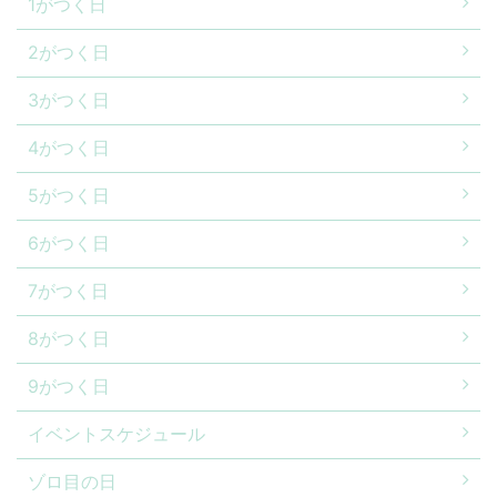
1がつく日
2がつく日
3がつく日
4がつく日
5がつく日
6がつく日
7がつく日
8がつく日
9がつく日
イベントスケジュール
ゾロ目の日