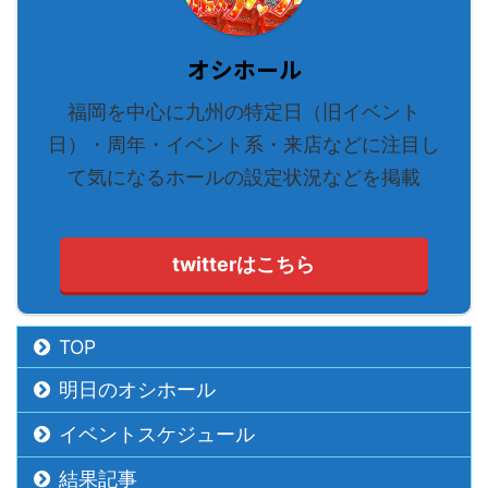
オシホール
福岡を中心に九州の特定日（旧イベント
日）・周年・イベント系・来店などに注目し
て気になるホールの設定状況などを掲載
twitterはこちら
TOP
明日のオシホール
イベントスケジュール
結果記事