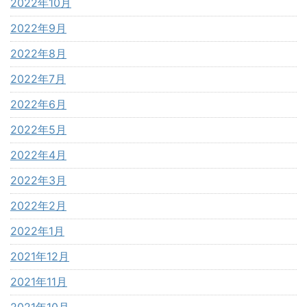
2022年10月
2022年9月
2022年8月
2022年7月
2022年6月
2022年5月
2022年4月
2022年3月
2022年2月
2022年1月
2021年12月
2021年11月