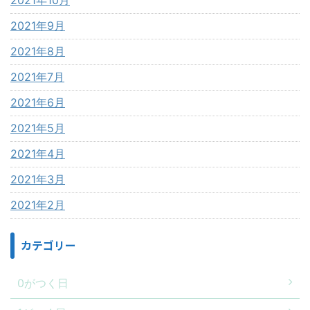
2021年10月
2021年9月
2021年8月
2021年7月
2021年6月
2021年5月
2021年4月
2021年3月
2021年2月
カテゴリー
0がつく日