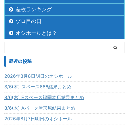
差枚ランキング
ゾロ目の日
オシホールとは？
最近の投稿
2026年8月8日明日のオシホール
8/6(木) スペース666結果まとめ
8/6(木) Eスペース福岡本店結果まとめ
8/6(木) Aパーク屋形原結果まとめ
2026年8月7日明日のオシホール