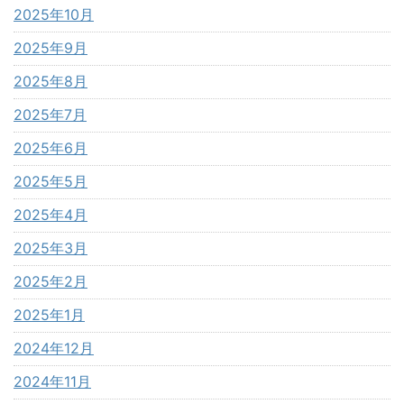
2025年10月
2025年9月
2025年8月
2025年7月
2025年6月
2025年5月
2025年4月
2025年3月
2025年2月
2025年1月
2024年12月
2024年11月