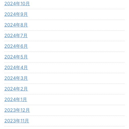
2024年10月
2024年9月
2024年8月
2024年7月
2024年6月
2024年5月
2024年4月
2024年3月
2024年2月
2024年1月
2023年12月
2023年11月