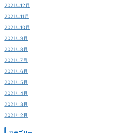
2021年12月
2021年11月
2021年10月
2021年9月
2021年8月
2021年7月
2021年6月
2021年5月
2021年4月
2021年3月
2021年2月
カテゴリー