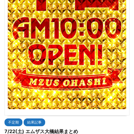
不定期
結果記事
7/22(土) エムザス大橋結果まとめ