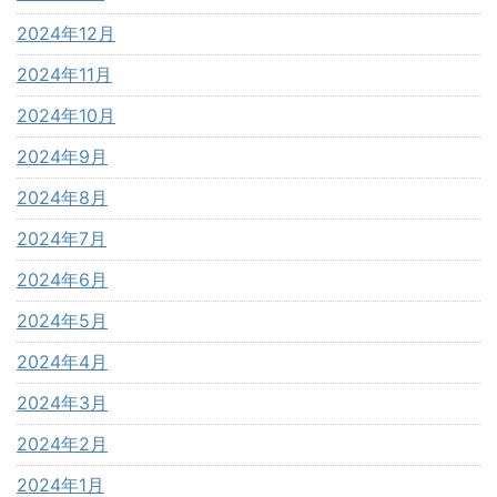
2024年12月
2024年11月
2024年10月
2024年9月
2024年8月
2024年7月
2024年6月
2024年5月
2024年4月
2024年3月
2024年2月
2024年1月