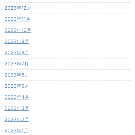
2023年12月
2023年11月
2023年10月
2023年9月
2023年8月
2023年7月
2023年6月
2023年5月
2023年4月
2023年3月
2023年2月
2023年1月