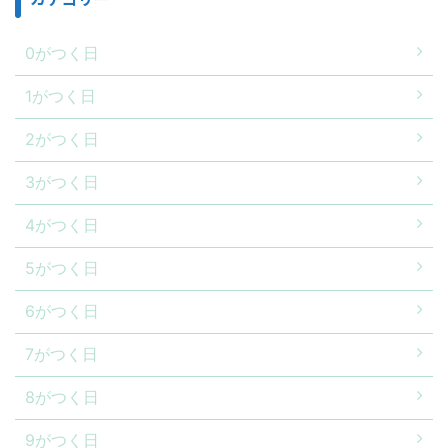
0がつく日
1がつく日
2がつく日
3がつく日
4がつく日
5がつく日
6がつく日
7がつく日
8がつく日
9がつく日