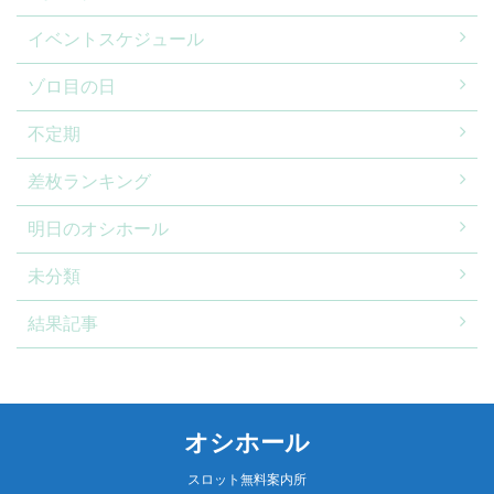
イベントスケジュール
ゾロ目の日
不定期
差枚ランキング
明日のオシホール
未分類
結果記事
オシホール
スロット無料案内所