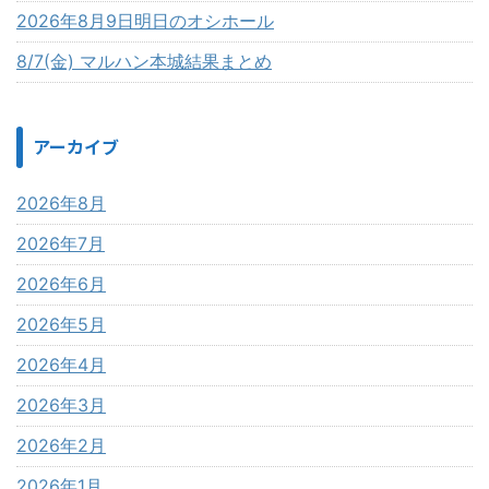
2026年8月9日明日のオシホール
8/7(金) マルハン本城結果まとめ
アーカイブ
2026年8月
2026年7月
2026年6月
2026年5月
2026年4月
2026年3月
2026年2月
2026年1月