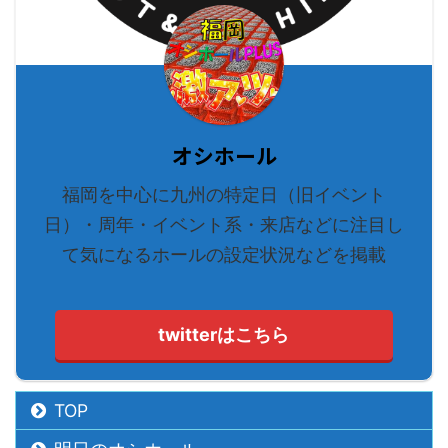
オシホール
福岡を中心に九州の特定日（旧イベント
日）・周年・イベント系・来店などに注目し
て気になるホールの設定状況などを掲載
twitterはこちら
TOP