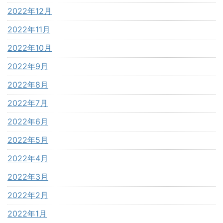
2022年12月
2022年11月
2022年10月
2022年9月
2022年8月
2022年7月
2022年6月
2022年5月
2022年4月
2022年3月
2022年2月
2022年1月