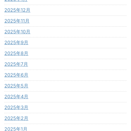
2025年12月
2025年11月
2025年10月
2025年9月
2025年8月
2025年7月
2025年6月
2025年5月
2025年4月
2025年3月
2025年2月
2025年1月