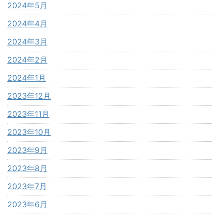
2024年5月
2024年4月
2024年3月
2024年2月
2024年1月
2023年12月
2023年11月
2023年10月
2023年9月
2023年8月
2023年7月
2023年6月