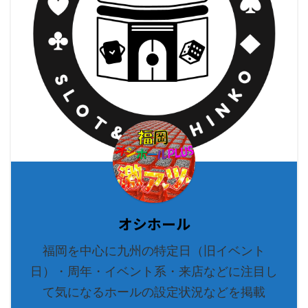
オシホール
福岡を中心に九州の特定日（旧イベント
日）・周年・イベント系・来店などに注目し
て気になるホールの設定状況などを掲載