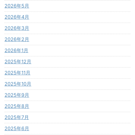
2026年5月
2026年4月
2026年3月
2026年2月
2026年1月
2025年12月
2025年11月
2025年10月
2025年9月
2025年8月
2025年7月
2025年6月