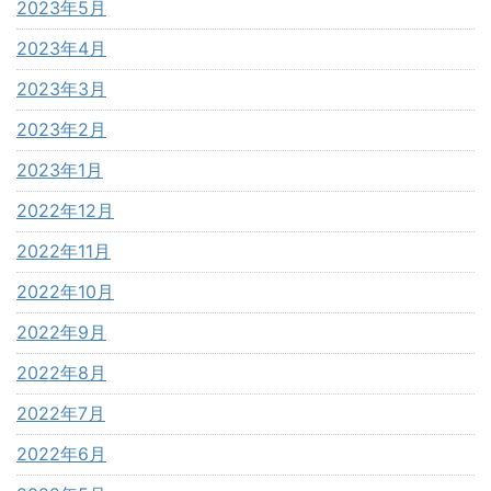
2023年5月
2023年4月
2023年3月
2023年2月
2023年1月
2022年12月
2022年11月
2022年10月
2022年9月
2022年8月
2022年7月
2022年6月