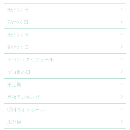
6がつく日
7がつく日
8がつく日
9がつく日
イベントスケジュール
ゾロ目の日
不定期
差枚ランキング
明日のオシホール
未分類