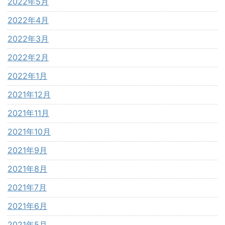
2022年5月
2022年4月
2022年3月
2022年2月
2022年1月
2021年12月
2021年11月
2021年10月
2021年9月
2021年8月
2021年7月
2021年6月
2021年5月