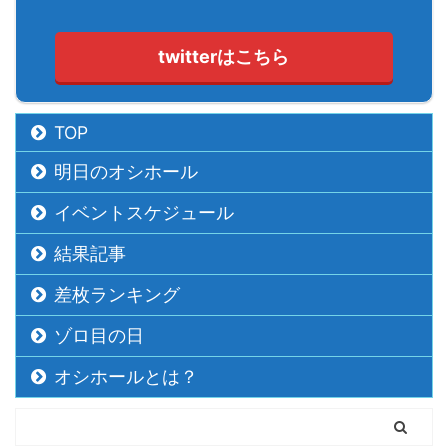
twitterはこちら
TOP
明日のオシホール
イベントスケジュール
結果記事
差枚ランキング
ゾロ目の日
オシホールとは？