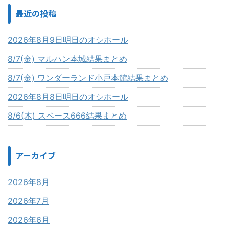
最近の投稿
2026年8月9日明日のオシホール
8/7(金) マルハン本城結果まとめ
8/7(金) ワンダーランド小戸本館結果まとめ
2026年8月8日明日のオシホール
8/6(木) スペース666結果まとめ
アーカイブ
2026年8月
2026年7月
2026年6月