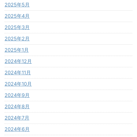
2025年5月
2025年4月
2025年3月
2025年2月
2025年1月
2024年12月
2024年11月
2024年10月
2024年9月
2024年8月
2024年7月
2024年6月