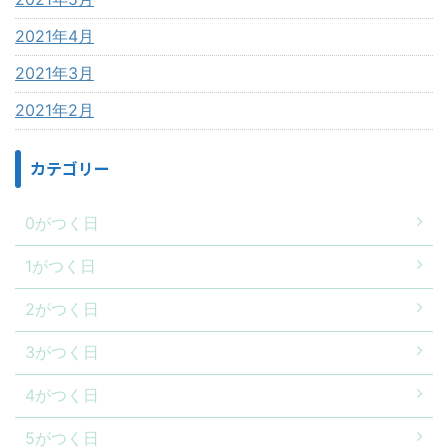
2021年4月
2021年3月
2021年2月
カテゴリー
0がつく日
1がつく日
2がつく日
3がつく日
4がつく日
5がつく日