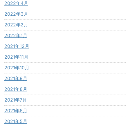
2022年4月
2022年3月
2022年2月
2022年1月
2021年12月
2021年11月
2021年10月
2021年9月
2021年8月
2021年7月
2021年6月
2021年5月