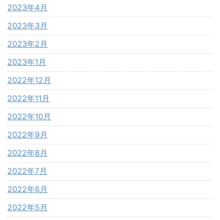
2023年4月
2023年3月
2023年2月
2023年1月
2022年12月
2022年11月
2022年10月
2022年9月
2022年8月
2022年7月
2022年6月
2022年5月