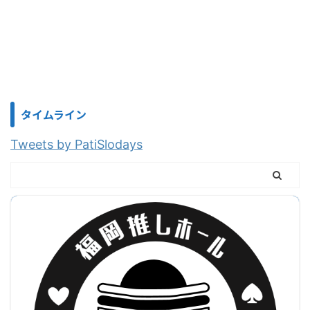
タイムライン
Tweets by PatiSlodays