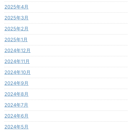
2025年4月
2025年3月
2025年2月
2025年1月
2024年12月
2024年11月
2024年10月
2024年9月
2024年8月
2024年7月
2024年6月
2024年5月