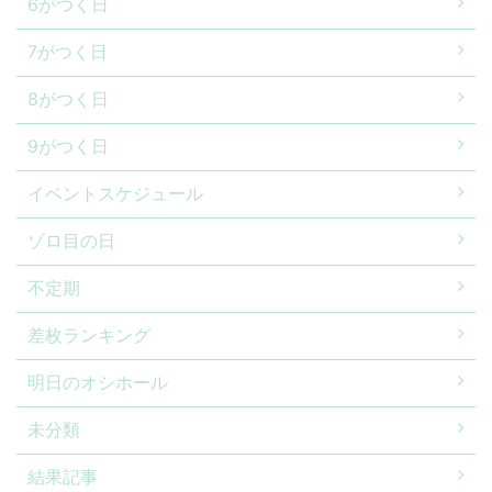
6がつく日
7がつく日
8がつく日
9がつく日
イベントスケジュール
ゾロ目の日
不定期
差枚ランキング
明日のオシホール
未分類
結果記事