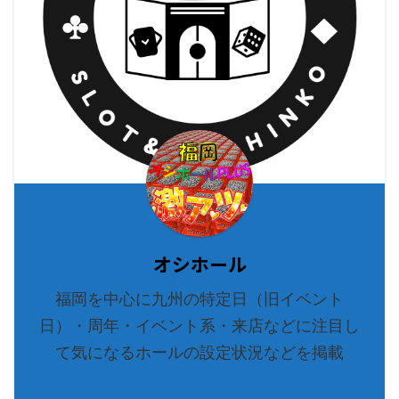
オシホール
福岡を中心に九州の特定日（旧イベント
日）・周年・イベント系・来店などに注目し
て気になるホールの設定状況などを掲載