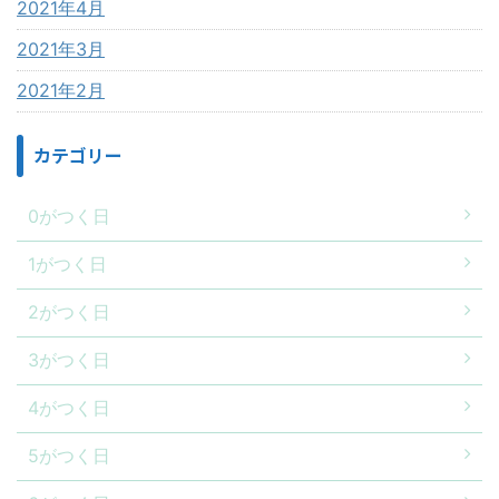
2021年4月
2021年3月
2021年2月
カテゴリー
0がつく日
1がつく日
2がつく日
3がつく日
4がつく日
5がつく日