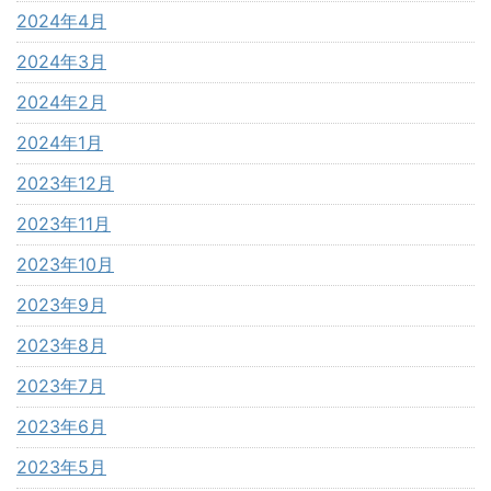
2024年4月
2024年3月
2024年2月
2024年1月
2023年12月
2023年11月
2023年10月
2023年9月
2023年8月
2023年7月
2023年6月
2023年5月