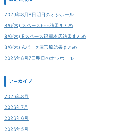
2026年8月8日明日のオシホール
8/6(木) スペース666結果まとめ
8/6(木) Eスペース福岡本店結果まとめ
8/6(木) Aパーク屋形原結果まとめ
2026年8月7日明日のオシホール
アーカイブ
2026年8月
2026年7月
2026年6月
2026年5月