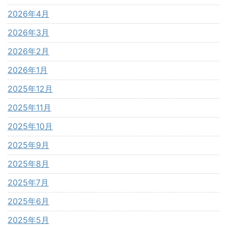
2026年4月
2026年3月
2026年2月
2026年1月
2025年12月
2025年11月
2025年10月
2025年9月
2025年8月
2025年7月
2025年6月
2025年5月