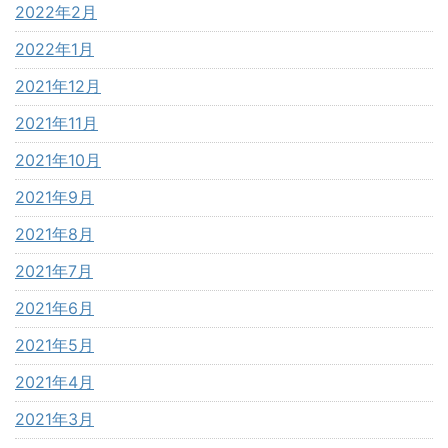
2022年2月
2022年1月
2021年12月
2021年11月
2021年10月
2021年9月
2021年8月
2021年7月
2021年6月
2021年5月
2021年4月
2021年3月