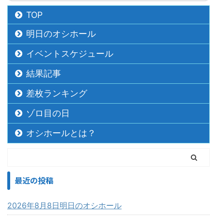
TOP
明日のオシホール
イベントスケジュール
結果記事
差枚ランキング
ゾロ目の日
オシホールとは？
最近の投稿
2026年8月8日明日のオシホール