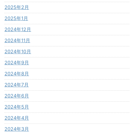
2025年2月
2025年1月
2024年12月
2024年11月
2024年10月
2024年9月
2024年8月
2024年7月
2024年6月
2024年5月
2024年4月
2024年3月