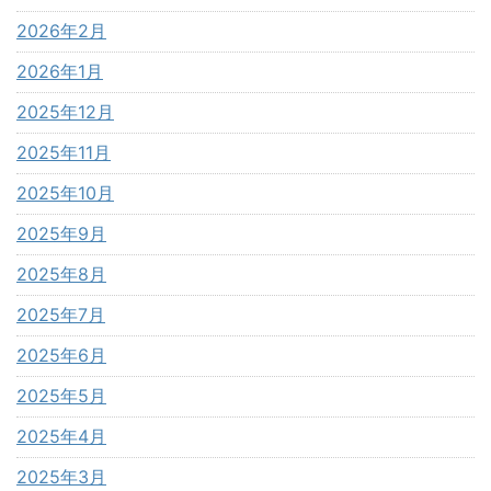
2026年2月
2026年1月
2025年12月
2025年11月
2025年10月
2025年9月
2025年8月
2025年7月
2025年6月
2025年5月
2025年4月
2025年3月