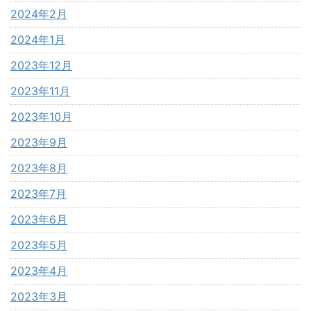
2024年2月
2024年1月
2023年12月
2023年11月
2023年10月
2023年9月
2023年8月
2023年7月
2023年6月
2023年5月
2023年4月
2023年3月