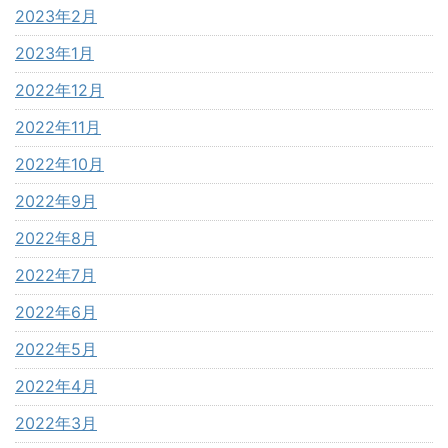
2023年2月
2023年1月
2022年12月
2022年11月
2022年10月
2022年9月
2022年8月
2022年7月
2022年6月
2022年5月
2022年4月
2022年3月