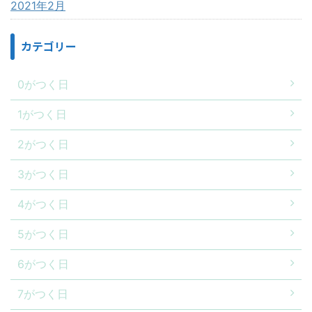
2021年2月
カテゴリー
0がつく日
1がつく日
2がつく日
3がつく日
4がつく日
5がつく日
6がつく日
7がつく日