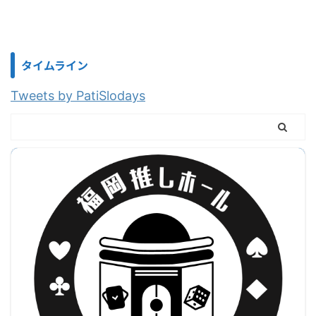
タイムライン
Tweets by PatiSlodays