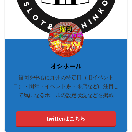
オシホール
福岡を中心に九州の特定日（旧イベント
日）・周年・イベント系・来店などに注目し
て気になるホールの設定状況などを掲載
twitterはこちら