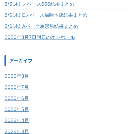
8/6(木) スペース666結果まとめ
8/6(木) Eスペース福岡本店結果まとめ
8/6(木) Aパーク屋形原結果まとめ
2026年8月7日明日のオシホール
アーカイブ
2026年8月
2026年7月
2026年6月
2026年5月
2026年4月
2026年3月