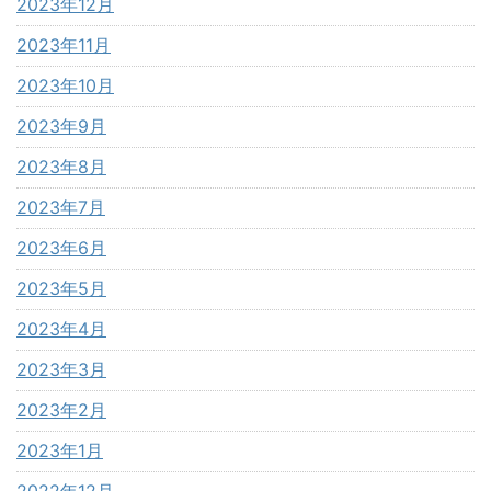
2023年12月
2023年11月
2023年10月
2023年9月
2023年8月
2023年7月
2023年6月
2023年5月
2023年4月
2023年3月
2023年2月
2023年1月
2022年12月