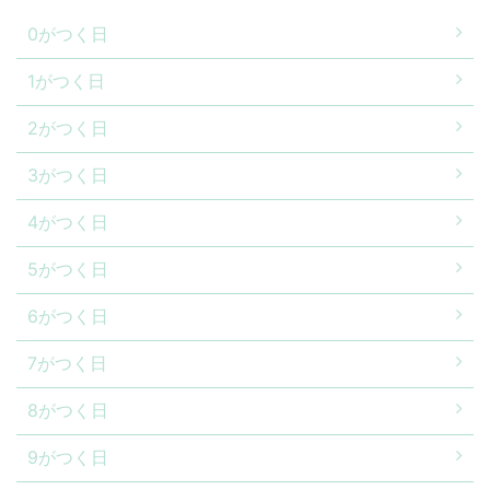
0がつく日
1がつく日
2がつく日
3がつく日
4がつく日
5がつく日
6がつく日
7がつく日
8がつく日
9がつく日