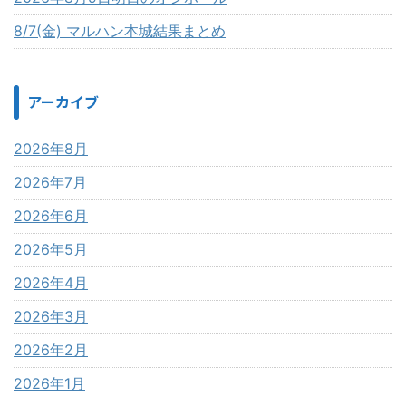
8/7(金) マルハン本城結果まとめ
アーカイブ
2026年8月
2026年7月
2026年6月
2026年5月
2026年4月
2026年3月
2026年2月
2026年1月