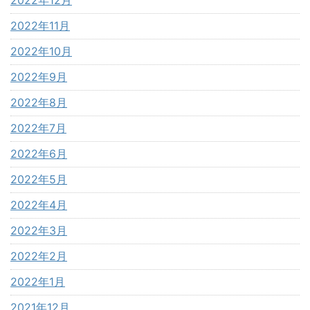
2022年11月
2022年10月
2022年9月
2022年8月
2022年7月
2022年6月
2022年5月
2022年4月
2022年3月
2022年2月
2022年1月
2021年12月