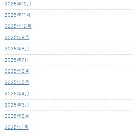
2025年12月
2025年11月
2025年10月
2025年9月
2025年8月
2025年7月
2025年6月
2025年5月
2025年4月
2025年3月
2025年2月
2025年1月