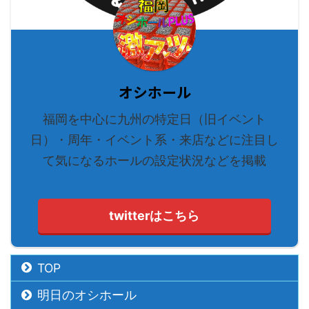
オシホール
福岡を中心に九州の特定日（旧イベント
日）・周年・イベント系・来店などに注目し
て気になるホールの設定状況などを掲載
twitterはこちら
TOP
明日のオシホール