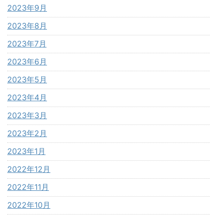
2023年9月
2023年8月
2023年7月
2023年6月
2023年5月
2023年4月
2023年3月
2023年2月
2023年1月
2022年12月
2022年11月
2022年10月