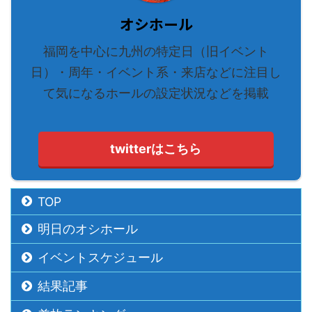
オシホール
福岡を中心に九州の特定日（旧イベント
日）・周年・イベント系・来店などに注目し
て気になるホールの設定状況などを掲載
twitterはこちら
TOP
明日のオシホール
イベントスケジュール
結果記事