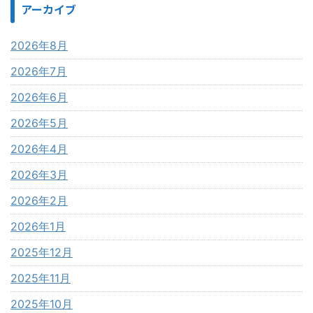
アーカイブ
2026年8月
2026年7月
2026年6月
2026年5月
2026年4月
2026年3月
2026年2月
2026年1月
2025年12月
2025年11月
2025年10月