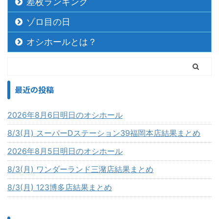
差枚ランキング
ゾロ目の日
オシホールとは？
最近の投稿
2026年8月6日明日のオシホール
8/3(月) スーパーDステーション39福岡本店結果まとめ
2026年8月5日明日のオシホール
8/3(月) ワンダーランド三潴店結果まとめ
8/3(月) 123博多店結果まとめ