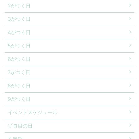
2がつく日
3がつく日
4がつく日
5がつく日
6がつく日
7がつく日
8がつく日
9がつく日
イベントスケジュール
ゾロ目の日
不定期