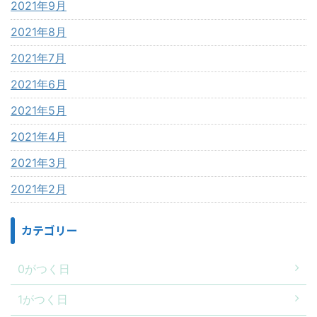
2021年9月
2021年8月
2021年7月
2021年6月
2021年5月
2021年4月
2021年3月
2021年2月
カテゴリー
0がつく日
1がつく日