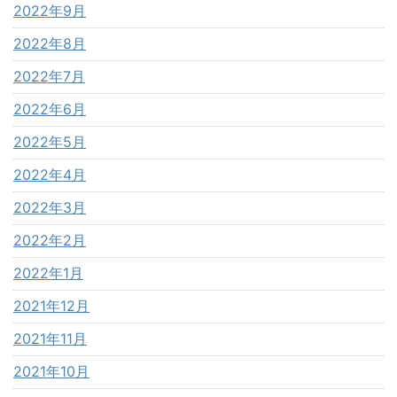
2022年9月
2022年8月
2022年7月
2022年6月
2022年5月
2022年4月
2022年3月
2022年2月
2022年1月
2021年12月
2021年11月
2021年10月