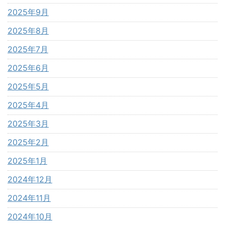
2025年9月
2025年8月
2025年7月
2025年6月
2025年5月
2025年4月
2025年3月
2025年2月
2025年1月
2024年12月
2024年11月
2024年10月