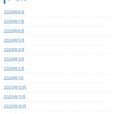
2026年8月
2026年7月
2026年6月
2026年5月
2026年4月
2026年3月
2026年2月
2026年1月
2025年12月
2025年11月
2025年10月