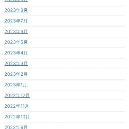
2023年8月
2023年7月
2023年6月
2023年5月
2023年4月
2023年3月
2023年2月
2023年1月
2022年12月
2022年11月
2022年10月
2022年9月