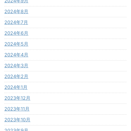
2024年9月
2024年8月
2024年7月
2024年6月
2024年5月
2024年4月
2024年3月
2024年2月
2024年1月
2023年12月
2023年11月
2023年10月
2023年9月