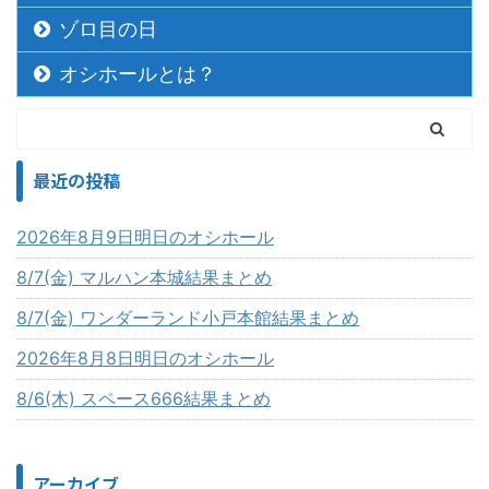
ゾロ目の日
オシホールとは？
最近の投稿
2026年8月9日明日のオシホール
8/7(金) マルハン本城結果まとめ
8/7(金) ワンダーランド小戸本館結果まとめ
2026年8月8日明日のオシホール
8/6(木) スペース666結果まとめ
アーカイブ