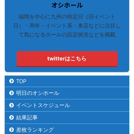
オシホール
福岡を中心に九州の特定日（旧イベント
日）・周年・イベント系・来店などに注目し
て気になるホールの設定状況などを掲載
twitterはこちら
TOP
明日のオシホール
イベントスケジュール
結果記事
差枚ランキング