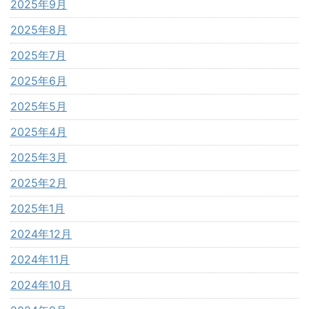
2025年9月
2025年8月
2025年7月
2025年6月
2025年5月
2025年4月
2025年3月
2025年2月
2025年1月
2024年12月
2024年11月
2024年10月