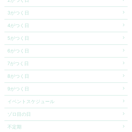
3がつく日
4がつく日
5がつく日
6がつく日
7がつく日
8がつく日
9がつく日
イベントスケジュール
ゾロ目の日
不定期