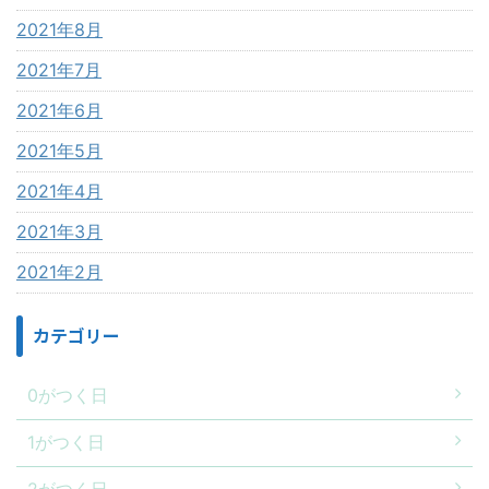
2021年8月
2021年7月
2021年6月
2021年5月
2021年4月
2021年3月
2021年2月
カテゴリー
0がつく日
1がつく日
2がつく日