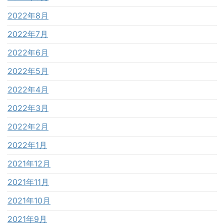
2022年8月
2022年7月
2022年6月
2022年5月
2022年4月
2022年3月
2022年2月
2022年1月
2021年12月
2021年11月
2021年10月
2021年9月