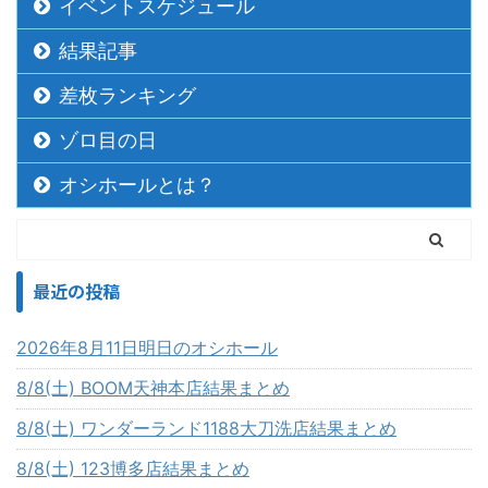
イベントスケジュール
結果記事
差枚ランキング
ゾロ目の日
オシホールとは？
最近の投稿
2026年8月11日明日のオシホール
8/8(土) BOOM天神本店結果まとめ
8/8(土) ワンダーランド1188大刀洗店結果まとめ
8/8(土) 123博多店結果まとめ