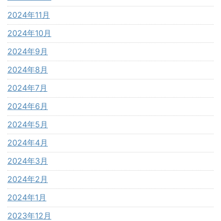
2024年11月
2024年10月
2024年9月
2024年8月
2024年7月
2024年6月
2024年5月
2024年4月
2024年3月
2024年2月
2024年1月
2023年12月