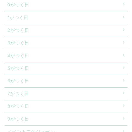
0がつく日
1がつく日
2がつく日
3がつく日
4がつく日
5がつく日
6がつく日
7がつく日
8がつく日
9がつく日
イベントスケジュール