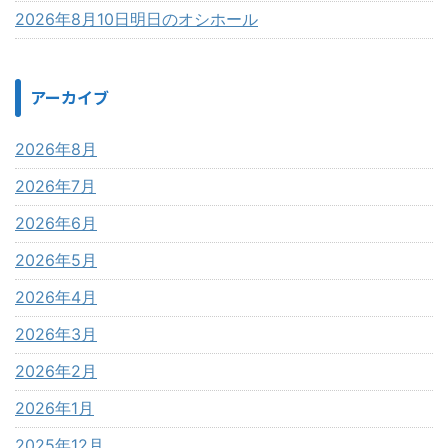
2026年8月10日明日のオシホール
アーカイブ
2026年8月
2026年7月
2026年6月
2026年5月
2026年4月
2026年3月
2026年2月
2026年1月
2025年12月