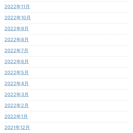
2022年11月
2022年10月
2022年9月
2022年8月
2022年7月
2022年6月
2022年5月
2022年4月
2022年3月
2022年2月
2022年1月
2021年12月