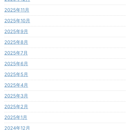
2025年11月
2025年10月
2025年9月
2025年8月
2025年7月
2025年6月
2025年5月
2025年4月
2025年3月
2025年2月
2025年1月
2024年12月