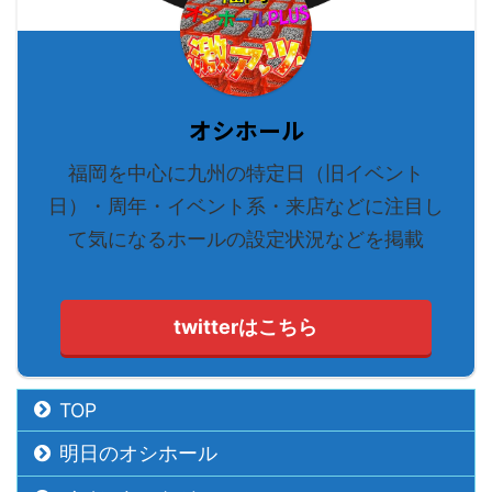
オシホール
福岡を中心に九州の特定日（旧イベント
日）・周年・イベント系・来店などに注目し
て気になるホールの設定状況などを掲載
twitterはこちら
TOP
明日のオシホール