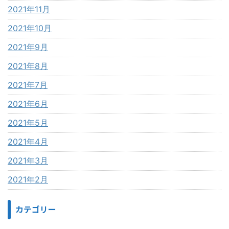
2021年11月
2021年10月
2021年9月
2021年8月
2021年7月
2021年6月
2021年5月
2021年4月
2021年3月
2021年2月
カテゴリー