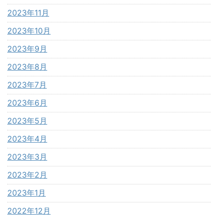
2023年11月
2023年10月
2023年9月
2023年8月
2023年7月
2023年6月
2023年5月
2023年4月
2023年3月
2023年2月
2023年1月
2022年12月