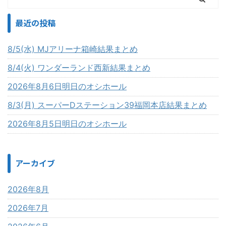
最近の投稿
8/5(水) MJアリーナ箱崎結果まとめ
8/4(火) ワンダーランド西新結果まとめ
2026年8月6日明日のオシホール
8/3(月) スーパーDステーション39福岡本店結果まとめ
2026年8月5日明日のオシホール
アーカイブ
2026年8月
2026年7月