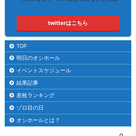
twitterはこちら
TOP
明日のオシホール
イベントスケジュール
結果記事
差枚ランキング
ゾロ目の日
オシホールとは？