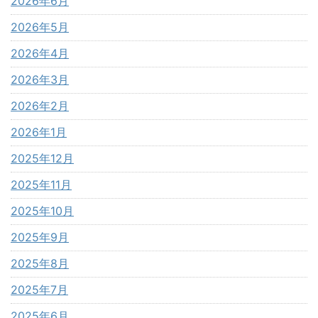
2026年6月
2026年5月
2026年4月
2026年3月
2026年2月
2026年1月
2025年12月
2025年11月
2025年10月
2025年9月
2025年8月
2025年7月
2025年6月