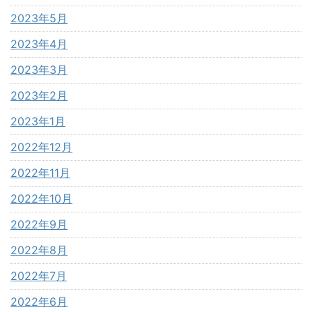
2023年5月
2023年4月
2023年3月
2023年2月
2023年1月
2022年12月
2022年11月
2022年10月
2022年9月
2022年8月
2022年7月
2022年6月