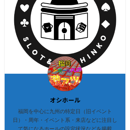
オシホール
福岡を中心に九州の特定日（旧イベント
日）・周年・イベント系・来店などに注目し
て気になるホールの設定状況などを掲載