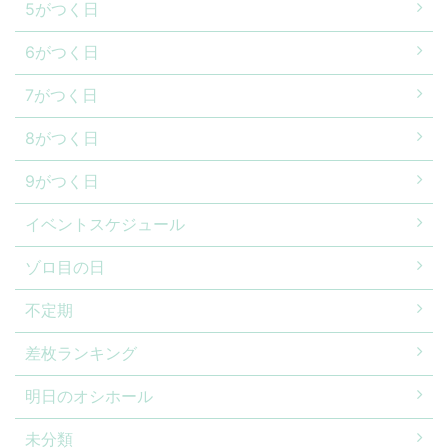
5がつく日
6がつく日
7がつく日
8がつく日
9がつく日
イベントスケジュール
ゾロ目の日
不定期
差枚ランキング
明日のオシホール
未分類