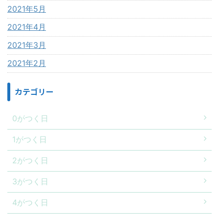
2021年5月
2021年4月
2021年3月
2021年2月
カテゴリー
0がつく日
1がつく日
2がつく日
3がつく日
4がつく日