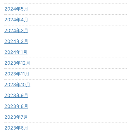
2024年5月
2024年4月
2024年3月
2024年2月
2024年1月
2023年12月
2023年11月
2023年10月
2023年9月
2023年8月
2023年7月
2023年6月