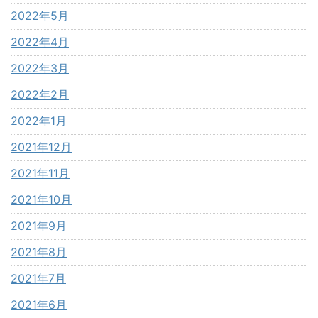
2022年5月
2022年4月
2022年3月
2022年2月
2022年1月
2021年12月
2021年11月
2021年10月
2021年9月
2021年8月
2021年7月
2021年6月