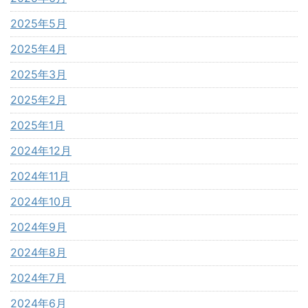
2025年5月
2025年4月
2025年3月
2025年2月
2025年1月
2024年12月
2024年11月
2024年10月
2024年9月
2024年8月
2024年7月
2024年6月