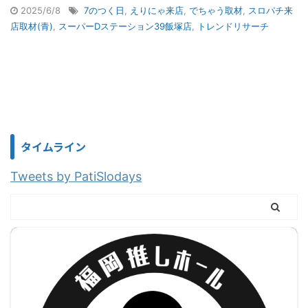
2025/6/8
7のつく日
,
えりにゃ来店
,
でちゃう取材
,
スロパチ来
店取材(青)
,
スーパーDステーション39飯塚店
,
トレンドリサーチ
タイムライン
Tweets by PatiSlodays