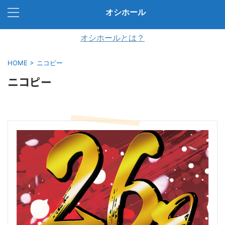
オシホール
オシホールとは？
HOME
>
ニコピー
ニコピー