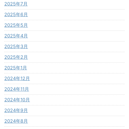
2025年7月
2025年6月
2025年5月
2025年4月
2025年3月
2025年2月
2025年1月
2024年12月
2024年11月
2024年10月
2024年9月
2024年8月