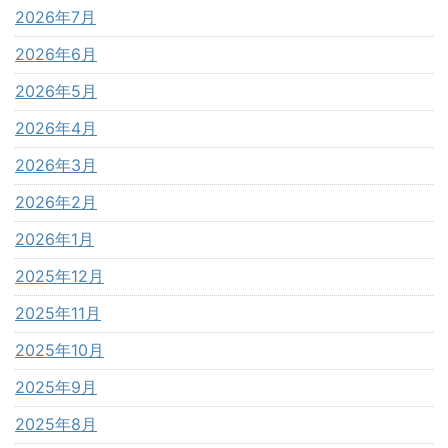
2026年7月
2026年6月
2026年5月
2026年4月
2026年3月
2026年2月
2026年1月
2025年12月
2025年11月
2025年10月
2025年9月
2025年8月