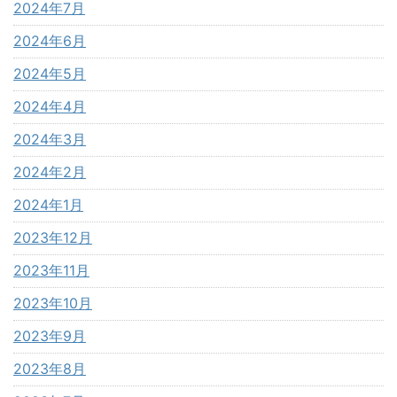
2024年7月
2024年6月
2024年5月
2024年4月
2024年3月
2024年2月
2024年1月
2023年12月
2023年11月
2023年10月
2023年9月
2023年8月