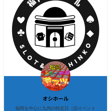
オシホール
福岡を中心に九州の特定日（旧イベント