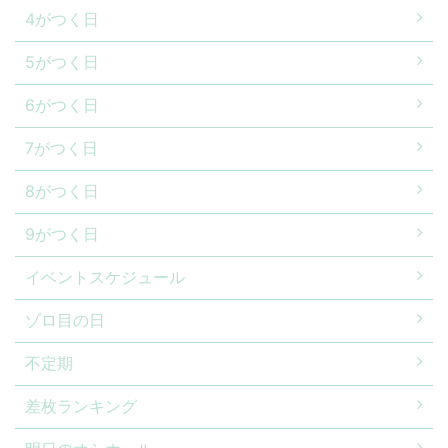
4がつく日
5がつく日
6がつく日
7がつく日
8がつく日
9がつく日
イベントスケジュール
ゾロ目の日
不定期
差枚ランキング