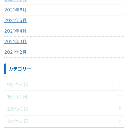
2021年6月
2021年5月
2021年4月
2021年3月
2021年2月
カテゴリー
0がつく日
1がつく日
2がつく日
3がつく日