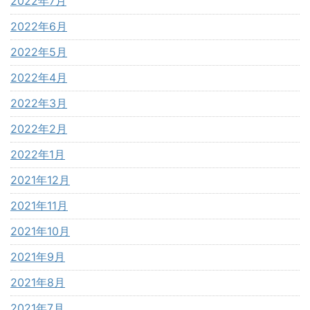
2022年7月
2022年6月
2022年5月
2022年4月
2022年3月
2022年2月
2022年1月
2021年12月
2021年11月
2021年10月
2021年9月
2021年8月
2021年7月