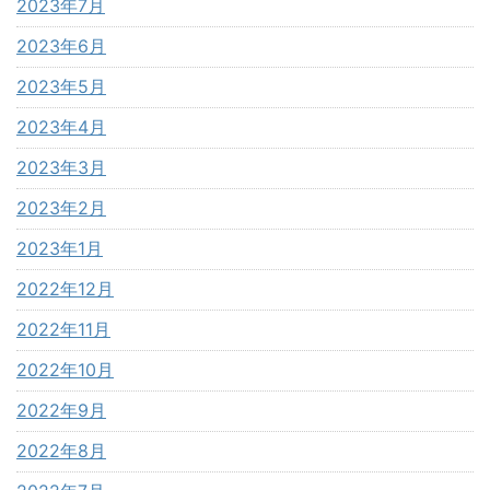
2023年7月
2023年6月
2023年5月
2023年4月
2023年3月
2023年2月
2023年1月
2022年12月
2022年11月
2022年10月
2022年9月
2022年8月