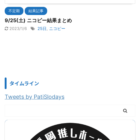
不定期
結果記事
9/25(土) ニコピー結果まとめ
2023/1/6
25日
,
ニコピー
タイムライン
Tweets by PatiSlodays