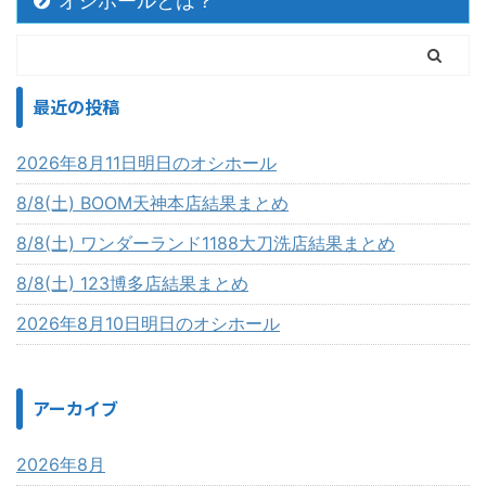
オシホールとは？
最近の投稿
2026年8月11日明日のオシホール
8/8(土) BOOM天神本店結果まとめ
8/8(土) ワンダーランド1188大刀洗店結果まとめ
8/8(土) 123博多店結果まとめ
2026年8月10日明日のオシホール
アーカイブ
2026年8月