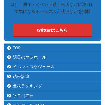
日）・周年・イベント系・来店などに注目し
て気になるホールの設定状況などを掲載
twitterはこちら
TOP
明日のオシホール
イベントスケジュール
結果記事
差枚ランキング
ゾロ目の日