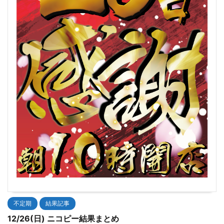
不定期
結果記事
12/26(日) ニコピー結果まとめ