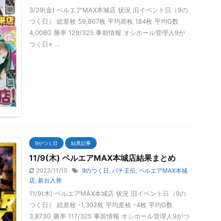
3/29(金) ベルエアMAX本城店 状況 旧イベント日（9の
つく日） 総差枚 59,867枚 平均差枚 184枚 平均G数
4,008G 勝率 129/325 事前情報 オシホール管理人9が
つく日× ...
9がつく日
結果記事
11/9(木) ベルエアMAX本城店結果まとめ
2023/11/10
9のつく日
,
パチ王伝
,
ベルエアMAX本城
店
,
新台入替
11/9(木) ベルエアMAX本城店 状況 旧イベント日（9の
つく日） 総差枚 -1,302枚 平均差枚 -4枚 平均G数
3,873G 勝率 117/325 事前情報 オシホール管理人9がつ