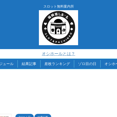
スロット無料案内所
オシホールとは？
ジュール
結果記事
差枚ランキング
ゾロ目の日
オシホ
3がつく日
結果記事