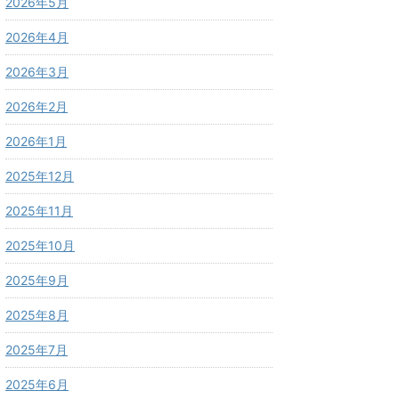
2026年5月
2026年4月
2026年3月
2026年2月
2026年1月
2025年12月
2025年11月
2025年10月
2025年9月
2025年8月
2025年7月
2025年6月