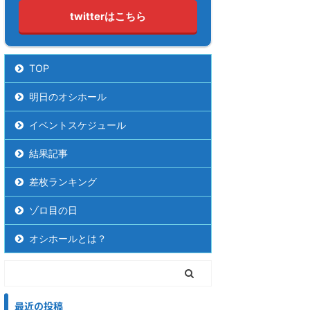
twitterはこちら
TOP
明日のオシホール
イベントスケジュール
結果記事
差枚ランキング
ゾロ目の日
オシホールとは？
最近の投稿