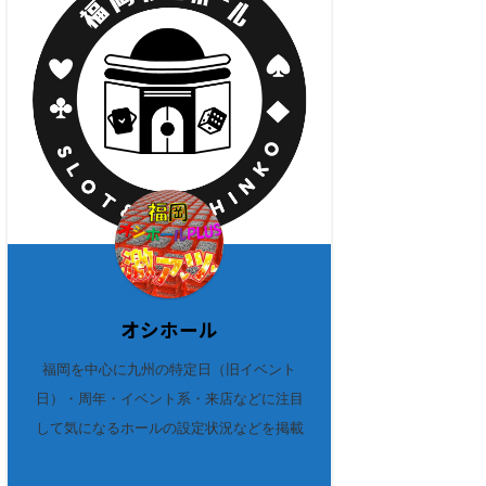
オシホール
福岡を中心に九州の特定日（旧イベント
日）・周年・イベント系・来店などに注目
して気になるホールの設定状況などを掲載