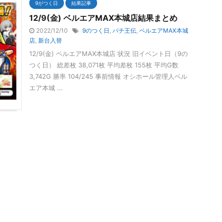
9がつく日
結果記事
12/9(金) ベルエアMAX本城店結果まとめ
2022/12/10
9のつく日
,
パチ王伝
,
ベルエアMAX本城
店
,
新台入替
12/9(金) ベルエアMAX本城店 状況 旧イベント日（9の
つく日） 総差枚 38,071枚 平均差枚 155枚 平均G数
3,742G 勝率 104/245 事前情報 オシホール管理人ベル
エア本城 ...