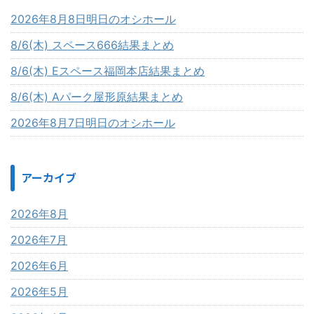
2026年8月8日明日のオシホール
8/6(木) スペース666結果まとめ
8/6(木) Eスペース福岡本店結果まとめ
8/6(木) Aパーク屋形原結果まとめ
2026年8月7日明日のオシホール
アーカイブ
2026年8月
2026年7月
2026年6月
2026年5月