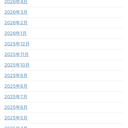
2026年4月
2026年3月
2026年2月
2026年1月
2025年12月
2025年11月
2025年10月
2025年9月
2025年8月
2025年7月
2025年6月
2025年5月