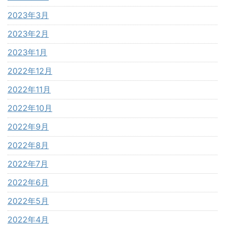
2023年3月
2023年2月
2023年1月
2022年12月
2022年11月
2022年10月
2022年9月
2022年8月
2022年7月
2022年6月
2022年5月
2022年4月