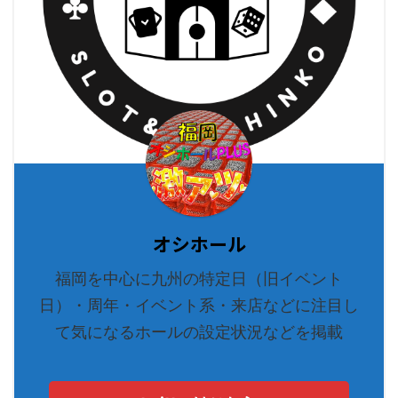
オシホール
福岡を中心に九州の特定日（旧イベント
日）・周年・イベント系・来店などに注目し
て気になるホールの設定状況などを掲載