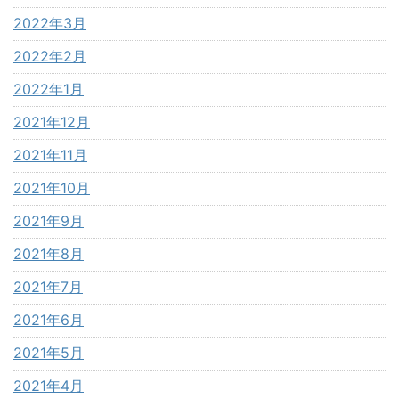
2022年3月
2022年2月
2022年1月
2021年12月
2021年11月
2021年10月
2021年9月
2021年8月
2021年7月
2021年6月
2021年5月
2021年4月