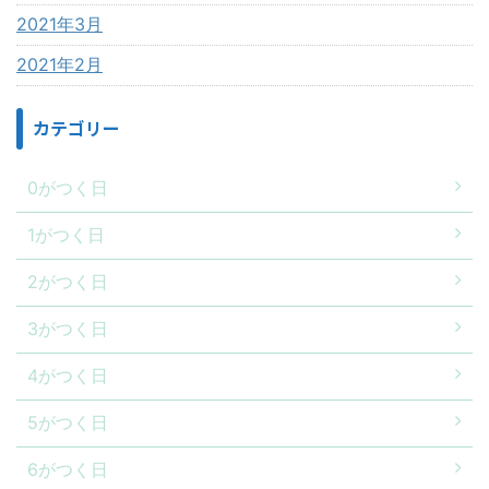
2021年3月
2021年2月
カテゴリー
0がつく日
1がつく日
2がつく日
3がつく日
4がつく日
5がつく日
6がつく日