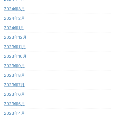
2024年3月
2024年2月
2024年1月
2023年12月
2023年11月
2023年10月
2023年9月
2023年8月
2023年7月
2023年6月
2023年5月
2023年4月