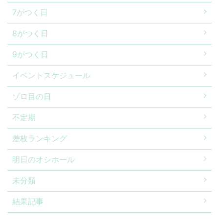
7がつく日
8がつく日
9がつく日
イベントスケジュール
ゾロ目の日
不定期
差枚ランキング
明日のオシホール
未分類
結果記事