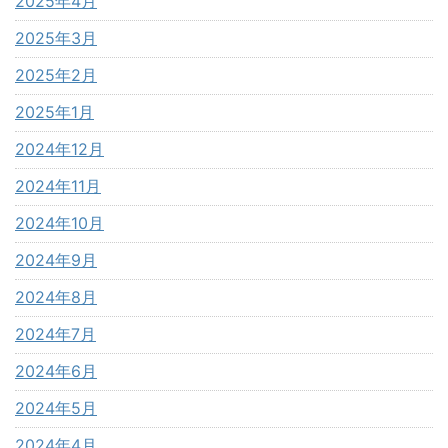
2025年4月
2025年3月
2025年2月
2025年1月
2024年12月
2024年11月
2024年10月
2024年9月
2024年8月
2024年7月
2024年6月
2024年5月
2024年4月